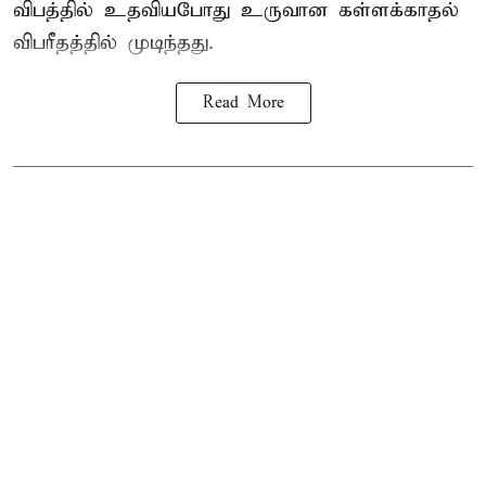
விபத்தில் உதவியபோது உருவான கள்ளக்காதல்
விபரீதத்தில் முடிந்தது.
Read More