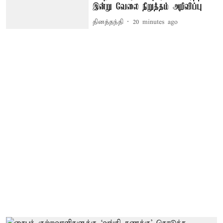
இன்று வேலை நிறுத்தம் அறிவிப்பு
தினத்தந்தி
20 minutes ago