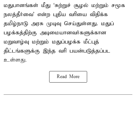
மதுபானங்கள் மீது ‘சுற்றுச் சூழல் மற்றும் சமூக
நலத்தீர்வை’ என்ற புதிய வரியை விதிக்க
தமிழ்நாடு அரசு முடிவு செய்துள்ளது. மதுப்
பழக்கத்திற்கு அடிமையானவர்களுக்கான
மறுவாழ்வு மற்றும் மதுப்பழக்க மீட்புத்
திட்டங்களுக்கு இந்த வரி பயன்படுத்தப்பட
உள்ளது.
Read More