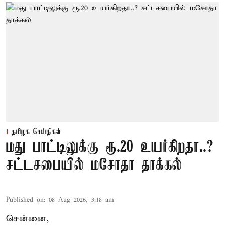
தமிழக செய்திகள்
மது பாட்டிலுக்கு ரூ.20 உயர்கிறதா..?
சட்டசபையில் மசோதா தாக்கல்
Published on
:
08 Aug 2026, 3:18 am
சென்னை,