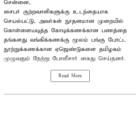
சென்னை,
சைபர் குற்றவாளிகளுக்கு உடந்தையாக
செயல்பட்டு, அவர்கள் நூதனமான முறையில்
கொள்ளையடித்த கோடிக்கணக்கான பணத்தை
தங்களது வங்கிக்கணக்கு மூலம் பங்கு போட்ட
நூற்றுக்கணக்கான ஏஜெண்டுகளை தமிழகம்
முழுவதும் நேற்று போலீசார் கைது செய்தனர்.
Read More