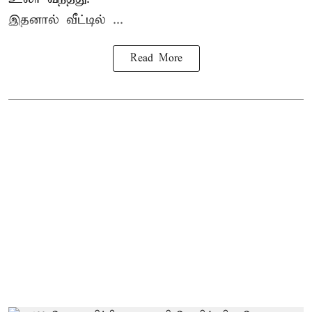
இதனால் வீட்டில் ...
Read More