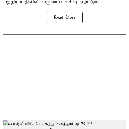
பத்திரப்பதிவில் வருவாய் கசிவு ஏற்படும் ...
Read More