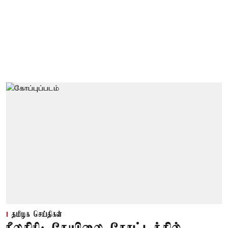
தமிழக செய்திகள்