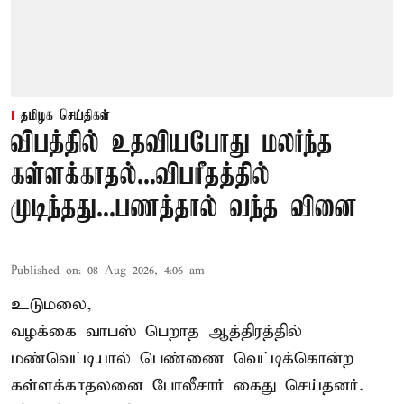
தமிழக செய்திகள்
விபத்தில் உதவியபோது மலர்ந்த
கள்ளக்காதல்...விபரீதத்தில்
முடிந்தது...பணத்தால் வந்த வினை
Published on
:
08 Aug 2026, 4:06 am
உடுமலை,
வழக்கை வாபஸ் பெறாத ஆத்திரத்தில்
மண்வெட்டியால் பெண்ணை வெட்டிக்கொன்ற
கள்ளக்காதலனை போலீசார் கைது செய்தனர்.