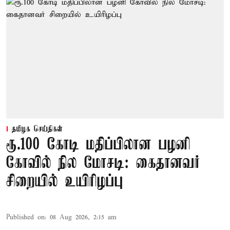
தமிழக செய்திகள்
ரூ.100 கோடி மதிப்பிலான பழனி
கோவில் நில மோசடி: கைதானவர்
சிறையில் உயிரிழப்பு
Published on
:
08 Aug 2026, 2:15 am