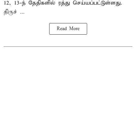
12, 13-ந் தேதிகளில் ரத்து செய்யப்பட்டுள்ளது.
திருச் ...
Read More