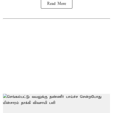
Read More