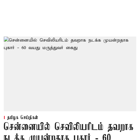
தமிழக செய்திகள்
சென்னையில் செவிலியரிடம் தவறாக
நடக்க முயன்றதாக புகார் - 60