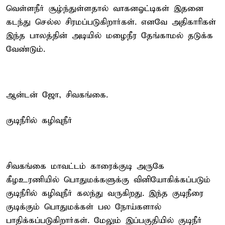
வெள்ளநீர் சூழ்ந்துள்ளதால் வாகனஓட்டிகள் இதனை
கடந்து செல்ல சிரமப்படுகிறார்கள். எனவே அதிகாரிகள்
இந்த பாலத்தின் அடியில் மழைநீர தேங்காமல் தடுக்க
வேண்டும்.
ஆன்டன் ஜோ, சிவகங்கை.
குடிநீரில் கழிவுநீர்
சிவகங்கை மாவட்டம் காரைக்குடி அருகே
கீழஉரணியில் பொதுமக்களுக்கு வினியோகிக்கப்படும்
குடிநீரில் கழிவுநீர் கலந்து வருகிறது. இந்த குடிநீரை
குடிக்கும் பொதுமக்கள் பல நோய்களால்
பாதிக்கப்படுகிறார்கள். மேலும் இப்பகுதியில் குடிநீர்