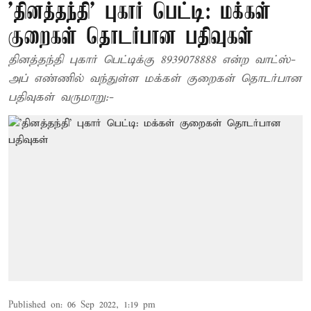
'தினத்தந்தி' புகார் பெட்டி: மக்கள்
குறைகள் தொடர்பான பதிவுகள்
தினத்தந்தி புகார் பெட்டிக்கு 8939078888 என்ற வாட்ஸ்-
அப் எண்ணில் வந்துள்ள மக்கள் குறைகள் தொடர்பான
பதிவுகள் வருமாறு:-
Published on
:
06 Sep 2022, 1:19 pm