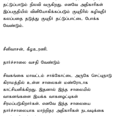
தட்டுப்பாடும் நிலவி வருகிறது. எனவே அதிகாரிகள்
இப்பகுதியில் வினியோகிக்கப்படும் குடிநீரில் கழிவுநீர்
கலப்பதை தடுத்து குடிநீர் தட்டுப்பாட்டை போக்க
வேண்டும்.
சீனிவாசன், கீழஉரணி.
தார்ச்சாலை வசதி வேண்டும்
சிவகங்கை மாவட்டம் சாக்கோட்டை அருகே செட்டிநாடு
கிராமத்தில் உள்ள சாலைகள் மண்ரோடாக
காட்சியளிக்கிறது. இதனால் இந்த சாலையில்
வாகனங்களை இயக்க வாகனஓட்டிகள்
சிரமப்படுகிறார்கள். எனவே இந்த சாலையை
தார்ச்சாலையாக மாற்றிதர அதிகாரிகள் நடவடிக்கை