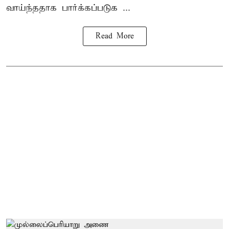
வாய்ந்ததாக பார்க்கப்படுக ...
Read More