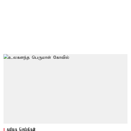
தமிழக செய்திகள்