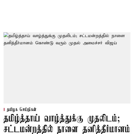
தமிழக செய்திகள்
தமிழ்த்தாய் வாழ்த்துக்கு முதலிடம்;
சட்டமன்றத்தில் நாளை தனித்தீர்மானம்