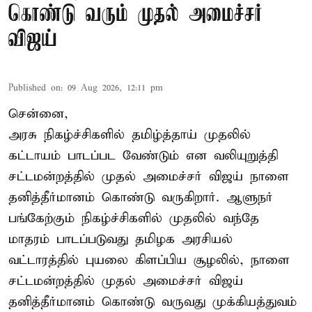
கொண்டு வரும் முதல் அமைச்சர்
விஜய்
Published on
:
09 Aug 2026, 12:11 pm
சென்னை,
அரசு நிகழ்ச்சிகளில் தமிழ்த்தாய் முதலில்
கட்டாயம் பாடப்பட வேண்டும் என வலியுறுத்தி
சட்டமன்றத்தில் முதல் அமைச்சர் விஜய் நாளை
தனித்தீர்மானம் கொண்டு வருகிறார். ஆளுநர்
பங்கேற்கும் நிகழ்ச்சிகளில் முதலில் வந்தே
மாதரம் பாடப்படுவது தமிழக அரசியல்
வட்டாரத்தில் புயலை கிளப்பிய சூழலில், நாளை
சட்டமன்றத்தில் முதல் அமைச்சர் விஜய்
தனித்தீர்மானம் கொண்டு வருவது முக்கியத்துவம்