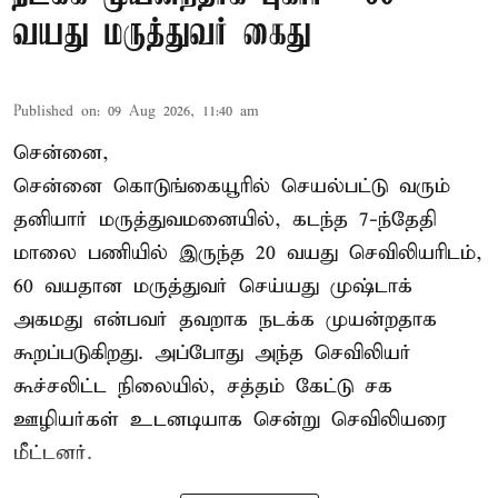
வயது மருத்துவர் கைது
Published on
:
09 Aug 2026, 11:40 am
சென்னை,
சென்னை கொடுங்கையூரில் செயல்பட்டு வரும்
தனியார் மருத்துவமனையில், கடந்த 7-ந்தேதி
மாலை பணியில் இருந்த 20 வயது செவிலியரிடம்,
60 வயதான மருத்துவர் செய்யது முஷ்டாக்
அகமது என்பவர் தவறாக நடக்க முயன்றதாக
கூறப்படுகிறது. அப்போது அந்த செவிலியர்
கூச்சலிட்ட நிலையில், சத்தம் கேட்டு சக
ஊழியர்கள் உடனடியாக சென்று செவிலியரை
மீட்டனர்.