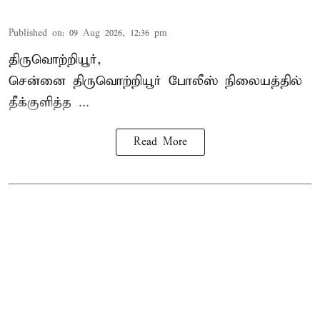
Published on
:
09 Aug 2026, 12:36 pm
திருவொற்றியூர்,
சென்னை
திருவொற்றியூர்
போலீஸ் நிலையத்தில்
தீக்குளித்த ...
Read More