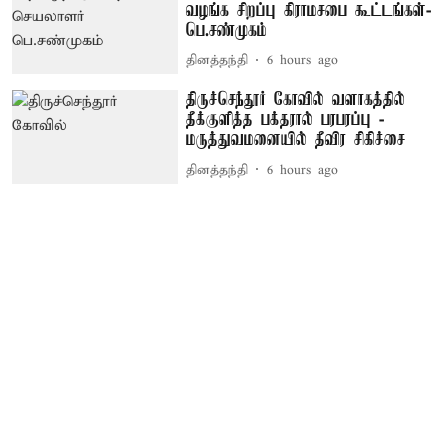
வழங்க சிறப்பு கிராமசபை கூட்டங்கள்-
பெ.சண்முகம்
தினத்தந்தி
6 hours ago
திருச்செந்தூர் கோவில் வளாகத்தில்
தீக்குளித்த பக்தரால் பரபரப்பு -
மருத்துவமனையில் தீவிர சிகிச்சை
தினத்தந்தி
6 hours ago