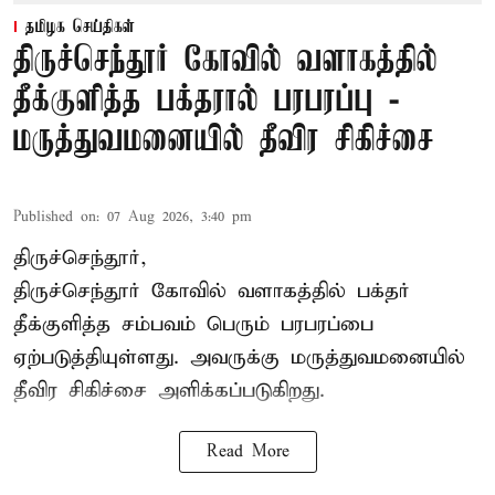
தமிழக செய்திகள்
திருச்செந்தூர் கோவில் வளாகத்தில்
தீக்குளித்த பக்தரால் பரபரப்பு -
மருத்துவமனையில் தீவிர சிகிச்சை
Published on
:
07 Aug 2026, 3:40 pm
திருச்செந்தூர்,
திருச்செந்தூர் கோவில் வளாகத்தில் பக்தர்
தீக்குளித்த சம்பவம் பெரும் பரபரப்பை
ஏற்படுத்தியுள்ளது. அவருக்கு மருத்துவமனையில்
தீவிர சிகிச்சை அளிக்கப்படுகிறது.
Read More