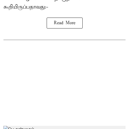
கூறியிருப்பதாவது:-
Read More