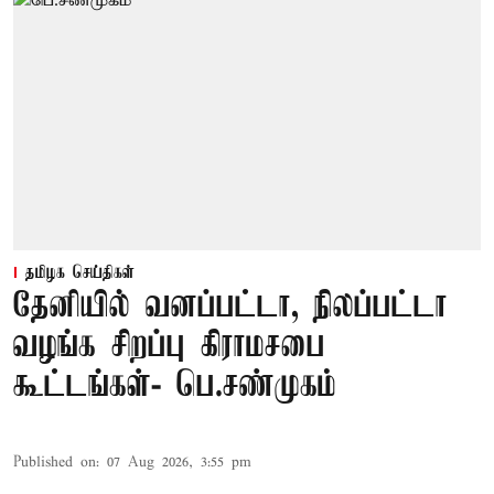
தமிழக செய்திகள்
தேனியில் வனப்பட்டா, நிலப்பட்டா
வழங்க சிறப்பு கிராமசபை
கூட்டங்கள்- பெ.சண்முகம்
Published on
:
07 Aug 2026, 3:55 pm