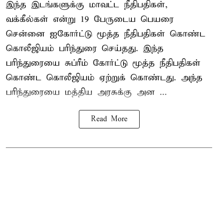
இந்த இடங்களுக்கு மாவட்ட நீதிபதிகள்,
வக்கீல்கள் என்று 19 பேருடைய பெயரை
சென்னை ஐகோர்ட்டு மூத்த நீதிபதிகள் கொண்ட
கொலீஜியம் பரிந்துரை செய்தது. இந்த
பரிந்துரையை சுப்ரீம் கோர்ட்டு மூத்த நீதிபதிகள்
கொண்ட கொலீஜியம் ஏற்றுக் கொண்டது. அந்த
பரிந்துரையை மத்திய அரசுக்கு அன ...
Read More