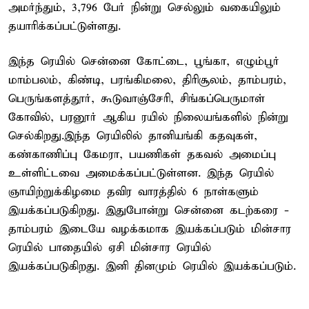
அமர்ந்தும், 3,796 பேர் நின்று செல்லும் வகையிலும்
தயாரிக்கப்பட்டுள்ளது.
இந்த ரெயில் சென்னை கோட்டை, பூங்கா, எழும்பூர்
மாம்பலம், கிண்டி, பரங்கிமலை, திரிசூலம், தாம்பரம்,
பெருங்களத்தூர், கூடுவாஞ்சேரி, சிங்கப்பெருமாள்
கோவில், பரனூர் ஆகிய ரயில் நிலையங்களில் நின்று
செல்கிறது.இந்த ரெயிலில் தானியங்கி கதவுகள்,
கண்காணிப்பு கேமரா, பயணிகள் தகவல் அமைப்பு
உள்ளிட்டவை அமைக்கப்பட்டுள்ளன. இந்த ரெயில்
ஞாயிற்றுக்கிழமை தவிர வாரத்தில் 6 நாள்களும்
இயக்கப்படுகிறது. இதுபோன்று சென்னை கடற்கரை -
தாம்பரம் இடையே வழக்கமாக இயக்கப்படும் மின்சார
ரெயில் பாதையில் ஏசி மின்சார ரெயில்
இயக்கப்படுகிறது. இனி தினமும் ரெயில் இயக்கப்படும்.