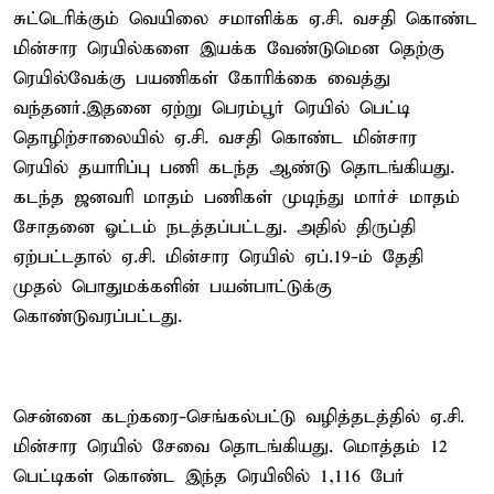
சுட்டெரிக்கும் வெயிலை சமாளிக்க ஏ.சி. வசதி கொண்ட
மின்சார ரெயில்களை இயக்க வேண்டுமென தெற்கு
ரெயில்வேக்கு பயணிகள் கோரிக்கை வைத்து
வந்தனர்.இதனை ஏற்று பெரம்பூர் ரெயில் பெட்டி
தொழிற்சாலையில் ஏ.சி. வசதி கொண்ட மின்சார
ரெயில் தயாரிப்பு பணி கடந்த ஆண்டு தொடங்கியது.
கடந்த ஜனவரி மாதம் பணிகள் முடிந்து மார்ச் மாதம்
சோதனை ஓட்டம் நடத்தப்பட்டது. அதில் திருப்தி
ஏற்பட்டதால் ஏ.சி. மின்சார ரெயில் ஏப்.19-ம் தேதி
முதல் பொதுமக்களின் பயன்பாட்டுக்கு
கொண்டுவரப்பட்டது.
சென்னை கடற்கரை-செங்கல்பட்டு வழித்தடத்தில் ஏ.சி.
மின்சார ரெயில் சேவை தொடங்கியது. மொத்தம் 12
பெட்டிகள் கொண்ட இந்த ரெயிலில் 1,116 பேர்