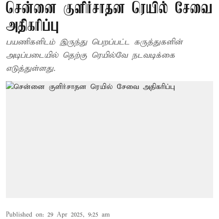
சென்னை குளிர்சாதன ரெயில் சேவை
அதிகரிப்பு
பயணிகளிடம் இருந்து பெறப்பட்ட கருத்துகளின்
அடிப்படையில் தெற்கு ரெயில்வே நடவடிக்கை
எடுத்துள்ளது.
Published on
:
29 Apr 2025, 9:25 am