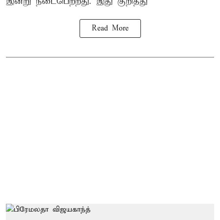
இன்று நடைபெற்றது. இது குறித்து
Read More