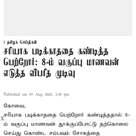
தமிழக செய்திகள்
சரியாக படிக்காததை கண்டித்த
பெற்றோர்: 8-ம் வகுப்பு மாணவன்
எடுத்த விபரீத முடிவு
Published on
:
07 Aug 2026, 2:38 pm
கோவை,
சரியாக படிக்காததை பெற்றோர் கண்டித்ததால் 8-
X
ம் வகுப்பு மாணவன் தூக்குப்போட்டு தற்கொலை
செய்து கொண்ட சம்பவம் சோகத்தை