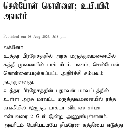
செல்போன் கொள்ளை; உ.பி.யில்
அவலம்
Published on
:
08 Aug 2026, 3:18 pm
லக்னோ
உத்தர பிரதேசத்தில் அரசு மருத்துவமனையில்
கத்தி முனையில் டாக்டரிடம் பணம், செல்போன்
கொள்ளையடிக்கப்பட்ட அதிர்ச்சி சம்பவம்
நடந்துள்ளது.
உத்தர பிரதேசத்தின் புதாவுன் மாவட்டத்தில்
உள்ள அரசு மாவட்ட மருத்துவமனையில் ரத்த
வங்கியில் இருந்த டாக்டர் விகாஸ் சர்மா
என்பவரை 2 பேர் இன்று அணுகியுள்ளனர்.
அவரிடம் பேசியபடியே திடீரென கத்தியை எடுத்து