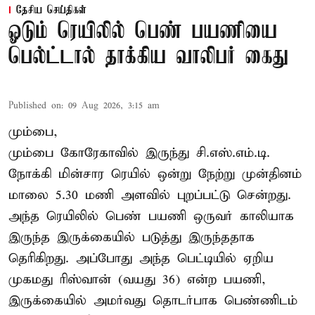
தேசிய செய்திகள்
ஓடும் ரெயிலில் பெண் பயணியை
பெல்ட்டால் தாக்கிய வாலிபர் கைது
Published on
:
09 Aug 2026, 3:15 am
மும்பை,
மும்பை கோரேகாவில் இருந்து சி.எஸ்.எம்.டி.
நோக்கி மின்சார ரெயில் ஒன்று நேற்று முன்தினம்
மாலை 5.30 மணி அளவில் புறப்பட்டு சென்றது.
அந்த ரெயிலில் பெண் பயணி ஒருவர் காலியாக
இருந்த இருக்கையில் படுத்து இருந்ததாக
தெரிகிறது. அப்போது அந்த பெட்டியில் ஏறிய
முகமது ரிஸ்வான் (வயது 36) என்ற பயணி,
இருக்கையில் அமர்வது தொடர்பாக பெண்ணிடம்