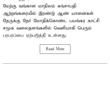
மேற்கு வங்காள மாநிலம் கங்சாபதி
ஆற்றங்கரையில் இரண்டு ஆண்
யானைகள்
நேருக்கு நேர் மோதிக்கொண்ட பயங்கர காட்சி
சமூக வலைதளங்களில் வெளியாகி பெரும்
பரபரப்பை ஏற்படுத்தி உள்ளது.
Read More