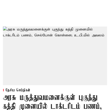
தேசிய செய்திகள்
அரசு மருத்துவமனைக்குள் புகுந்து
கத்தி முனையில் டாக்டரிடம் பணம்,