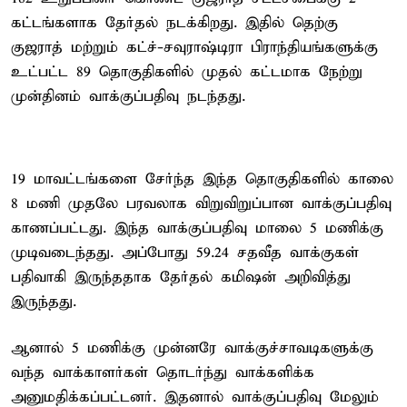
கட்டங்களாக தேர்தல் நடக்கிறது. இதில் தெற்கு
குஜராத் மற்றும் கட்ச்-சவுராஷ்டிரா பிராந்தியங்களுக்கு
உட்பட்ட 89 தொகுதிகளில் முதல் கட்டமாக நேற்று
முன்தினம் வாக்குப்பதிவு நடந்தது.
19 மாவட்டங்களை சேர்ந்த இந்த தொகுதிகளில் காலை
8 மணி முதலே பரவலாக விறுவிறுப்பான வாக்குப்பதிவு
காணப்பட்டது. இந்த வாக்குப்பதிவு மாலை 5 மணிக்கு
முடிவடைந்தது. அப்போது 59.24 சதவீத வாக்குகள்
பதிவாகி இருந்ததாக தேர்தல் கமிஷன் அறிவித்து
இருந்தது.
ஆனால் 5 மணிக்கு முன்னரே வாக்குச்சாவடிகளுக்கு
வந்த வாக்காளர்கள் தொடர்ந்து வாக்களிக்க
அனுமதிக்கப்பட்டனர். இதனால் வாக்குப்பதிவு மேலும்