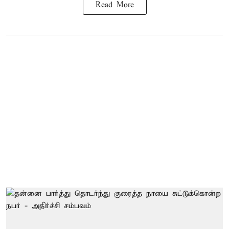
Read More