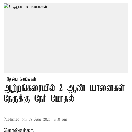
தேசிய செய்திகள்
ஆற்றங்கரையில் 2 ஆண் யானைகள்
நேருக்கு நேர் மோதல்
Published on
:
08 Aug 2026, 3:10 pm
கொல்கத்தா,