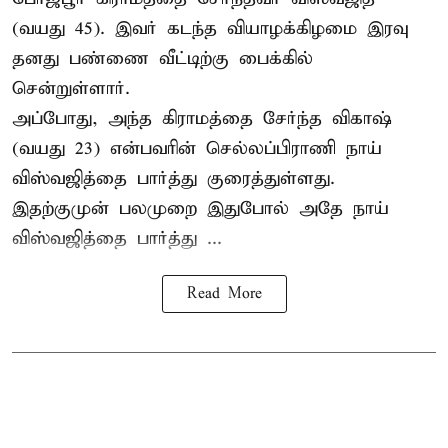
(வயது 45). இவர் கடந்த வியாழக்கிழமை இரவு
தனது பண்ணை வீட்டிற்கு பைக்கில்
சென்றுள்ளார்.
அப்போது, அந்த கிராமத்தை சேர்ந்த விகாஷ்
(வயது 23) என்பவரின் செல்லப்பிராணி நாய்
விஸ்வஜித்தை பார்த்து குரைத்துள்ளது.
இதற்குமுன் பலமுறை இதுபோல் அதே நாய்
விஸ்வஜித்தை பார்த்து ...
Read More