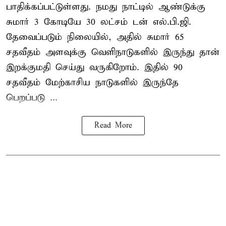
பாதிக்கப்பட்டுள்ளது. நமது நாட்டில் ஆண்டுக்கு
சுமார் 3 கோடியே 30 லட்சம் டன் எல்.பி.ஜி.
தேவைப்படும் நிலையில், அதில் சுமார் 65
சதவீதம் அளவுக்கு வெளிநாடுகளில் இருந்து தான்
இறக்குமதி செய்து வருகிறோம். இதில் 90
சதவீதம் மேற்காசிய நாடுகளில் இருந்தே
பெறப்படு ...
Read More