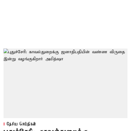
தேசிய செய்திகள்