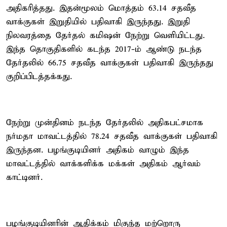
அதிகரித்தது. இதன்மூலம் மொத்தம் 63.14 சதவீத
வாக்குகள் இறுதியில் பதிவாகி இருந்தது. இறுதி
நிலவரத்தை தேர்தல் கமிஷன் நேற்று வெளியிட்டது.
இந்த தொகுதிகளில் கடந்த 2017-ம் ஆண்டு நடந்த
தேர்தலில் 66.75 சதவீத வாக்குகள் பதிவாகி இருந்தது
குறிப்பிடத்தக்கது.
நேற்று முன்தினம் நடந்த தேர்தலில் அதிகபட்சமாக
நர்மதா மாவட்டத்தில் 78.24 சதவீத வாக்குகள் பதிவாகி
இருந்தன. பழங்குடியினர் அதிகம் வாழும் இந்த
மாவட்டத்தில் வாக்களிக்க மக்கள் அதிகம் ஆர்வம்
காட்டினர்.
பழங்குடியினரின் ஆதிக்கம் மிகுந்த மற்றொரு