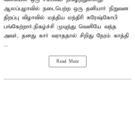
ஆலப்புழாவில் நடைபெற்ற ஒரு தனியார் நிறுவன
திறப்பு விழாவில் மத்திய மந்திரி சுரேஷ்கோபி
பங்கேற்றார்.நிகழ்ச்சி முடிந்து வெளியே வந்த
அவர், தனது கார் வராததால் சிறிது நேரம் காத்தி
...
Read More