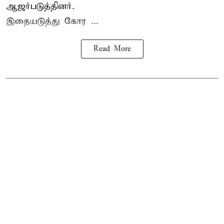
ஆஜர்படுத்தினர்.
இதையடுத்து கோர ...
Read More