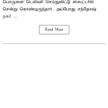
பொருளை டெலிவரி செய்துவிட்டு ஸ்கூட்டரில்
சென்று கொண்டிருந்தார். அப்போது சந்தோஷ்
நகர் ...
Read More