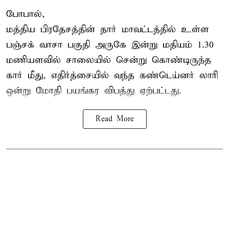
போபால்,
மத்திய பிரதேசத்தின் தார் மாவட்டத்தில் உள்ள
பஞ்சக் வாசா பகுதி அருகே இன்று மதியம் 1.30
மணியளவில் சாலையில் சென்று கொண்டிருந்த
கார் மீது, எதிர்த்சையில் வந்த கண்டெய்னர் லாரி
ஒன்று மோதி பயங்கர விபத்து ஏற்பட்டது.
Read More