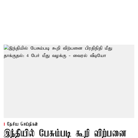
தேசிய செய்திகள்
இந்தியில் பேசும்படி கூறி விற்பனை