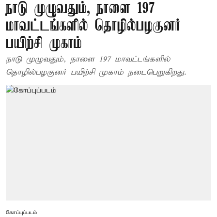
நாடு முழுவதும், நாளை 197
மாவட்டங்களில் தொழில்பழகுனர்
பயிற்சி முகாம்
நாடு முழுவதும், நாளை 197 மாவட்டங்களில்
தொழில்பழகுனர் பயிற்சி முகாம் நடைபெறுகிறது.
கோப்புப்படம்