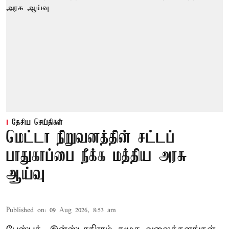
தேசிய செய்திகள்
மெட்டா நிறுவனத்தின் சட்டப்
பாதுகாப்பை நீக்க மத்திய அரசு
ஆய்வு
Published on
:
09 Aug 2026, 8:53 am