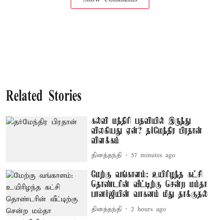
Related Stories
கல்வி மந்திரி பதவியில் இருந்து
விலகியது ஏன்? தர்மேந்திர பிரதான்
விளக்கம்
தினத்தந்தி
57 minutes ago
மேற்கு வங்காளம்: உயிரிழந்த கட்சி
தொண்டரின் வீட்டிற்கு சென்ற மம்தா
பானர்ஜியின் வாகனம் மீது தாக்குதல்
தினத்தந்தி
2 hours ago