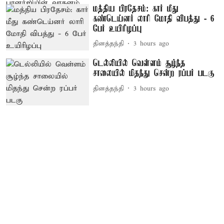
மத்திய பிரதேசம்: கார் மீது
கண்டெய்னர் லாரி மோதி விபத்து - 6
பேர் உயிரிழப்பு
தினத்தந்தி
3 hours ago
டெல்லியில் வெள்ளம் சூழ்ந்த
சாலையில் மிதந்து சென்ற ரப்பர் படகு
தினத்தந்தி
3 hours ago