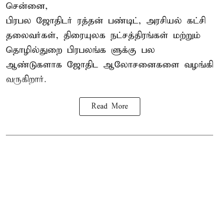
சென்னை,
பிரபல ஜோதிடர் ரத்தன் பண்டிட், அரசியல் கட்சி
தலைவர்கள், திரையுலக நட்சத்திரங்கள் மற்றும்
தொழில்துறை பிரபலங்க ளுக்கு பல
ஆண்டுகளாக ஜோதிட ஆலோசனைகளை வழங்கி
வருகிறார்.
Read More