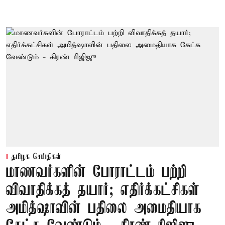
தமிழக செய்திகள்
மாணவர்களின் போராட்டம் பற்றி
விவாதிக்கத் தயார்; எதிர்க்கட்சிகள்
அமித்ஷாவின் பதிலை அமைதியாக