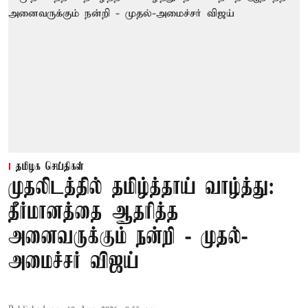
தமிழக செய்திகள்
முதலிடத்தில் தமிழ்த்தாய் வாழ்த்து:
தீர்மானத்தை ஆதரித்த
அனைவருக்கும் நன்றி - முதல்-
அமைச்சர் விஜய்