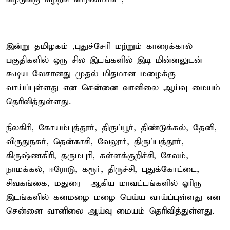
இன்று தமிழகம் ,புதுச்சேரி மற்றும் காரைக்கால்
பகுதிகளில் ஒரு சில இடங்களில் இடி மின்னலுடன்
கூடிய லேசானது முதல் மிதமான மழைக்கு
வாய்ப்புள்ளது என சென்னை வானிலை ஆய்வு மையம்
தெரிவித்துள்ளது.
நீலகிரி, கோயம்புத்தூர், திருப்பூர், திண்டுக்கல், தேனி,
விருதுநகர், தென்காசி, வேலூர், திருப்பத்தூர்,
கிருஷ்ணகிரி, தருமபுரி, கள்ளக்குறிச்சி, சேலம்,
நாமக்கல், ஈரோடு, கரூர், திருச்சி, புதுக்கோட்டை,
சிவகங்கை, மதுரை ஆகிய மாவட்டங்களில் ஓரிரு
இடங்களில் கனமழை மழை பெய்ய வாய்ப்புள்ளது என
சென்னை வானிலை ஆய்வு மையம் தெரிவித்துள்ளது.