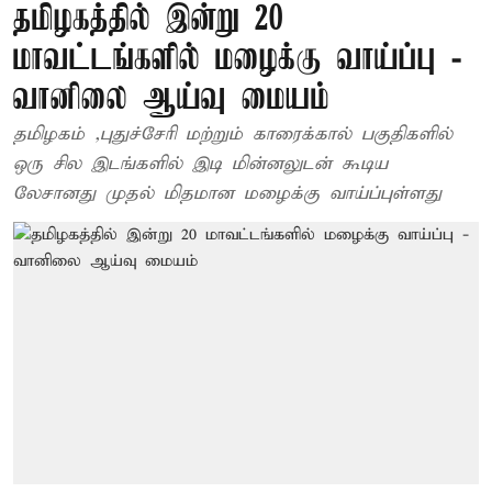
தமிழகத்தில் இன்று 20
மாவட்டங்களில் மழைக்கு வாய்ப்பு -
வானிலை ஆய்வு மையம்
தமிழகம் ,புதுச்சேரி மற்றும் காரைக்கால் பகுதிகளில்
ஒரு சில இடங்களில் இடி மின்னலுடன் கூடிய
லேசானது முதல் மிதமான மழைக்கு வாய்ப்புள்ளது