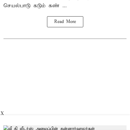
செயல்பாடு கடும் கண் ...
Read More
X