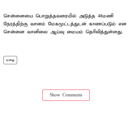
சென்னையை பொறுத்தவரையில் அடுத்த 48மணி
நேரத்திற்கு வானம் மேகமூட்டத்துடன் காணப்படும் என
சென்னை வானிலை ஆய்வு மையம் தெரிவித்துள்ளது.
மழை
Show Comments