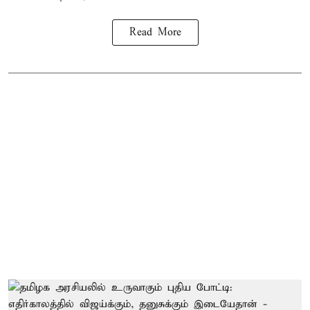
Read More