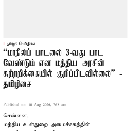
தமிழக செய்திகள்
“மாநிலப் பாடலை 3-வது பாட
வேண்டும் என மத்திய அரசின்
சுற்றறிக்கையில் குறிப்பிடவில்லை” -
தமிழிசை
Published on
:
10 Aug 2026, 7:58 am
சென்னை,
மத்திய உள்துறை அமைச்சகத்தின்