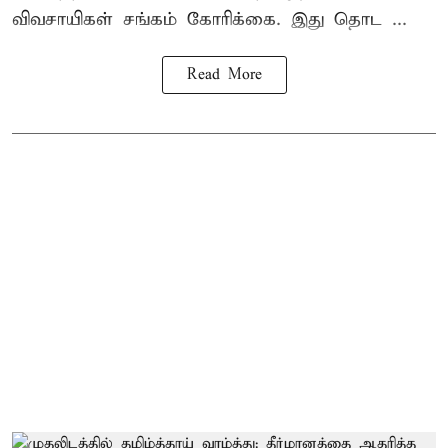
விவசாயிகள் சங்கம்
கோரிக்கை. இது தொட ...
Read More