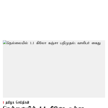
தமிழக செய்திகள்