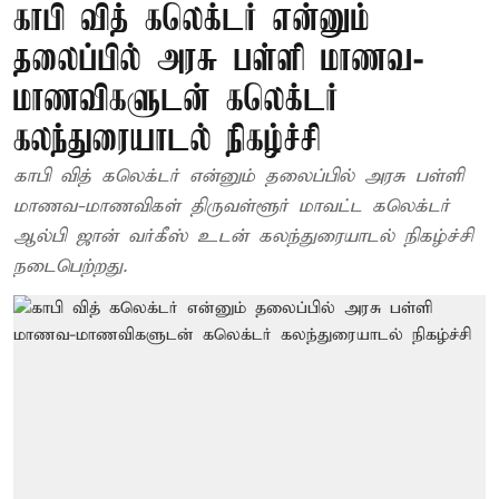
காபி வித் கலெக்டர் என்னும்
தலைப்பில் அரசு பள்ளி மாணவ-
மாணவிகளுடன் கலெக்டர்
கலந்துரையாடல் நிகழ்ச்சி
காபி வித் கலெக்டர் என்னும் தலைப்பில் அரசு பள்ளி
மாணவ-மாணவிகள் திருவள்ளூர் மாவட்ட கலெக்டர்
ஆல்பி ஜான் வர்கீஸ் உடன் கலந்துரையாடல் நிகழ்ச்சி
நடைபெற்றது.