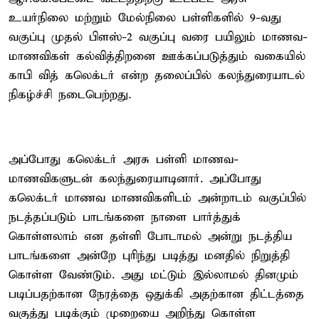
உயர்நிலை மற்றும் மேல்நிலை பள்ளிகளில் 9-வது
வகுப்பு முதல் பிளஸ்-2 வகுப்பு வரை பயிலும் மாணவ-
மாணவிகள் கல்வித்திறனை ஊக்கப்படுத்தும் வகையில்
காபி வித் கலெக்டர் என்ற தலைப்பில் கலந்துரையாடல்
நிகழ்ச்சி நடைபெற்றது.
அப்போது கலெக்டர் அரசு பள்ளி மாணவ-
மாணவிகளுடன் கலந்துரையாடினார். அப்போது
கலெக்டர் மாணவ மாணவிகளிடம் அன்றாடம் வகுப்பில்
நடத்தப்படும் பாடங்களை நாளை பார்த்துக்
கொள்ளலாம் என தள்ளி போடாமல் அன்று நடத்திய
பாடங்களை அன்றே புரிந்து படித்து மனதில் நிறுத்தி
கொள்ள வேண்டும். அது மட்டும் இல்லாமல் தினமும்
படிப்பதற்கான நேரத்தை ஒதுக்கி அதற்கான திட்டத்தை
வகுத்து படிக்கும் முறையை அறிந்து கொள்ள