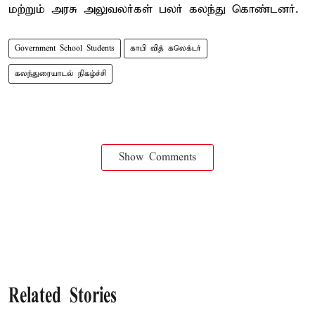
மற்றும் அரசு அலுவலர்கள் பலர் கலந்து கொண்டனர்.
Government School Students
காபி வித் கலெக்டர்
கலந்துரையாடல் நிகழ்ச்சி
Show Comments
Related Stories