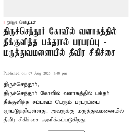
தமிழக செய்திகள்
திருச்செந்தூர் கோவில் வளாகத்தில்
தீக்குளித்த பக்தரால் பரபரப்பு -
மருத்துவமனையில் தீவிர சிகிச்சை
Published on
:
07 Aug 2026, 3:40 pm
திருச்செந்தூர்,
திருச்செந்தூர் கோவில் வளாகத்தில் பக்தர்
தீக்குளித்த சம்பவம் பெரும் பரபரப்பை
ஏற்படுத்தியுள்ளது. அவருக்கு மருத்துவமனையில்
தீவிர சிகிச்சை அளிக்கப்படுகிறது.