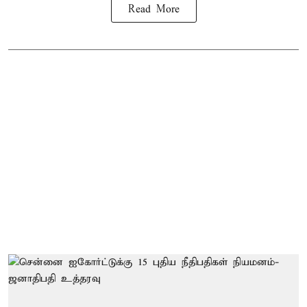
Read More