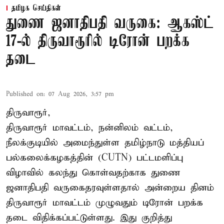
தமிழக செய்திகள்
துணை ஜனாதிபதி வருகை: ஆகஸ்ட்
17-ல் திருவாரூரில் டிரோன் பறக்க
தடை
Published on
:
07 Aug 2026, 3:57 pm
திருவாரூர்,
திருவாரூர் மாவட்டம், நன்னிலம் வட்டம்,
நீலக்குடியில் அமைந்துள்ள தமிழ்நாடு மத்தியப்
பல்கலைக்கழகத்தின் (CUTN) பட்டமளிப்பு
விழாவில் கலந்து கொள்வதற்காக துணை
ஜனாதிபதி வருகைதரவுள்ளதால் அன்றைய தினம்
திருவாரூர் மாவட்டம் முழுவதும் டிரோன் பறக்க
தடை விதிக்கப்பட்டுள்ளது. இது குறித்து