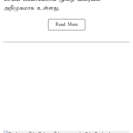
அறிமுகமாக உள்ளது.
Read More