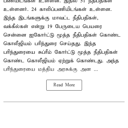
பணியிடங்கள் உள்ளன. இதில் 51 நீதிபதிகள்
உள்ளனர். 24 காலிப்பணியிடங்கள் உள்ளன.
இந்த இடங்களுக்கு மாவட்ட நீதிபதிகள்,
வக்கீல்கள் என்று 19 பேருடைய பெயரை
சென்னை ஐகோர்ட்டு மூத்த நீதிபதிகள் கொண்ட
கொலீஜியம் பரிந்துரை செய்தது. இந்த
பரிந்துரையை சுப்ரீம் கோர்ட்டு மூத்த நீதிபதிகள்
கொண்ட கொலீஜியம் ஏற்றுக் கொண்டது. அந்த
பரிந்துரையை மத்திய அரசுக்கு அன ...
Read More