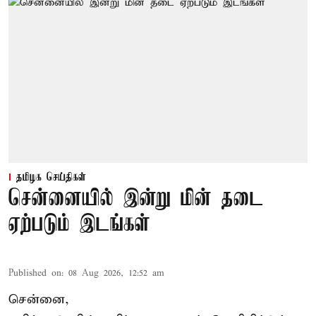
தமிழக செய்திகள்
சென்னையில் இன்று மின் தடை
ஏற்படும் இடங்கள்
Published on
:
08 Aug 2026, 12:52 am
சென்னை,