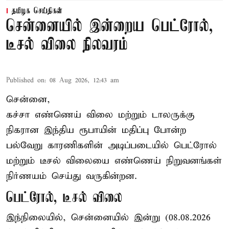
தமிழக செய்திகள்
சென்னையில் இன்றைய பெட்ரோல்,
டீசல் விலை நிலவரம்
Published on
:
08 Aug 2026, 12:43 am
சென்னை,
கச்சா எண்ணெய் விலை மற்றும் டாலருக்கு
நிகரான இந்திய ரூபாயின் மதிப்பு போன்ற
பல்வேறு காரணிகளின் அடிப்படையில் பெட்ரோல்
மற்றும் டீசல் விலையை எண்ணெய் நிறுவனங்கள்
நிர்ணயம் செய்து வருகின்றன.
பெட்ரோல், டீசல் விலை
இந்நிலையில், சென்னையில் இன்று (08.08.2026