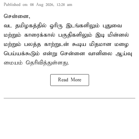
Published on
:
08 Aug 2026, 12:28 am
சென்னை,
வட தமிழகத்தில் ஓரிரு இடங்களிலும் புதுவை
மற்றும் காரைக்கால் பகுதிகளிலும் இடி மின்னல்
மற்றும் பலத்த காற்றுடன் கூடிய மிதமான மழை
பெய்யக்கூடும் என்று சென்னை வானிலை ஆய்வு
மையம் தெரிவித்துள்ளது.
Read More