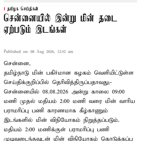
தமிழக செய்திகள்
சென்னையில் இன்று மின் தடை
ஏற்படும் இடங்கள்
Published on
:
08 Aug 2026, 12:52 am
சென்னை,
தமிழ்நாடு மின் பகிர்மான கழகம் வெளியிட்டுள்ள
செய்திக்குறிப்பில் தெரிவித்திருப்பதாவது;-
சென்னையில் 08.08.2026 அன்று காலை 09:00
மணி முதல் மதியம் 2:00 மணி வரை மின் வாரிய
பராமரிப்பு பணி காரணமாக கீழ்காணும்
இடங்களில் மின் விநியோகம் நிறுத்தப்படும்.
மதியம் 2:00 மணிக்குள்
பராமரிப்பு
பணி
முடிவடைந்தவுடன் மின் விநியோகம் கொடுக்கப்ப