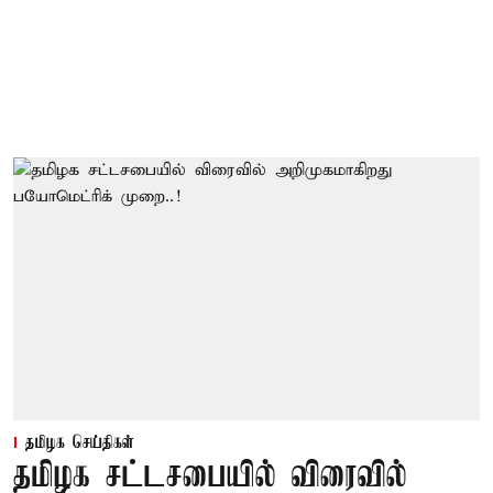
தமிழக செய்திகள்
தமிழக சட்டசபையில் விரைவில்