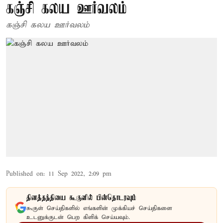
கஞ்சி கலய ஊர்வலம்
கஞ்சி கலய ஊர்வலம்
Published on
:
11 Sep 2022, 2:09 pm
தினத்தந்தியை கூகுளில் பின்தொடரவும்
கூகுள் செய்திகளில் எங்களின் முக்கியச் செய்திகளை
உடனுக்குடன் பெற கிளிக் செய்யவும்.