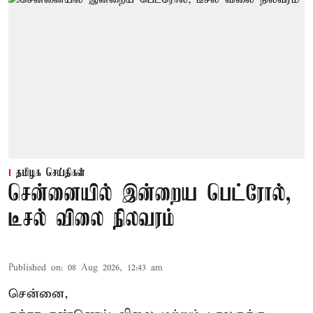
தமிழக செய்திகள்
சென்னையில் இன்றைய பெட்ரோல்,
டீசல் விலை நிலவரம்
Published on
:
08 Aug 2026, 12:43 am
சென்னை,