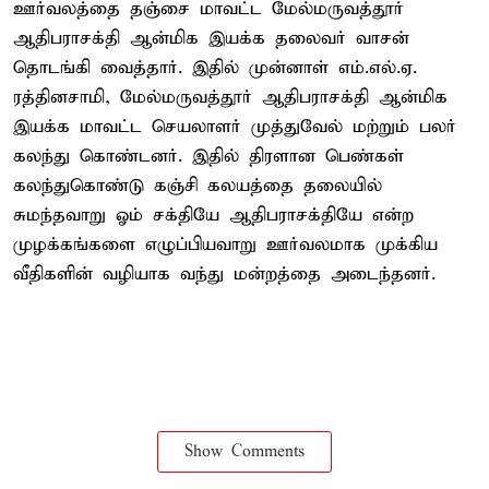
ஊர்வலத்தை தஞ்சை மாவட்ட மேல்மருவத்தூர்
ஆதிபராசக்தி ஆன்மிக இயக்க தலைவர் வாசன்
தொடங்கி வைத்தார். இதில் முன்னாள் எம்.எல்.ஏ.
ரத்தினசாமி, மேல்மருவத்தூர் ஆதிபராசக்தி ஆன்மிக
இயக்க மாவட்ட செயலாளர் முத்துவேல் மற்றும் பலர்
கலந்து கொண்டனர். இதில் திரளான பெண்கள்
கலந்துகொண்டு கஞ்சி கலயத்தை தலையில்
சுமந்தவாறு ஓம் சக்தியே ஆதிபராசக்தியே என்ற
முழக்கங்களை எழுப்பியவாறு ஊர்வலமாக முக்கிய
வீதிகளின் வழியாக வந்து மன்றத்தை அடைந்தனர்.
Show Comments