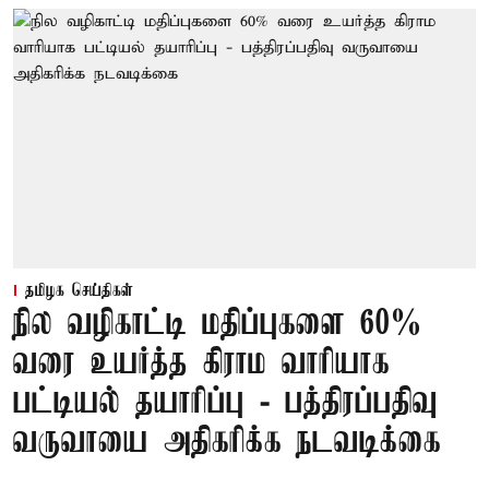
தமிழக செய்திகள்
நில வழிகாட்டி மதிப்புகளை 60%
வரை உயர்த்த கிராம வாரியாக
பட்டியல் தயாரிப்பு - பத்திரப்பதிவு
வருவாயை அதிகரிக்க நடவடிக்கை