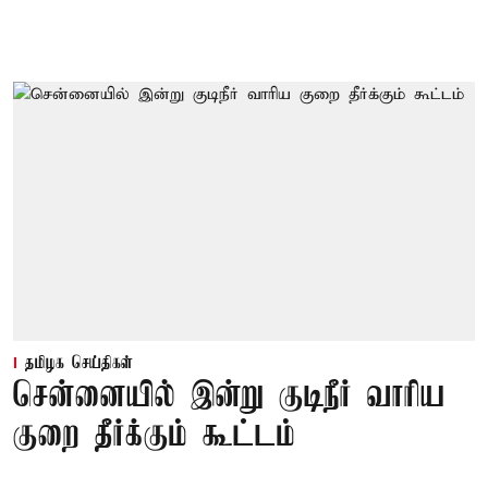
தமிழக செய்திகள்
சென்னையில் இன்று குடிநீர் வாரிய
குறை தீர்க்கும் கூட்டம்