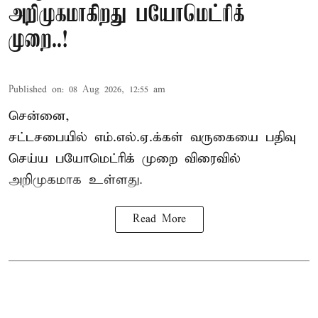
அறிமுகமாகிறது பயோமெட்ரிக்
முறை..!
Published on
:
08 Aug 2026, 12:55 am
சென்னை,
சட்டசபையில் எம்.எல்.ஏ.க்கள் வருகையை பதிவு
செய்ய பயோமெட்ரிக் முறை விரைவில்
அறிமுகமாக உள்ளது.
Read More