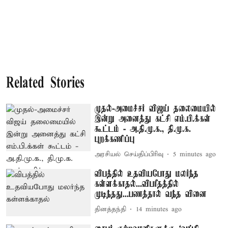
Related Stories
முதல்-அமைச்சர் விஜய் தலைமையில்
இன்று அனைத்து கட்சி எம்.பி.க்கள்
கூட்டம் - அ.தி.மு.க., தி.மு.க.
புறக்கணிப்பு
அரசியல் செய்திப்பிரிவு
5 minutes ago
விபத்தில் உதவியபோது மலர்ந்த
கள்ளக்காதல்...விபரீதத்தில்
முடிந்தது...பணத்தால் வந்த வினை
தினத்தந்தி
14 minutes ago