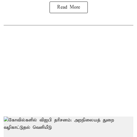
Read More