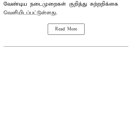
வேண்டிய நடைமுறைகள் குறித்து சுற்றறிக்கை
வெளியிடப்பட்டுள்ளது.
Read More