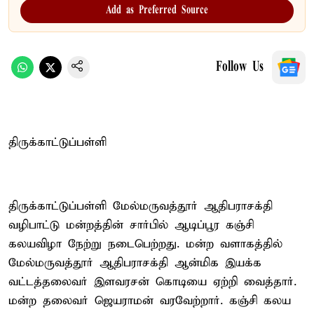
Add as Preferred Source
Follow Us
திருக்காட்டுப்பள்ளி
திருக்காட்டுப்பள்ளி மேல்மருவத்தூர் ஆதிபராசக்தி
வழிபாட்டு மன்றத்தின் சார்பில் ஆடிப்பூர கஞ்சி
கலயவிழா நேற்று நடைபெற்றது. மன்ற வளாகத்தில்
மேல்மருவத்தூர் ஆதிபராசக்தி ஆன்மிக இயக்க
வட்டத்தலைவர் இளவரசன் கொடியை ஏற்றி வைத்தார்.
மன்ற தலைவர் ஜெயராமன் வரவேற்றார். கஞ்சி கலய