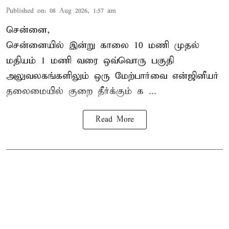
Published on
:
08 Aug 2026, 1:57 am
சென்னை,
சென்னையில் இன்று காலை 10 மணி முதல்
மதியம் 1 மணி வரை ஒவ்வொரு பகுதி
அலுவலகங்களிலும் ஒரு மேற்பார்வை என்ஜினீயர்
தலைமையில்
குறை தீர்க்கும் க ...
Read More