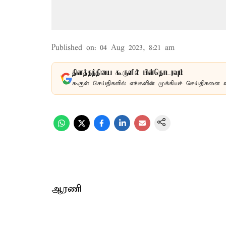
Published on
:
04 Aug 2023, 8:21 am
தினத்தந்தியை கூகுளில் பின்தொடரவும்
கூகுள் செய்திகளில் எங்களின் முக்கியச் செய்திகளை 
ஆரணி