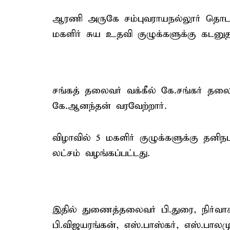
ஆரணி அருகே சம்புவராயநல்லூர் தொடக்
மகளிர் சுய உதவி குழுக்களுக்கு கடனுத
சங்கத் தலைவர் வக்கீல் கே.சங்கர் தல
கே.ஆனந்தன் வரவேற்றார்.
விழாவில் 5 மகளிர் குழுக்களுக்கு தனிந
லட்சம் வழங்கப்பட்டது.
இதில் துணைத்தலைவர் பி.துரை, நிர்வா
பி.விஜயரங்கன், எஸ்.பாஸ்கர், எஸ்.பாலமுர