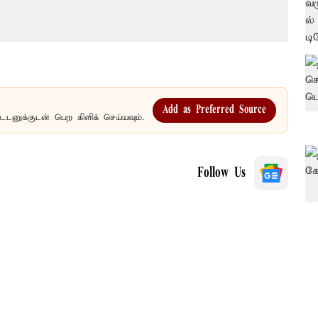
Add as Preferred Source
உடனுக்குடன் பெற கிளிக் செய்யவும்.
Follow Us