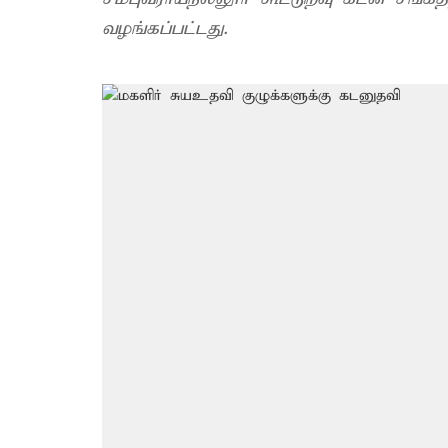
வழங்கப்பட்டது.