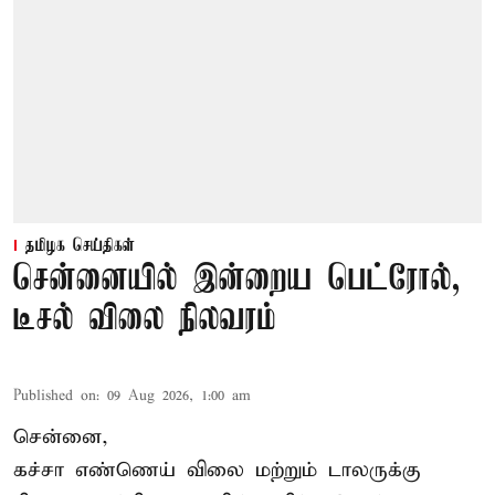
தமிழக செய்திகள்
சென்னையில் இன்றைய பெட்ரோல்,
டீசல் விலை நிலவரம்
Published on
:
09 Aug 2026, 1:00 am
சென்னை,
கச்சா எண்ணெய் விலை மற்றும் டாலருக்கு