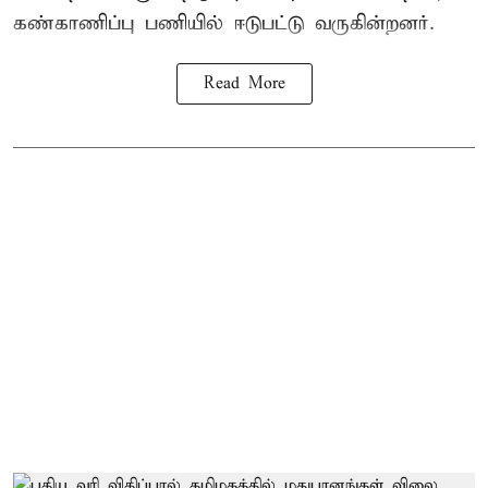
கண்காணிப்பு பணியில் ஈடுபட்டு வருகின்றனர்.
Read More