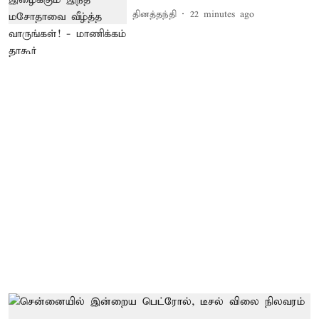
தினத்தந்தி
22 minutes ago