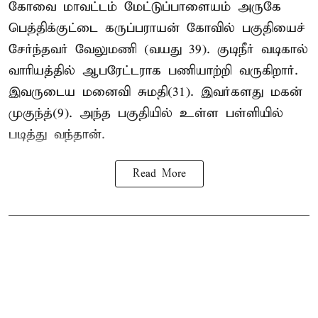
கோவை மாவட்டம் மேட்டுப்பாளையம் அருகே
பெத்திக்குட்டை கருப்பராயன் கோவில் பகுதியைச்
சேர்ந்தவர் வேலுமணி (வயது 39). குடிநீர் வடிகால்
வாரியத்தில் ஆபரேட்டராக பணியாற்றி வருகிறார்.
இவருடைய மனைவி சுமதி(31). இவர்களது மகன்
முகுந்த்(9). அந்த பகுதியில் உள்ள பள்ளியில்
படித்து வந்தான்.
Read More