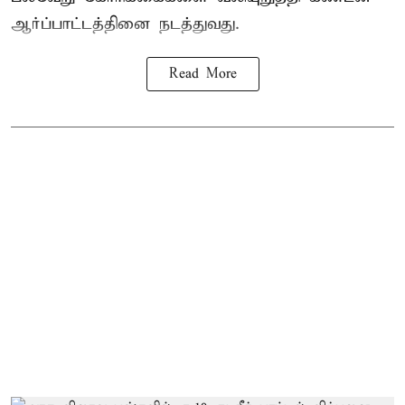
ஆர்ப்பாட்டத்தினை நடத்துவது.
Read More