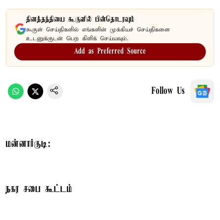
தினத்தந்தியை கூகுளில் பின்தொடரவும்
கூகுள் செய்திகளில் எங்களின் முக்கியச் செய்திகளை
உடனுக்குடன் பெற கிளிக் செய்யவும்.
Add as Preferred Source
Follow Us
மன்னார்குடி:
நகர சபை கூட்டம்