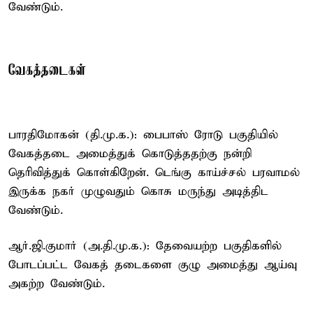
வேண்டும்.
வேகத்தடைகள்
பாரதிமோகன் (தி.மு.க.): பைபாஸ் ரோடு பகுதியில்
வேகத்தடை அமைத்துக் கொடுத்ததற்கு நன்றி
தெரிவித்துக் கொள்கிறேன். டெங்கு காய்ச்சல் பரவாமல்
இருக்க நகர் முழுவதும் கொசு மருந்து அடித்திட
வேண்டும்.
ஆர்.ஜி.குமார் (அ.தி.மு.க.): தேவையற்ற பகுதிகளில்
போடப்பட்ட வேகத் தடைகளை குழு அமைத்து ஆய்வு
அகற்ற வேண்டும்.