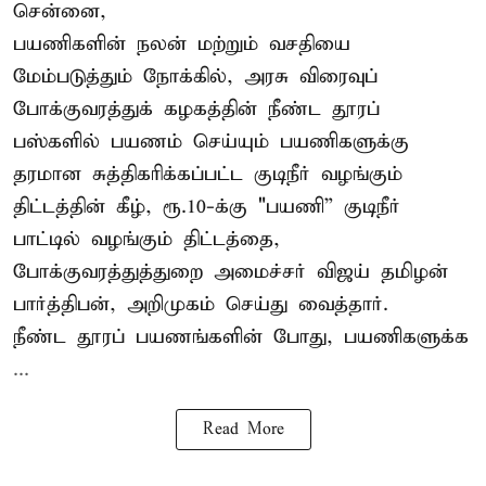
சென்னை,
பயணிகளின் நலன் மற்றும் வசதியை
மேம்படுத்தும் நோக்கில், அரசு விரைவுப்
போக்குவரத்துக் கழகத்தின் நீண்ட தூரப்
பஸ்களில் பயணம் செய்யும் பயணிகளுக்கு
தரமான சுத்திகரிக்கப்பட்ட குடிநீர் வழங்கும்
திட்டத்தின் கீழ், ரூ.10-க்கு "பயணி” குடிநீர்
பாட்டில் வழங்கும் திட்டத்தை,
போக்குவரத்துத்துறை அமைச்சர் விஜய் தமிழன்
பார்த்திபன், அறிமுகம் செய்து வைத்தார்.
நீண்ட தூரப் பயணங்களின் போது, பயணிகளுக்க
...
Read More