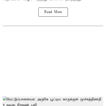
Read More