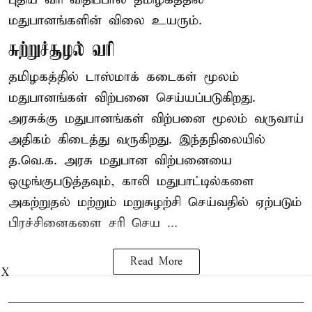
மதுபானங்களின் விலை உயரும்.
சுற்றுச்சூழல் வரி
தமிழகத்தில் டாஸ்மாக் கடைகள் மூலம்
மதுபானங்கள் விற்பனை செய்யப்படுகிறது.
அரசுக்கு மதுபானங்கள் விற்பனை மூலம் வருவாய்
அதிகம் கிடைத்து வருகிறது. இந்தநிலையில்
த.வெ.க. அரசு மதுபான விற்பனையை
ஒழுங்குபடுத்தவும், காலி மதுபாட்டில்களை
அகற்றுதல் மற்றும் மறுசுழற்சி செய்வதில் ஏற்படும்
பிரச்சினைகளை சரி செய ...
Read More
X