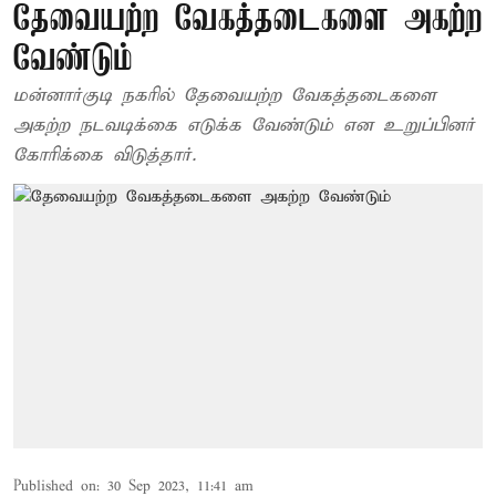
தேவையற்ற வேகத்தடைகளை அகற்ற
வேண்டும்
மன்னார்குடி நகரில் தேவையற்ற வேகத்தடைகளை
அகற்ற நடவடிக்கை எடுக்க வேண்டும் என உறுப்பினர்
கோரிக்கை விடுத்தார்.
Published on
:
30 Sep 2023, 11:41 am