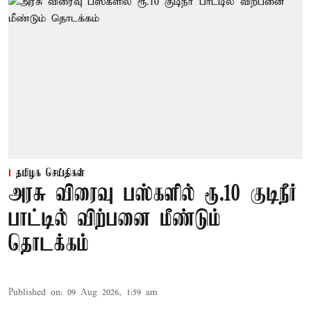
தமிழக செய்திகள்
அரசு விரைவு பஸ்களில் ரூ.10 குடிநீர்
பாட்டில் விற்பனை மீண்டும்
தொடக்கம்
Published on
:
09 Aug 2026, 1:59 am