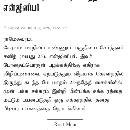
என்ஜினீயர்
Published on
:
09 Aug 2026, 12:55 am
ராமேசுவரம்,
கேரளம் மாநிலம் கண்ணூர் பகுதியை சேர்ந்தவர்
சனித் (வயது 25). என்ஜினீயர். இவர்
போதைப்பொருள் பழக்கத்திற்கு எதிராக
விழிப்புணர்வை ஏற்படுத்தும் விதமாக கேரளத்தில்
இருந்து கடந்த மே மாதம் 25-ந்தேதி சைக்கிளில்
முன் பக்க சக்கரம் இன்றி பின்பக்க சக்க ரத்தை
மட்டும் பயன்படுத்தி ஒரு சக்கரத்தில் தனது
பிரசார பயணத்தை தொடங்கினார்.
Read More