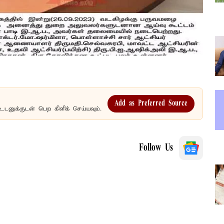
Add as Preferred Source
உடனுக்குடன் பெற கிளிக் செய்யவும்.
Follow Us