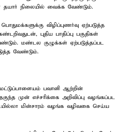
் தயார் நிலையில் வைக்க வேண்டும்.
துமக்களுக்கு விழிப்புணர்வு ஏற்படுத்த
்டறிவதுடன், புதிய பாதிப்பு பகுதிகள்
்டும். மண்டல குழுக்கள் ஏற்படுத்தப்பட
த்த வேண்டும்.
ட்டுப்பாளையம் பவானி ஆற்றின்
குந்த முன் எச்சரிக்கை அறிவிப்பு வழங்கப்பட
ையில்லா மின்சாரம் வழங்க வழிவகை செய்ய