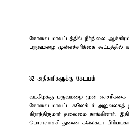
கோவை மாவட்டத்தில் நீர்நிலை ஆக்கிர
பருவமழை முன்எச்சரிக்கை கூட்டத்தில் கல
32 அதிகாரிகளுக்கு கேடயம்
வடகிழக்கு பருவமழை முன் எச்சரிக்க
கோவை மாவட்ட கலெக்டர் அலுவலகத் தி
கிராந்திகுமார் தலைமை தாங்கினார். இத
பொள்ளாச்சி துணை கலெக்டர் பிரியங