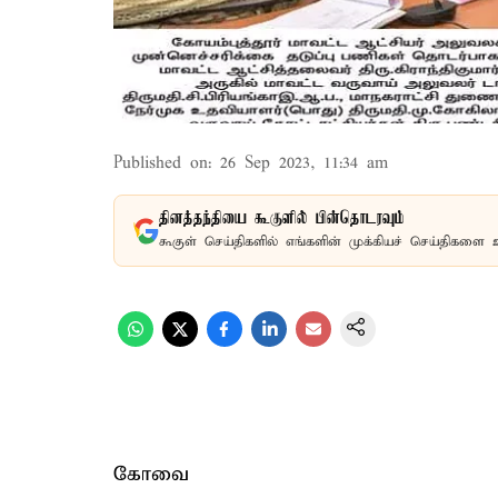
Published on
:
26 Sep 2023, 11:34 am
தினத்தந்தியை கூகுளில் பின்தொடரவும்
கூகுள் செய்திகளில் எங்களின் முக்கியச் செய்திகளை 
கோவை