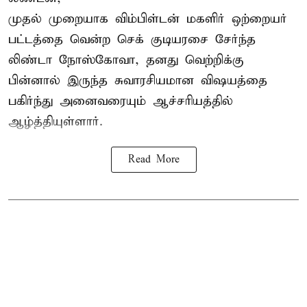
முதல் முறையாக விம்பிள்டன் மகளிர் ஒற்றையர்
பட்டத்தை வென்ற செக் குடியரசை சேர்ந்த
லிண்டா நோஸ்கோவா
, தனது வெற்றிக்கு
பின்னால் இருந்த சுவாரசியமான விஷயத்தை
பகிர்ந்து அனைவரையும் ஆச்சரியத்தில்
ஆழ்த்தியுள்ளார்.
Read More