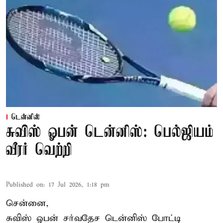
டென்னிஸ்
சுவிஸ் ஓபன் டென்னிஸ்: பெல்ஜியம்
வீரர் வெற்றி
Published on
:
17 Jul 2026, 1:18 pm
சென்னை,
சுவிஸ் ஓபன் சர்வதேச டென்னிஸ் போட்டி