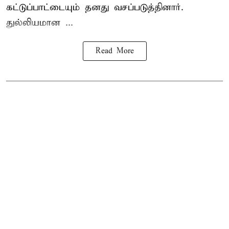
கட்டுப்பாட்டையும் தனது வசப்படுத்தினார்.
துல்லியமான ...
Read More