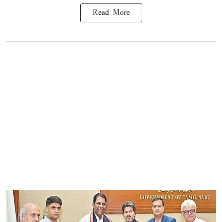
Read More