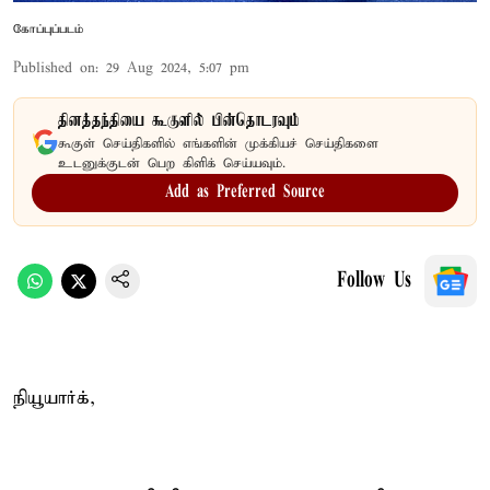
கோப்புப்படம்
Published on
:
29 Aug 2024, 5:07 pm
தினத்தந்தியை கூகுளில் பின்தொடரவும்
கூகுள் செய்திகளில் எங்களின் முக்கியச் செய்திகளை
உடனுக்குடன் பெற கிளிக் செய்யவும்.
Add as Preferred Source
Follow Us
நியூயார்க்,