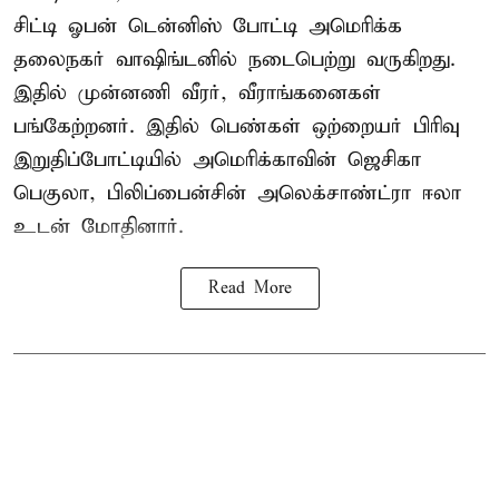
சிட்டி ஓபன் டென்னிஸ் போட்டி அமெரிக்க
தலைநகர் வாஷிங்டனில் நடைபெற்று வருகிறது.
இதில் முன்னணி வீரர், வீராங்கனைகள்
பங்கேற்றனர். இதில் பெண்கள் ஒற்றையர் பிரிவு
இறுதிப்போட்டியில் அமெரிக்காவின் ஜெசிகா
பெகுலா, பிலிப்பைன்சின் அலெக்சாண்ட்ரா ஈலா
உடன் மோதினார்.
Read More