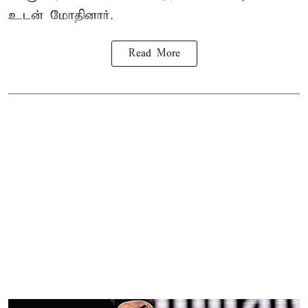
உடன் மோதினார்.
Read More