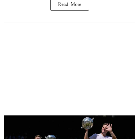
Read More