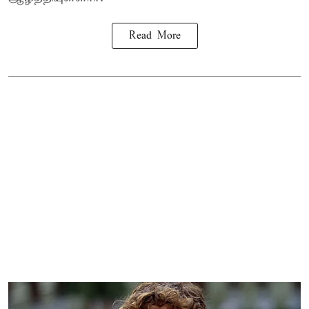
Read More