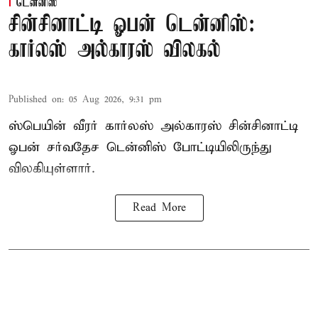
டென்னிஸ்
சின்சினாட்டி ஓபன் டென்னிஸ்:
கார்லஸ் அல்காரஸ் விலகல்
Published on
:
05 Aug 2026, 9:31 pm
ஸ்பெயின் வீரர் கார்லஸ் அல்காரஸ் சின்சினாட்டி
ஓபன் சர்வதேச டென்னிஸ் போட்டியிலிருந்து
விலகியுள்ளார்.
Read More