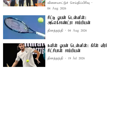
விளையாட்டுச் செய்திப்பிரிவு
04 Aug 2026
சிட்டி ஓபன் டென்னிஸ்:
அலெக்சாண்ட்ரா சாம்பியன்
தினத்தந்தி
04 Aug 2026
சுவிஸ் ஓபன் டென்னிஸ்: கிரீஸ் வீரர்
சிட்சிபாஸ் சாம்பியன்
தினத்தந்தி
19 Jul 2026