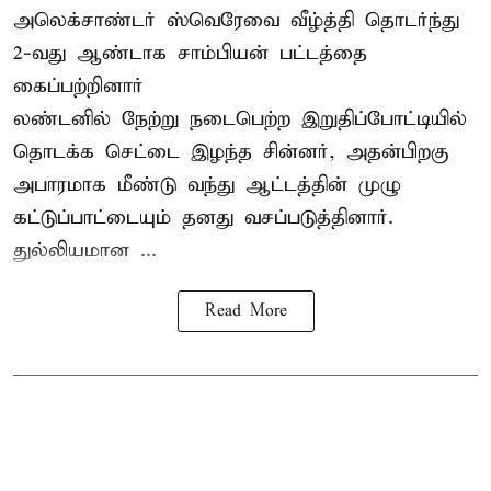
அலெக்சாண்டர் ஸ்வெரேவை வீழ்த்தி தொடர்ந்து
2-வது ஆண்டாக சாம்பியன் பட்டத்தை
கைப்பற்றினார்
லண்டனில் நேற்று நடைபெற்ற இறுதிப்போட்டியில்
தொடக்க செட்டை இழந்த சின்னர், அதன்பிறகு
அபாரமாக மீண்டு வந்து ஆட்டத்தின் முழு
கட்டுப்பாட்டையும் தனது வசப்படுத்தினார்.
துல்லியமான ...
Read More