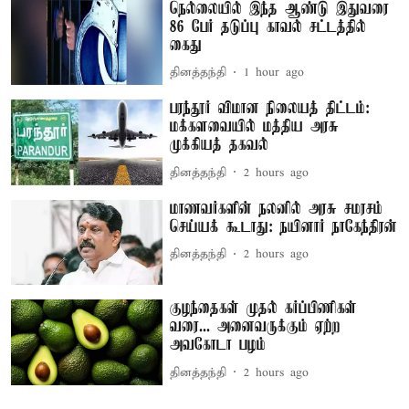
நெல்லையில் இந்த ஆண்டு இதுவரை
86 பேர் தடுப்பு காவல் சட்டத்தில்
கைது
தினத்தந்தி
1 hour ago
பரந்தூர் விமான நிலையத் திட்டம்:
மக்களவையில் மத்திய அரசு
முக்கியத் தகவல்
தினத்தந்தி
2 hours ago
மாணவர்களின் நலனில் அரசு சமரசம்
செய்யக் கூடாது: நயினார் நாகேந்திரன்
தினத்தந்தி
2 hours ago
குழந்தைகள் முதல் கர்ப்பிணிகள்
வரை... அனைவருக்கும் ஏற்ற
அவகோடா பழம்
தினத்தந்தி
2 hours ago