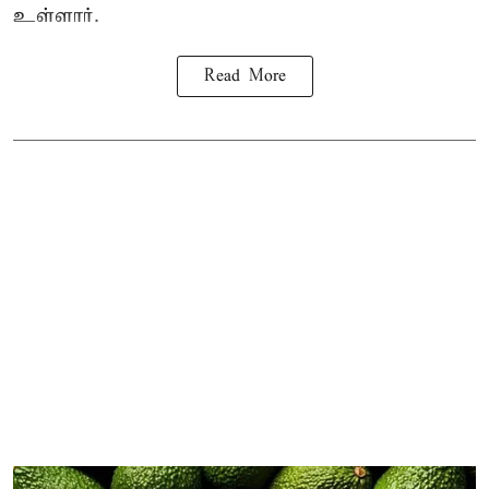
உள்ளார்.
Read More