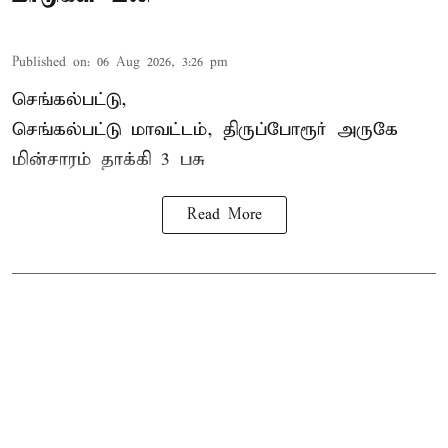
Published on
:
06 Aug 2026, 3:26 pm
செங்கல்பட்டு,
செங்கல்பட்டு மாவட்டம், திருப்போரூர் அருகே
மின்சாரம் தாக்கி
3 பசு
Read More