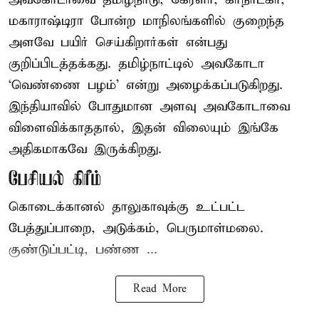
மகாராஷ்டிரா போன்ற மாநிலங்களில் குறைந்த
அளவே பயிர் செய்கிறார்கள் என்பது
குறிப்பிடத்தக்கது. தமிழ்நாட்டில் அவகோடா
‘வெண்ணை பழம்’ என்று அழைக்கப்படுகிறது.
இந்தியாவில் போதுமான அளவு அவகோடாவை
விளைவிக்காததால், இதன் விலையும் இங்கே
அதிகமாகவே இருக்கிறது.
பேசியல் கிரீம்
கொடைக்கானல் தாலுகாவுக்கு உட்பட்ட
பேத்துப்பாறை, அடுக்கம், பெருமாள்மலை.
குண்டுப்பட்டி, பண்ண ...
Read More