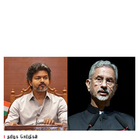
தமிழக செய்திகள்