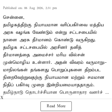
Published on
:
06 Aug 2026, 2:31 pm
சென்னை,
தமிழகத்திற்கு நியாயமான வரிப்பகிர்வை மத்திய
அரசு வழங்க வேண்டும் என்று சட்டசபையில்
நாளை அரசு தீர்மானம் கொண்டு வருகிறது.
தமிழக சட்டசபையில் அரசினர் தனித்
தீர்மானத்தை அமைச்சர் மரிய வில்சன்
முன்மொழிய உள்ளார். அதன் விவரம் வருமாறு:-
மாநிலங்கள் தங்களது பொறுப்புகளை திறம்பட
நிறைவேற்றுவதற்கு நியாயமான மற்றும் சமமான
நிதிப் பகிர்வு முறை இன்றியமையாததாகும்.
தமிழ்நாடு தொடர்ச்சியான பொருளாதார வளர்ச் ...
X
Read More