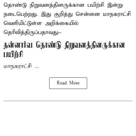
தொண்டு நிறுவனத்தினருக்கான பயிற்சி இன்று
நடைபெற்றது. இது குறித்து சென்னை மாநகராட்சி
வெளியிட்டுள்ள அறிக்கையில்
தெரிவித்திருப்பதாவது:-
தன்னார்வ தொண்டு நிறுவனத்தினருக்கான
பயிற்சி
மாநகராட்சி ...
Read More