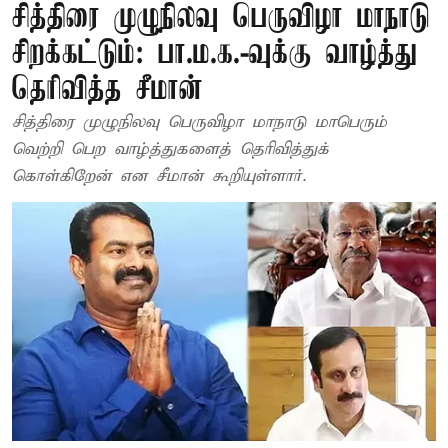
சித்திரை முழுநிலவு பெருவிழா மாநாடு
சிறக்கட்டும்: பா.ம.க.-வுக்கு வாழ்த்து
தெரிவித்த சீமான்
சித்திரை முழுநிலவு பெருவிழா மாநாடு மாபெரும்
வெற்றி பெற வாழ்த்துகளைத் தெரிவித்துக்
கொள்கிறேன் என சீமான் கூறியுள்ளார்.