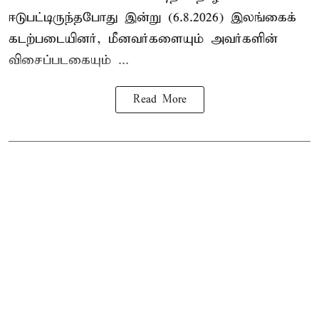
ஈடுபட்டிருந்தபோது இன்று (6.8.2026) இலங்கைக்
கடற்படையினர், மீனவர்களையும் அவர்களின்
விசைப்படகையும் ...
Read More