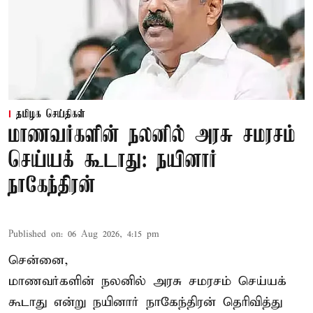
தமிழக செய்திகள்
மாணவர்களின் நலனில் அரசு சமரசம்
செய்யக் கூடாது: நயினார்
நாகேந்திரன்
Published on
:
06 Aug 2026, 4:15 pm
சென்னை,
மாணவர்களின் நலனில் அரசு சமரசம் செய்யக்
கூடாது என்று நயினார் நாகேந்திரன் தெரிவித்து