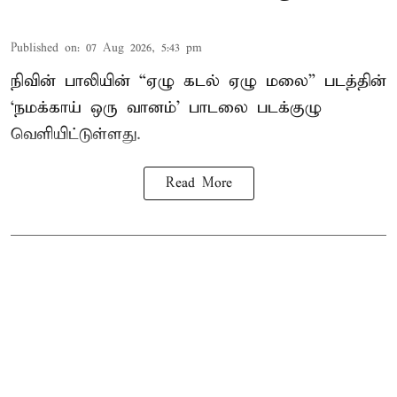
Published on
:
07 Aug 2026, 5:43 pm
நிவின் பாலியின் “ஏழு கடல் ஏழு மலை” படத்தின்
‘நமக்காய் ஒரு வானம்’ பாடலை படக்குழு
வெளியிட்டுள்ளது.
Read More