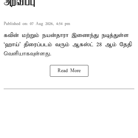
அறிவிப்பு
Published on
:
07 Aug 2026, 4:54 pm
கவின் மற்றும் நயன்தாரா இணைந்து நடித்துள்ள
‘ஹாய்’ திரைப்படம் வரும் ஆகஸ்ட் 28 ஆம் தேதி
வெளியாகவுள்ளது.
Read More