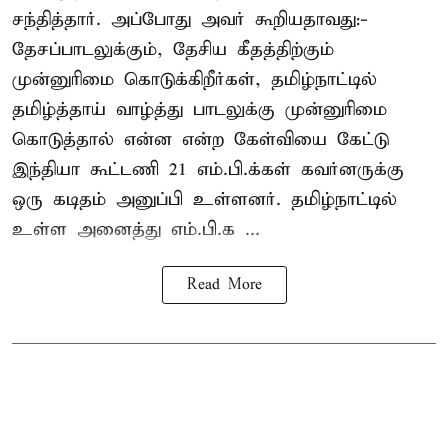
சந்தித்தார். அப்போது அவர் கூறியதாவது:-
தேசப்பாடலுக்கும், தேசிய கீதத்திற்கும்
முன்னுரிமை கொடுக்கிறீர்கள், தமிழ்நாட்டில்
தமிழ்த்தாய் வாழ்த்து பாடலுக்கு முன்னுரிமை
கொடுத்தால் என்ன என்ற கேள்வியை கேட்டு
இந்தியா கூட்டணி 21 எம்.பி.க்கள் கவர்னருக்கு
ஒரு கடிதம் அனுப்பி உள்ளனர். தமிழ்நாட்டில்
உள்ள அனைத்து எம்.பி.க ...
Read More