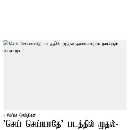
சினிமா செய்திகள்
'செய் செய்யாதே' படத்தில் முதல்-