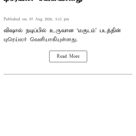
Published on
:
07 Aug 2026, 5:12 pm
விஷால் நடிப்பில் உருவான ‘மகுடம்’ படத்தின்
டிரெய்லர் வெளியாகியுள்ளது.
Read More