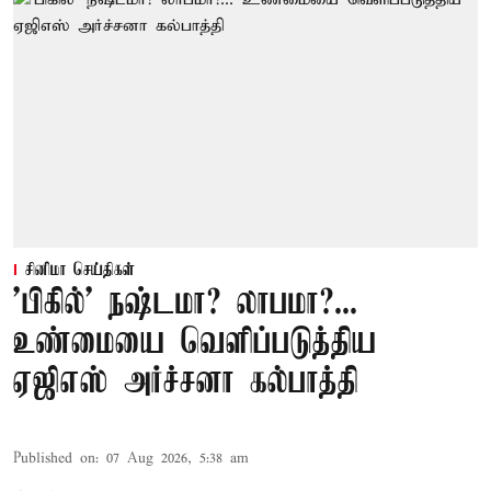
சினிமா செய்திகள்
'பிகில்' நஷ்டமா? லாபமா?...
உண்மையை வெளிப்படுத்திய
ஏஜிஎஸ் அர்ச்சனா கல்பாத்தி
Published on
:
07 Aug 2026, 5:38 am