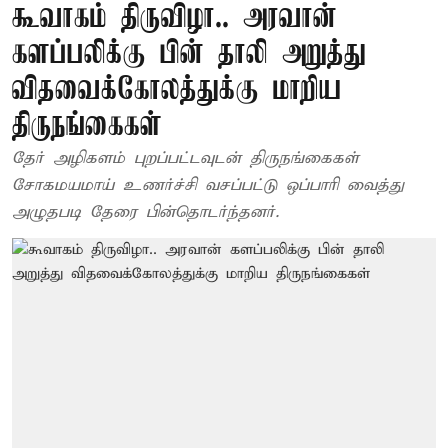
கூவாகம் திருவிழா.. அரவான்
களப்பலிக்கு பின் தாலி அறுத்து
விதவைக்கோலத்துக்கு மாறிய
திருநங்கைகள்
தேர் அழிகளம் புறப்பட்டவுடன் திருநங்கைகள்
சோகமயமாய் உணர்ச்சி வசப்பட்டு ஒப்பாரி வைத்து
அழுதபடி தேரை பின்தொடர்ந்தனர்.