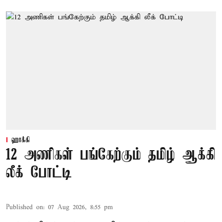
ஹாக்கி
12 அணிகள் பங்கேற்கும் தமிழ் ஆக்கி
லீக் போட்டி
Published on
:
07 Aug 2026, 8:55 pm