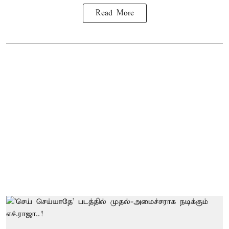
Read More