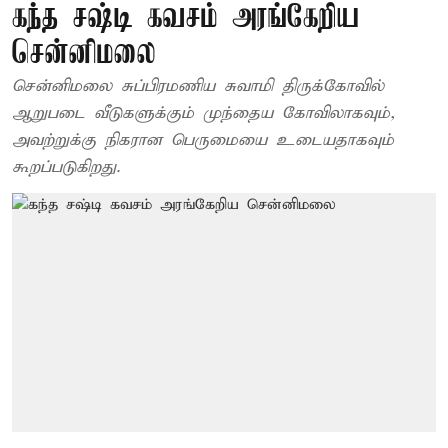
கந்த சஷ்டி கவசம் அரங்கேறிய
சென்னிமலை
சென்னிமலை சுப்பிரமணிய சுவாமி திருக்கோவில்
ஆறுபடை வீடுகளுக்கும் முந்தைய கோவிலாகவும்,
அவற்றுக்கு நிகரான பெருமையை உடையதாகவும்
கூறப்படுகிறது.