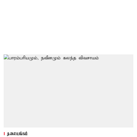
தலையங்கம்