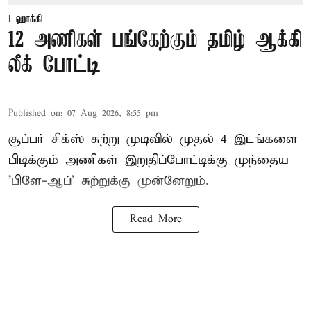
ஹாக்கி
12 அணிகள் பங்கேற்கும் தமிழ் ஆக்கி
லீக் போட்டி
Published on
:
07 Aug 2026, 8:55 pm
சூப்பர் சிக்ஸ் சுற்று முடிவில் முதல் 4 இடங்களை
பிடிக்கும் அணிகள் இறுதிப்போட்டிக்கு முந்தைய
'பிளே-ஆப்' சுற்றுக்கு முன்னேறும்.
Read More