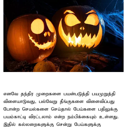
எனவே தந்திர முறைகளை பயன்படுத்தி பயமுறுத்தி
விளையாடுவது, பல்வேறு தீங்குகளை விளைவிப்பது
போன்ற செயல்களை செய்தால் பேய்களை பதிலுக்கு
பயம்காட்டி விரட்டலாம் என்ற நம்பிக்கையும் உள்ளது.
இதில் கல்லறைகளுக்கு சென்று பேய்களுக்கு