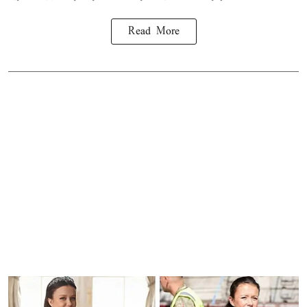
Read More