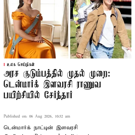
உலக செய்திகள்
அரச குடும்பத்தில் முதல் முறை:
டென்மார்க் இளவரசி ராணுவ
பயிற்சியில் சேர்ந்தார்
Published on
:
06 Aug 2026, 10:52 am
டென்மார்க் நாட்டின் இளவரசி