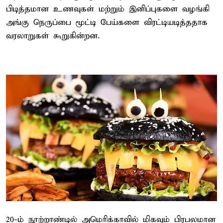
பிடித்தமான உணவுகள் மற்றும் இனிப்புகளை வழங்கி
அங்கு நெருப்பை மூட்டி பேய்களை விரட்டியடித்ததாக
வரலாறுகள் கூறுகின்றன.
20-ம் நூற்றாண்டில் அமெரிக்காவில் மிகவும் பிரபலமான