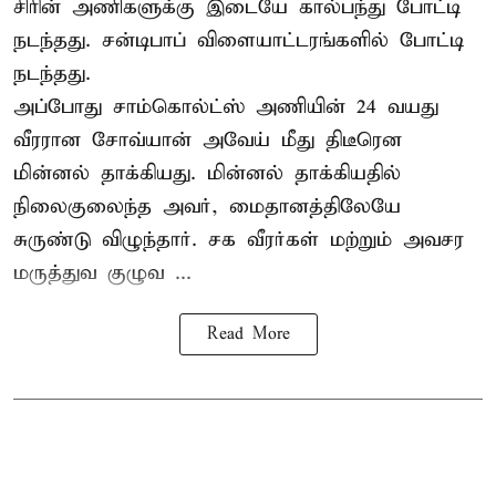
சிரின் அணிகளுக்கு இடையே கால்பந்து போட்டி
நடந்தது. சன்டிபாப் விளையாட்டரங்களில் போட்டி
நடந்தது.
அப்போது சாம்கொல்ட்ஸ் அணியின் 24 வயது
வீரரான சோவ்யான் அவேய் மீது திடீரென
மின்னல் தாக்கியது. மின்னல் தாக்கியதில்
நிலைகுலைந்த அவர், மைதானத்திலேயே
சுருண்டு விழுந்தார். சக வீரர்கள் மற்றும் அவசர
மருத்துவ குழுவ ...
Read More