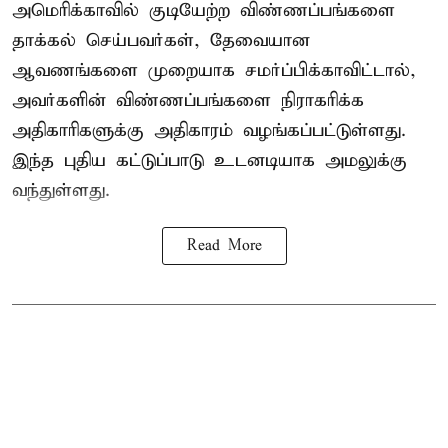
அமெரிக்காவில் குடியேற்ற விண்ணப்பங்களை
தாக்கல் செய்பவர்கள், தேவையான
ஆவணங்களை முறையாக சமர்ப்பிக்காவிட்டால்,
அவர்களின் விண்ணப்பங்களை நிராகரிக்க
அதிகாரிகளுக்கு அதிகாரம் வழங்கப்பட்டுள்ளது.
இந்த புதிய கட்டுப்பாடு உடனடியாக அமலுக்கு
வந்துள்ளது.
Read More