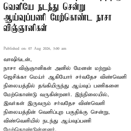
வெளியே நடந்து சென்று
ஆய்வுப்பணி மேற்கொண்ட நாசா
விஞ்ஞானிகள்
Published on
:
07 Aug 2026, 5:00 am
வாஷிங்டன்,
நாசா விஞ்ஞானிகள் அனில் மேனன் மற்றும்
ஜெசிக்கா மெய்ர் ஆகியோர் சர்வதேச விண்வெளி
நிலையத்தில் தங்கியிருந்து ஆய்வுப் பணிகளை
மேற்கொண்டு வருகின்றனர். இந்நிலையில்,
இவர்கள் இருவரும் சர்வதேச விண்வெளி
நிலையத்தின் வெளிப்புற பகுதிக்கு சென்று,
விண்வெளியில் நடந்து ஆய்வுப்பணி
மேற்கொண்டுள்ளனர்.