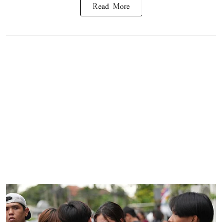
Read More