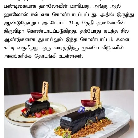
பண்டிகையாக ஹாலோவீன் மாறியது. அங்கு ஆல்
ஹாலோஸ் ஈவ் என கொண்டாடப்பட்டது. அதில் இருந்து
ஆண்டுதோறும் அக்டோபர் 31-ந் தேதி ஹாலோவீன்
திருவிழா கொண்டாடப்படுகிறது. தற்போது கடந்த சில
ஆண்டுகளாக துபாயிலும் இந்த கொண்டாட்டம் களை
கட்டி வருகிறது. ஒரு வாரத்திற்கு முன்பே வீடுகளில்
அலங்கரிக்க தொடங்கி உள்ளனர்.