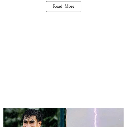
Read More