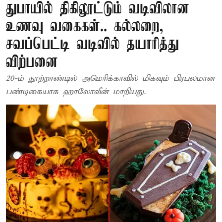
துபாயில் திகிலூட்டும் வடிவிலான
உணவு வகைகள்.. கல்லறை,
சவப்பெட்டி வடிவில் தயாரித்து
விற்பனை
20-ம் நூற்றாண்டில் அமெரிக்காவில் மிகவும் பிரபலமான
பண்டிகையாக ஹாலோவீன் மாறியது.