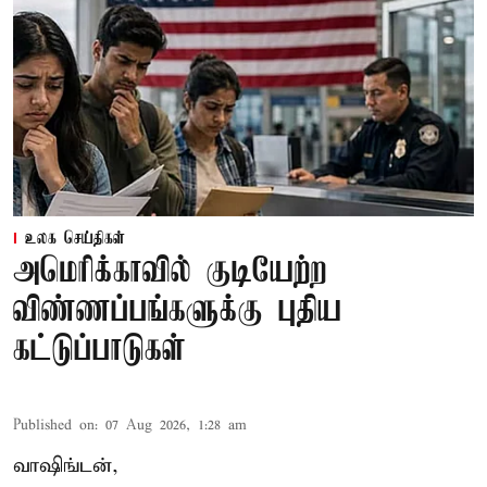
உலக செய்திகள்
அமெரிக்காவில் குடியேற்ற
விண்ணப்பங்களுக்கு புதிய
கட்டுப்பாடுகள்
Published on
:
07 Aug 2026, 1:28 am
வாஷிங்டன்,