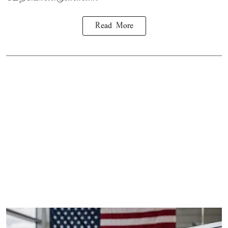
Read More