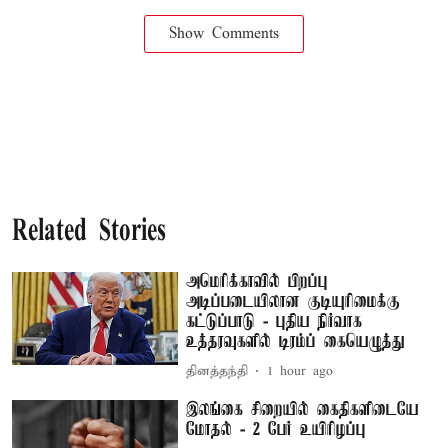
Show Comments
Related Stories
அமெரிக்காவில் பிறப்பு
அடிப்படையிலான குடியுரிமைக்கு
கட்டுப்பாடு - புதிய நிர்வாக
உத்தரவுகளில் டிரம்ப் கையெழுத்து
தினத்தந்தி
1 hour ago
இலங்கை சிறையில் கைதிகளிடையே
மோதல் - 2 பேர் உயிரிழப்பு