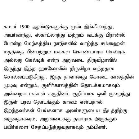
சுமார் 1900 ஆண்டுகளுக்கு முன் இங்கிலாந்து,
அயர்லாந்து, ஸ்காட்லாந்து மற்றும் வடக்கு பிரான்ஸ்
போன்ற மேற்கத்திய நாடுகளில் வாழ்ந்த சம்ஹைன்
மதத்தை பின்பற்றும் மக்கள் கொண்டாடிய செல்டிக்
அல்லது கெல்டிக் என்ற அறுவடை திருவிழாவில்
இருந்து இந்த ஹாலோவீன் திருவிழா வந்ததாக
சொல்லப்படுகிறது. இந்த நாளானது கோடை காலத்தின்
முடிவு என்றும், குளிர்காலத்தின் தொடக்கமாகவும்
அன்றைய மக்கள் கருதினர். குறிப்பாக ஒளி குறைந்து
இருள் பரவ தொடங்கும் காலம் என்பதால்
இறந்தவர்கள் பேய்களாக அவர்களுடைய இடத்திற்கு
வருவதாகவும், அறுவடைக்கு தயாராக இருக்கும்
பயிர்களை சேதப்படுத்துவதாகவும் நம்பினர்.