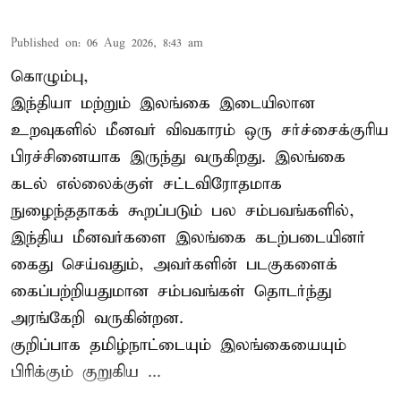
Published on
:
06 Aug 2026, 8:43 am
கொழும்பு,
இந்தியா மற்றும் இலங்கை இடையிலான
உறவுகளில் மீனவர் விவகாரம் ஒரு சர்ச்சைக்குரிய
பிரச்சினையாக இருந்து வருகிறது. இலங்கை
கடல் எல்லைக்குள் சட்டவிரோதமாக
நுழைந்ததாகக் கூறப்படும் பல சம்பவங்களில்,
இந்திய மீனவர்களை இலங்கை கடற்படையினர்
கைது செய்வதும், அவர்களின் படகுகளைக்
கைப்பற்றியதுமான சம்பவங்கள் தொடர்ந்து
அரங்கேறி வருகின்றன.
குறிப்பாக தமிழ்நாட்டையும் இலங்கையையும்
பிரிக்கும் குறுகிய ...