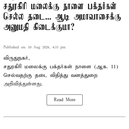
சதுரகிரி மலைக்கு நாளை பக்தர்கள்
செல்ல தடை... ஆடி அமாவாசைக்கு
அனுமதி கிடைக்குமா?
Published on
:
10 Aug 2026, 4:33 pm
விருதுநகர்,
சதுரகிரி
மலைக்கு பக்தர்கள் நாளை (ஆக. 11)
செல்வதற்கு தடை விதித்து வனத்துறை
அறிவித்துள்ளது.
Read More