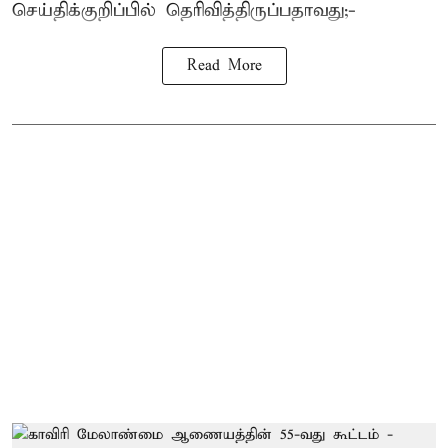
செய்திக்குறிப்பில் தெரிவித்திருப்பதாவது;-
Read More