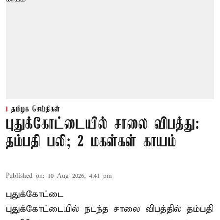
தமிழக செய்திகள்
புதுக்கோட்டையில் சாலை விபத்து:
தம்பதி பலி; 2 மகள்கள் காயம்
Published on
:
10 Aug 2026, 4:41 pm
புதுக்கோட்டை
புதுக்கோட்டையில் நடந்த சாலை விபத்தில் தம்பதி