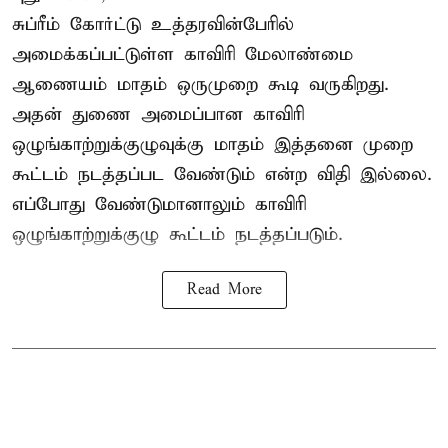
சுப்ரீம் கோர்ட்டு உத்தரவின்பேரில்
அமைக்கப்பட்டுள்ள காவிரி மேலாண்மை
ஆணையம் மாதம் ஒருமுறை கூடி வருகிறது.
அதன் துணை அமைப்பான காவிரி
ஒழுங்காற்றுக்குழுவுக்கு மாதம் இத்தனை முறை
கூட்டம் நடத்தப்பட வேண்டும் என்ற விதி இல்லை.
எப்போது வேண்டுமானாலும் காவிரி
ஒழுங்காற்றுக்குழு கூட்டம் நடத்தப்படும்.
Read More