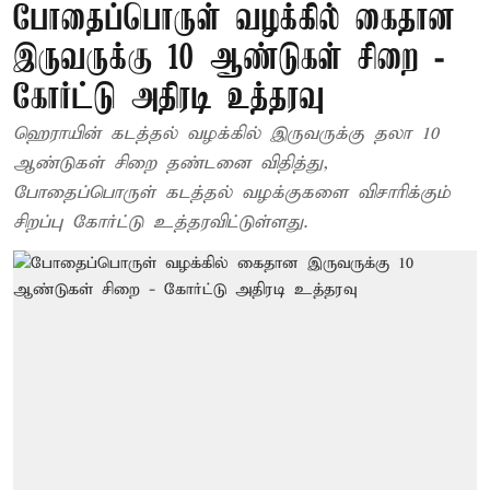
போதைப்பொருள் வழக்கில் கைதான
இருவருக்கு 10 ஆண்டுகள் சிறை -
கோர்ட்டு அதிரடி உத்தரவு
ஹெராயின் கடத்தல் வழக்கில் இருவருக்கு தலா 10
ஆண்டுகள் சிறை தண்டனை விதித்து,
போதைப்பொருள் கடத்தல் வழக்குகளை விசாரிக்கும்
சிறப்பு கோர்ட்டு உத்தரவிட்டுள்ளது.