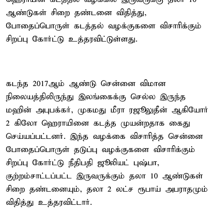
ஆண்டுகள் சிறை தண்டனை விதித்து,
போதைப்பொருள் கடத்தல் வழக்குகளை விசாரிக்கும்
சிறப்பு கோர்ட்டு உத்தரவிட்டுள்ளது.
கடந்த 2017ஆம் ஆண்டு சென்னை விமான
நிலையத்திலிருந்து இலங்கைக்கு செல்ல இருந்த
மஹின் அபுபக்கர், முகமது மீரா ரஜூலுதீன் ஆகியோர்
2 கிலோ ஹெராயினை கடத்த முயன்றதாக கைது
செய்யப்பட்டனர். இந்த வழக்கை விசாரித்த சென்னை
போதைப்பொருள் தடுப்பு வழக்குகளை விசாரிக்கும்
சிறப்பு கோர்ட்டு நீதிபதி ஜூலியட் புஷ்பா,
குற்றம்சாட்டப்பட்ட இருவருக்கும் தலா 10 ஆண்டுகள்
சிறை தண்டனையும், தலா 2 லட்ச ரூபாய் அபராதமும்
விதித்து உத்தரவிட்டார்.