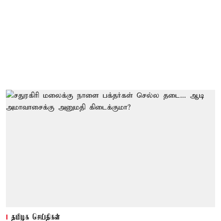
தமிழக செய்திகள்