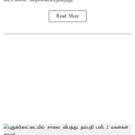
Read More