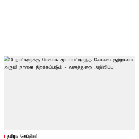
தமிழக செய்திகள்