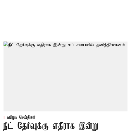
தமிழக செய்திகள்
நீட் தேர்வுக்கு எதிராக இன்று