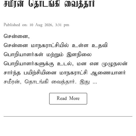
சமீரன் தொடங்கி வைத்தார்
Published on
:
10 Aug 2026, 3:31 pm
சென்னை,
சென்னை மாநகராட்சியில் உள்ள உதவி
பொறியாளர்கள் மற்றும் இளநிலை
பொறியாளர்களுக்கு உடல், மன என முழுநலன்
சார்ந்த பயிற்சியினை
மாநகராட்சி ஆணையாளர்
சமீரன், தொடங்கி வைத்தார். இது ...
Read More