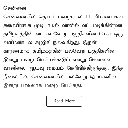
சென்னை
சென்னையில் தொடர் மழையால் 11 விமானங்கள்
தரையிறங்க முடியாமல் வானில் வட்டமடிக்கின்றன.
தமிழகத்தின் வட கடலோர பகுதிகளின் மேல் ஒரு
வளிமண்டல சுழற்சி நிலவுகிறது. இதன்
காரணமாக தமிழகத்தின் பல்வேறு பகுதிகளில்
இன்று மழை பெய்யக்கூடும் என்று சென்னை
வானிலை ஆய்வு மையம் தெரிவித்திருந்தது. இந்த
நிலையில், சென்னையில் பல்வேறு இடங்களில்
இன்று பரவலாக மழை பெய்தது.
Read More