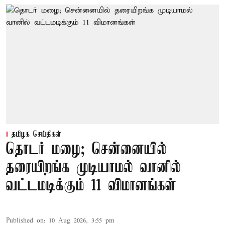
தமிழக செய்திகள்
தொடர் மழை; சென்னையில்
தரையிறங்க முடியாமல் வானில்
வட்டமடிக்கும் 11 விமானங்கள்
Published on
:
10 Aug 2026, 3:55 pm