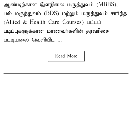
ஆண்டிற்கான இளநிலை மருத்துவம் (MBBS),
பல் மருத்துவம் (BDS) மற்றும் மருத்துவம் சார்ந்த
(Allied & Health Care Courses) பட்டப்
படிப்புகளுக்கான மாணவர்களின் தரவரிசை
பட்டியலை வெளியிட் ...
Read More