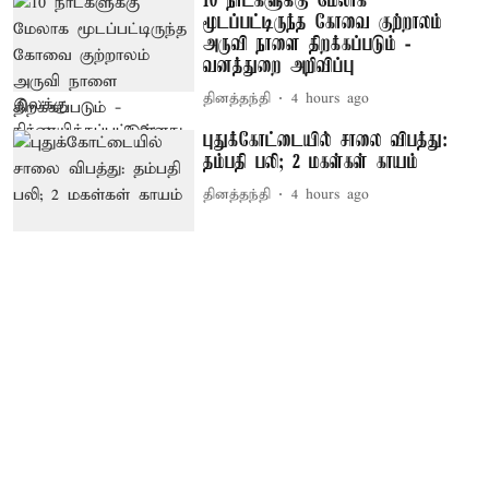
10 நாட்களுக்கு மேலாக
மூடப்பட்டிருந்த கோவை குற்றாலம்
அருவி நாளை திறக்கப்படும் -
வனத்துறை அறிவிப்பு
தினத்தந்தி
4 hours ago
புதுக்கோட்டையில் சாலை விபத்து:
தம்பதி பலி; 2 மகள்கள் காயம்
தினத்தந்தி
4 hours ago