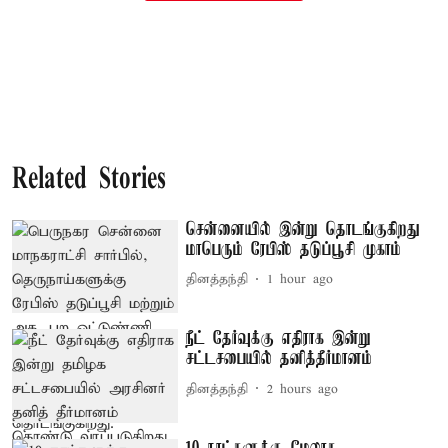
Related Stories
சென்னையில் இன்று தொடங்குகிறது
மாபெரும் ரேபிஸ் தடுப்பூசி முகாம்
தினத்தந்தி
1 hour ago
நீட் தேர்வுக்கு எதிராக இன்று
சட்டசபையில் தனித்தீர்மானம்
தினத்தந்தி
2 hours ago