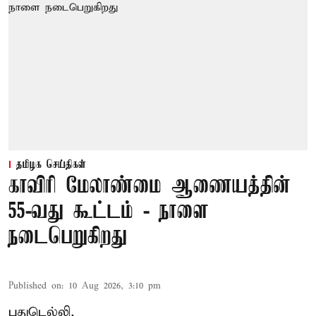
தமிழக செய்திகள்
காவிரி மேலாண்மை ஆணையத்தின்
55-வது கூட்டம் - நாளை
நடைபெறுகிறது
Published on
:
10 Aug 2026, 3:10 pm
புதுடெல்லி,