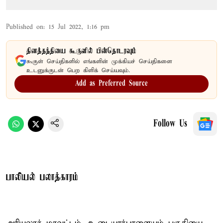
Published on
:
15 Jul 2022, 1:16 pm
தினத்தந்தியை கூகுளில் பின்தொடரவும்
கூகுள் செய்திகளில் எங்களின் முக்கியச் செய்திகளை
உடனுக்குடன் பெற கிளிக் செய்யவும்.
Add as Preferred Source
Follow Us
பாலியல் பலாத்காரம்