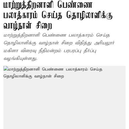
மாற்றுத்திறனாளி பெண்ணை
பலாத்காரம் செய்த தொழிலாளிக்கு
வாழ்நாள் சிறை
மாற்றுத்திறனாளி பெண்ணை பலாத்காரம் செய்த
தொழிலாளிக்கு வாழ்நாள் சிறை விதித்து அரியலூர்
மகிளா விரைவு நீதிமன்றம் பரபரப்பு தீர்ப்பு
வழங்கியுள்ளது.