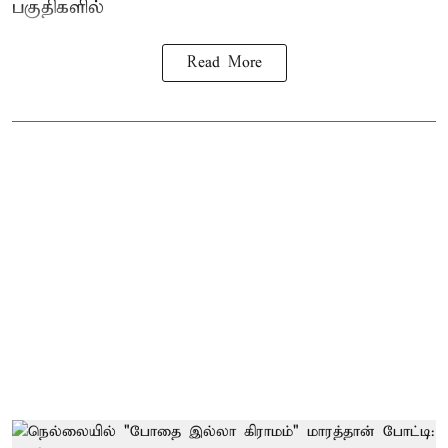
பகுதிகளில்
Read More