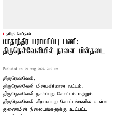
தமிழக செய்திகள்
மாதாந்திர பராமரிப்பு பணி:
திருநெல்வேலியில் நாளை மின்தடை
Published on
:
09 Aug 2026, 9:10 am
திருநெல்வேலி,
திருநெல்வேலி
மின்பகிர்மான வட்டம்,
திருநெல்வேலி நகர்ப்புற கோட்டம் மற்றும்
திருநெல்வேலி கிராமப்புற கோட்டங்களில் உள்ள
துணைமின் நிலையங்களுக்கு உட்பட்ட