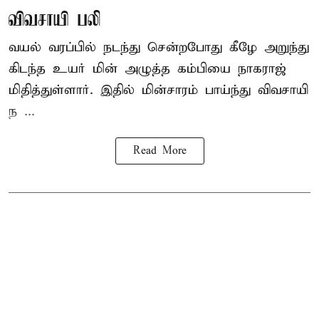
விவசாயி பலி
வயல் வரப்பில் நடந்து சென்றபோது கீழே அறுந்து
கிடந்த உயர் மின் அழுத்த கம்பியை நாகராஜ்
மிதித்துள்ளார். இதில் மின்சாரம் பாய்ந்து விவசாயி
ந ...
Read More