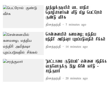
தூத்துக்குடியில் வட மாநில
தொழிலாளர்கள் வீடு மீது பெட்ரோல்
குண்டு வீச்சு
தினத்தந்தி
7 minutes ago
சென்னையில் கனமழை; மத்திய
மந்திரி அமித்ஷா புறப்படுவதில் சிக்கல்
தினத்தந்தி
14 minutes ago
‘நாட்டாமை குடும்பம்’ என்னை சந்திக்க
வருவோருக்கு இது கிரீன் கார்டு -
சரத்குமார்
தினத்தந்தி
20 minutes ago