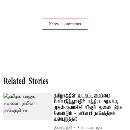
Show Comments
Related Stories
தமிழகத்தின் உட்கட்டமைப்பை
மேம்படுத்துவதில் மத்திய அரசுக்கு
முதல்-அமைச்சர் விஜய் துணை நிற்க
வேண்டும் - நயினார் நாகேந்திரன்
வலியுறுத்தல்
தினத்தந்தி
3 minutes ago