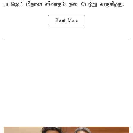
பட்ஜெட் மீதான விவாதம் நடைபெற்று வருகிறது.
Read More