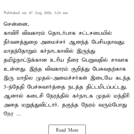
Published on
:
07 Aug 2026, 5:24 am
சென்னை,
காவிரி விவகாரம் தொடர்பாக சட்டசபையில்
நீர்வளத்துறை அமைச்சர் ஆனந்த் பேசியதாவது;
மாதந்தோறும் கர்நாடகாவில் இருந்து
தமிழ்நாட்டுக்கான உரிய நீரை பெறுவதில் சாவாக
உள்ளது. இந்த விவகாரம் குறித்து பேசுவதற்காக
இரு மாநில முதல்-அமைச்சர்கள் இடையே கடந்த
3-ந்தேதி பேச்சுவார்த்தை நடத்த திட்டமிடப்பட்டது.
ஆனால் கடைசி நேரத்தில் கர்நாடக முதல் மந்திரி
அதை மறுத்துவிட்டார். தகுந்த நேரம் வரும்போது
நேர ...
Read More