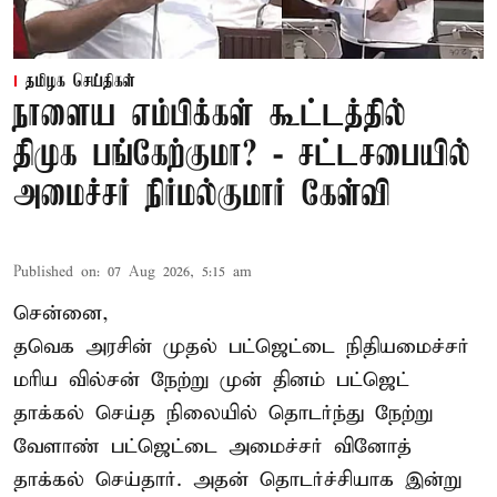
தமிழக செய்திகள்
நாளைய எம்பிக்கள் கூட்டத்தில்
திமுக பங்கேற்குமா? - சட்டசபையில்
அமைச்சர் நிர்மல்குமார் கேள்வி
Published on
:
07 Aug 2026, 5:15 am
சென்னை,
தவெக அரசின் முதல் பட்ஜெட்டை நிதியமைச்சர்
மரிய வில்சன் நேற்று முன் தினம் பட்ஜெட்
தாக்கல் செய்த நிலையில் தொடர்ந்து நேற்று
வேளாண் பட்ஜெட்டை அமைச்சர் வினோத்
தாக்கல் செய்தார். அதன் தொடர்ச்சியாக இன்று