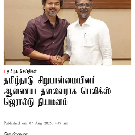
தமிழக செய்திகள்
தமிழ்நாடு சிறுபான்மையினர்
ஆணைய தலைவராக பெலிக்ஸ்
ஜெரால்டு நியமனம்
Published on
:
07 Aug 2026, 4:49 am
சென்னை,