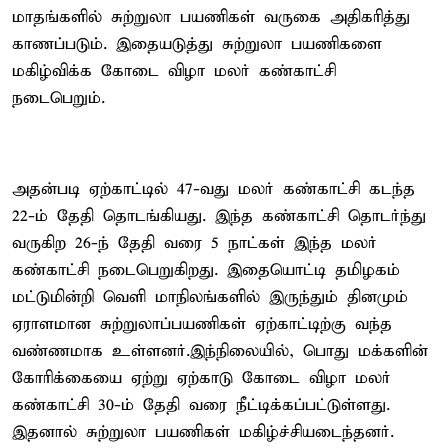
மாதங்களில் சுற்றுலா பயணிகள் வருகை அதிகரித்து
காணப்படும். இதையடுத்து சுற்றுலா பயணிகளை
மகிழ்விக்க கோடை விழா மலர் கண்காட்சி
நடைபெறும்.
அதன்படி ஏற்காட்டில் 47-வது மலர் கண்காட்சி கடந்த
22-ம் தேதி தொடங்கியது. இந்த கண்காட்சி தொடர்ந்து
வருகிற 26-ந் தேதி வரை 5 நாட்கள் இந்த மலர்
கண்காட்சி நடைபெறுகிறது. இதையொட்டி தமிழகம்
மட்டுமின்றி வெளி மாநிலங்களில் இருந்தும் தினமும்
ஏராளமான சுற்றுலாப்பயணிகள் ஏற்காட்டிற்கு வந்த
வண்ணமாக உள்ளனர்.இந்நிலையில், பொது மக்களின்
கோரிக்கையை ஏற்று ஏற்காடு கோடை விழா மலர்
கண்காட்சி 30-ம் தேதி வரை நீட்டிக்கப்பட்டுள்ளது.
இதனால் சுற்றுலா பயணிகள் மகிழ்ச்சியடைந்தனர்.