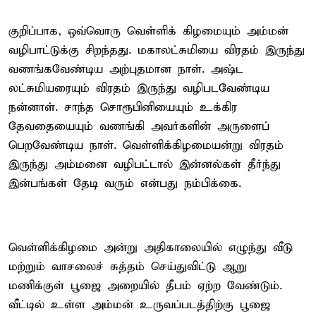
குறிப்பாக, ஒவ்வொரு வெள்ளிக் கிழமையும் அம்மன்
வழிபாட்டுக்கு சிறந்தது. மகாலட்சுமியை விரதம் இருந்து
வணங்கவேண்டிய அற்புதமான நாள். அஷ்ட
லட்சுமியரையும் விரதம் இருந்து வழிபடவேண்டிய
நன்னாள். சாந்த சொரூபினியையும் உக்கிர
தேவதையையும் வணங்கி அவர்களின் அருளைப்
பெறவேண்டிய நாள். வெள்ளிக்கிழமையன்று விரதம்
இருந்து அம்மனை வழிபட்டால் இன்னல்கள் தீர்ந்து
இன்பங்கள் தேடி வரும் என்பது நம்பிக்கை.
வெள்ளிக்கிழமை அன்று அதிகாலையில் எழுந்து வீடு
மற்றும் வாசலைச் சுத்தம் செய்துவிட்டு ஆறு
மணிக்குள் பூஜை அறையில் தீபம் ஏற்ற வேண்டும்.
வீட்டில் உள்ள அம்மன் உருவப்படத்திற்கு பூஜை