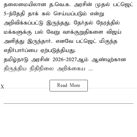
தலைமையிலான த.வெ.க. அரசின் முதல் பட்ஜெட்
5-ந்தேதி தாக் கல் செய்யப்படும் என்று
அறிவிக்கப்பட்டு இருந்தது. தேர்தல் நேரத்தில்
மக்களுக்கு பல் வேறு வாக்குறுதிகளை விஜய்
அளித்து இருந்தார். எனவே பட்ஜெட் மிகுந்த
எதிர்பார்ப்பை ஏற்படுத்தியது.
தமிழ்நாடு அரசின் 2026-2027ஆம் ஆண்டிற்கான
திருத்திய நிதிநிலை அறிக்கைய ...
Read More
X