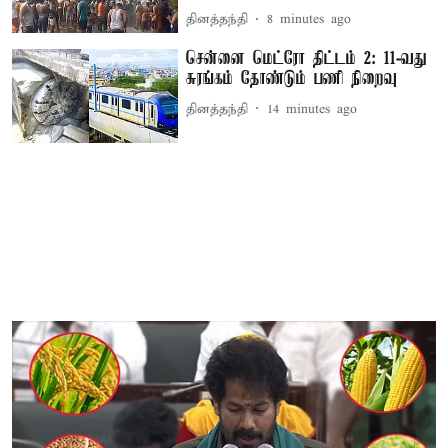
தினத்தந்தி
8 minutes ago
சென்னை மெட்ரோ திட்டம் 2: 11-வது
சுரங்கம் தோண்டும் பணி நிறைவு
தினத்தந்தி
14 minutes ago