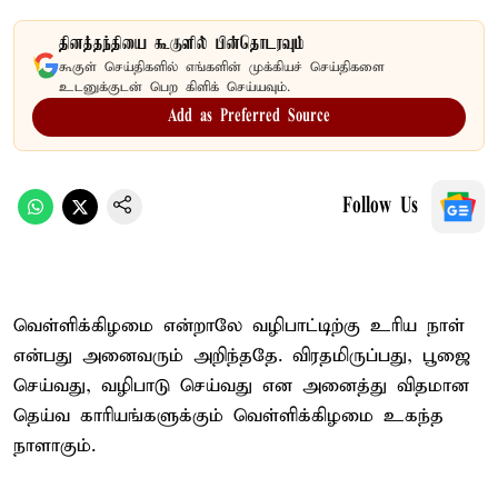
தினத்தந்தியை கூகுளில் பின்தொடரவும்
கூகுள் செய்திகளில் எங்களின் முக்கியச் செய்திகளை
உடனுக்குடன் பெற கிளிக் செய்யவும்.
Add as Preferred Source
Follow Us
வெள்ளிக்கிழமை என்றாலே வழிபாட்டிற்கு உரிய நாள்
என்பது அனைவரும் அறிந்ததே. விரதமிருப்பது, பூஜை
செய்வது, வழிபாடு செய்வது என அனைத்து விதமான
தெய்வ காரியங்களுக்கும் வெள்ளிக்கிழமை உகந்த
நாளாகும்.