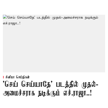
சினிமா செய்திகள்
'செய் செய்யாதே' படத்தில் முதல்-
அமைச்சராக நடிக்கும் எச்.ராஜா..!