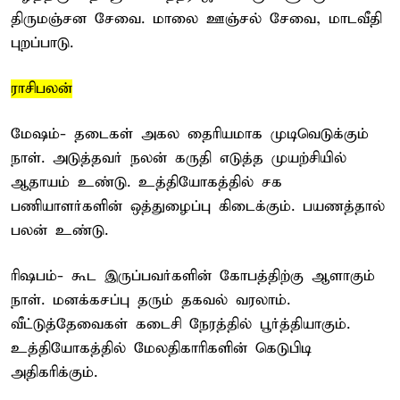
திருமஞ்சன சேவை. மாலை ஊஞ்சல் சேவை, மாடவீதி
புறப்பாடு.
ராசிபலன்
மேஷம்- தடைகள் அகல தைரியமாக முடிவெடுக்கும்
நாள். அடுத்தவர் நலன் கருதி எடுத்த முயற்சியில்
ஆதாயம் உண்டு. உத்தியோகத்தில் சக
பணியாளர்களின் ஒத்துழைப்பு கிடைக்கும். பயணத்தால்
பலன் உண்டு.
ரிஷபம்- கூட இருப்பவர்களின் கோபத்திற்கு ஆளாகும்
நாள். மனக்கசப்பு தரும் தகவல் வரலாம்.
வீட்டுத்தேவைகள் கடைசி நேரத்தில் பூர்த்தியாகும்.
உத்தியோகத்தில் மேலதிகாரிகளின் கெடுபிடி
அதிகரிக்கும்.