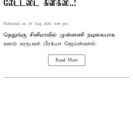
லேட்டஸ்ட் கிளிக்ஸ்..!
Published on
:
07 Aug 2026, 4:06 pm
தெலுங்கு சினிமாவில் முன்னணி நடிகையாக
வலம் வருபவர் பிரக்யா ஜெய்ஸ்வால்.
Read More