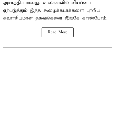
அசாத்தியமானது. உலகளவில் வியப்பை
ஏற்படுத்தும் இந்த கூழைக்கடாக்களை பற்றிய
சுவாரசியமான தகவல்களை இங்கே காண்போம்.
Read More