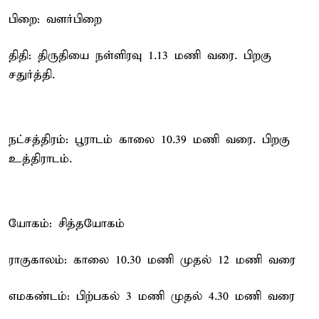
பிறை: வளர்பிறை
திதி: திருதியை நள்ளிரவு 1.13 மணி வரை. பிறகு
சதுர்த்தி.
நட்சத்திரம்: பூராடம் காலை 10.39 மணி வரை. பிறகு
உத்திராடம்.
யோகம்: சித்தயோகம்
ராகுகாலம்: காலை 10.30 மணி முதல் 12 மணி வரை
எமகண்டம்: பிற்பகல் 3 மணி முதல் 4.30 மணி வரை