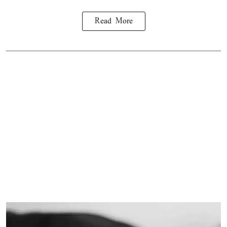
Read More