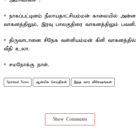
* அமாவாசை .
* நாகப்பட்டினம் நீலாயதாட்சியம்மன் காலையில் அன்ன
வாகனத்திலும், இரவு பாலகுதிரை வாகனத்திலும் பவனி.
* திருவாடானை சிநேக வள்ளியம்மன் கிளி வாகனத்தில்
வீதி உலா.
* சமநோக்கு நாள்.
Spiritual News
ஆன்மிக செய்திகள்
இந்த வார விசேஷங்கள்
Show Comments