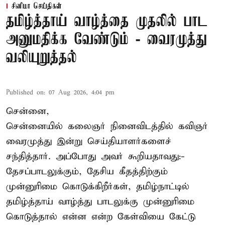
சினிமா செய்திகள்
தமிழ்த்தாய் வாழ்த்தை முதலில் பாட
அனுமதிக்க வேண்டும் - வைரமுத்து
வலியுறுத்தல்
Published on
:
07 Aug 2026, 4:04 pm
சென்னை,
சென்னையில் கலைஞர் நினைவிடத்தில் கவிஞர்
வைரமுத்து இன்று செய்தியாளர்களைச்
சந்தித்தார். அப்போது அவர் கூறியதாவது:-
தேசப்பாடலுக்கும், தேசிய கீதத்திற்கும்
முன்னுரிமை கொடுக்கிறீர்கள், தமிழ்நாட்டில்
தமிழ்த்தாய் வாழ்த்து பாடலுக்கு முன்னுரிமை
கொடுத்தால் என்ன என்ற கேள்வியை கேட்டு