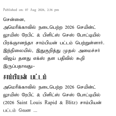
Published on
:
07 Aug 2026, 2:36 pm
சென்னை,
அமெரிக்காவில் நடைபெற்ற 2026 செயின்ட்
லூயிஸ் ரேபிட் & பிளிட்ஸ் செஸ் போட்டியில்
பிரக்ஞானந்தா சாம்பியன் பட்டம் பெற்றுள்ளார்.
இந்நிலையில், இதுகுறித்து முதல் அமைச்சர்
விஜய் தனது எக்ஸ் தள பதிவில் கூறி
இருப்பதாவது:-
சாம்பியன் பட்டம்
அமெரிக்காவில் நடைபெற்ற 2026 செயின்ட்
லூயிஸ் ரேபிட் & பிளிட்ஸ் செஸ் போட்டியில்
(2026 Saint Louis Rapid & Blitz) சாம்பியன்
பட்டம் வென ...