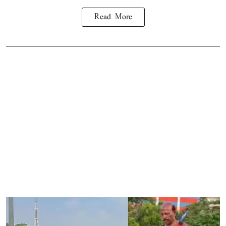
Read More