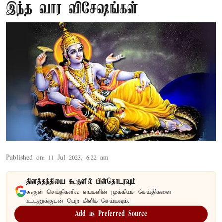
இந்த வார விசேஷங்கள்
Published on
:
11 Jul 2023, 6:22 am
தினத்தந்தியை கூகுளில் பின்தொடரவும்
கூகுள் செய்திகளில் எங்களின் முக்கியச் செய்திகளை
உடனுக்குடன் பெற கிளிக் செய்யவும்.
Add as Preferred Source