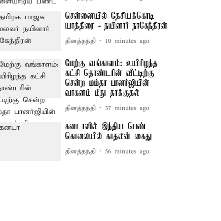
சென்னையில் தேசியக்கொடி
யாத்திரை - நயினார் நாகேந்திரன்
தினத்தந்தி
10 minutes ago
மேற்கு வங்காளம்: உயிரிழந்த
கட்சி தொண்டரின் வீட்டிற்கு
சென்ற மம்தா பானர்ஜியின்
வாகனம் மீது தாக்குதல்
தினத்தந்தி
37 minutes ago
கனடாவில் இந்திய பெண்
கொலையில் காதலன் கைது
தினத்தந்தி
56 minutes ago