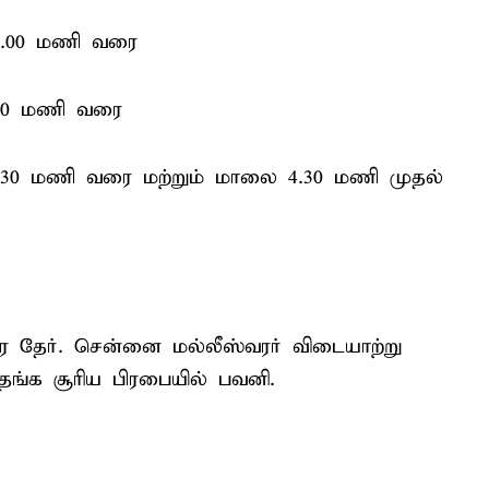
12.00 மணி வரை
.30 மணி வரை
.30 மணி வரை மற்றும் மாலை 4.30 மணி முதல்
ர தேர். சென்னை மல்லீஸ்வரர் விடையாற்று
தங்க சூரிய பிரபையில் பவனி.