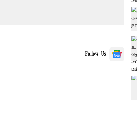
Follow Us