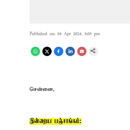
Published on
:
04 Apr 2024, 8:05 pm
சென்னை,
இன்றைய பஞ்சாங்கம்: