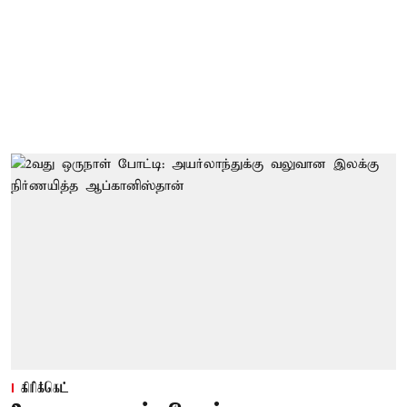
கிரிக்கெட்