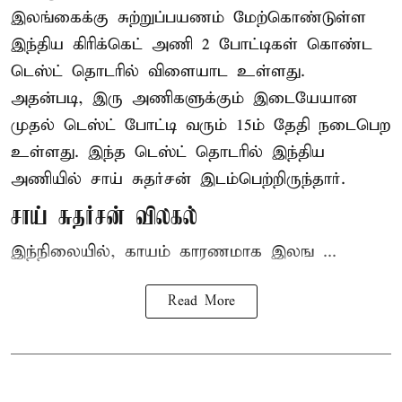
இலங்கைக்கு சுற்றுப்பயணம் மேற்கொண்டுள்ள
இந்திய
கிரிக்கெட்
அணி 2 போட்டிகள் கொண்ட
டெஸ்ட் தொடரில் விளையாட உள்ளது.
அதன்படி, இரு அணிகளுக்கும் இடையேயான
முதல் டெஸ்ட் போட்டி வரும் 15ம் தேதி நடைபெற
உள்ளது. இந்த டெஸ்ட் தொடரில் இந்திய
அணியில் சாய் சுதர்சன் இடம்பெற்றிருந்தார்.
சாய் சுதர்சன் விலகல்
இந்நிலையில், காயம் காரணமாக இலங ...
Read More