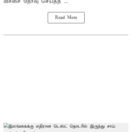
வீச்சை தேர்வு செய்தத ...
Read More