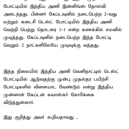
போட்டியில் இந்திய அணி இன்னிங்ஸ் தோல்வி
அடைந்தது. பின்னர் கேப்டவுனில் நடைபெற்ற 2-வது
மற்றும் கடைசி டெஸ்ட் போட்டியில் இந்திய அணி
வெற்றி பெற்று தொடரை 1-1 என்ற கணக்கில் சமனில்
முடித்தது. கேப்டவுனில் நடைபெற்ற இந்த போட்டி
வெறும் 2 நாட்களிலேயே முடிவுக்கு வந்தது.
இந்த நிலையில் இந்திய அணி வெளிநாட்டில் டெஸ்ட்
போட்டியில் ஆடுவதற்கு முன்பு முதல்தர பயிற்சி
போட்டிகளில் விளையாட வேண்டும் என்று இந்திய
முன்னாள் கேப்டன் கவாஸ்கர் கோரிக்கை
விடுத்துள்ளார்.
இது குறித்து அவர் கூறியதாவது ,