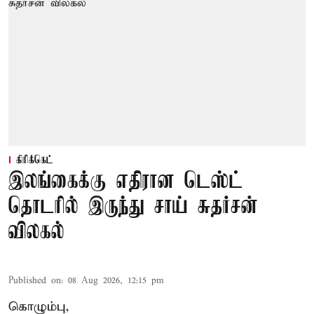
கிரிக்கெட்
இலங்கைக்கு எதிரான டெஸ்ட்
தொடரில் இருந்து சாய் சுதர்சன்
விலகல்
Published on
:
08 Aug 2026, 12:15 pm
கொழும்பு,