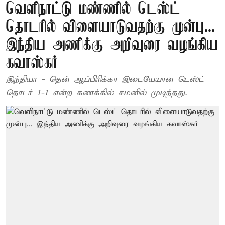
வெளிநாட்டு மண்ணில் டெஸ்ட்
தொடரில் விளையாடுவதற்கு முன்பு...
இந்திய அணிக்கு அறிவுரை வழங்கிய
கவாஸ்கர்
இந்தியா - தென் ஆப்பிரிக்கா இடையேயான டெஸ்ட்
தொடர் 1-1 என்ற கணக்கில் சமனில் முடிந்தது.