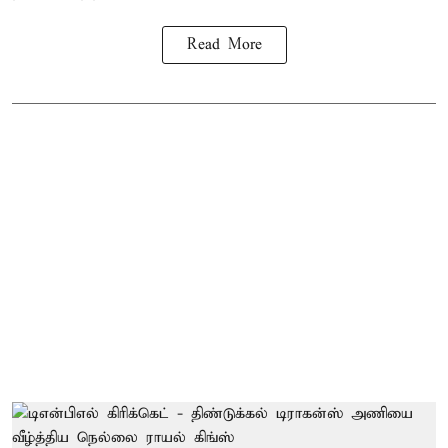
Read More