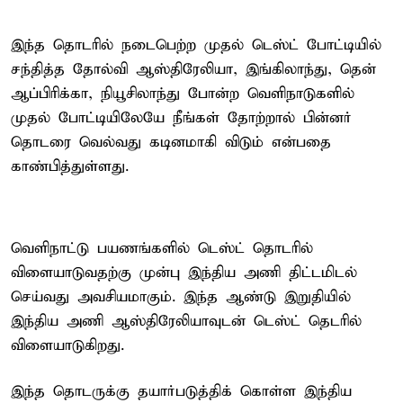
இந்த தொடரில் நடைபெற்ற முதல் டெஸ்ட் போட்டியில்
சந்தித்த தோல்வி ஆஸ்திரேலியா, இங்கிலாந்து, தென்
ஆப்பிரிக்கா, நியூசிலாந்து போன்ற வெளிநாடுகளில்
முதல் போட்டியிலேயே நீங்கள் தோற்றால் பின்னர்
தொடரை வெல்வது கடினமாகி விடும் என்பதை
காண்பித்துள்ளது.
வெளிநாட்டு பயணங்களில் டெஸ்ட் தொடரில்
விளையாடுவதற்கு முன்பு இந்திய அணி திட்டமிடல்
செய்வது அவசியமாகும். இந்த ஆண்டு இறுதியில்
இந்திய அணி ஆஸ்திரேலியாவுடன் டெஸ்ட் தெடரில்
விளையாடுகிறது.
இந்த தொடருக்கு தயார்படுத்திக் கொள்ள இந்திய