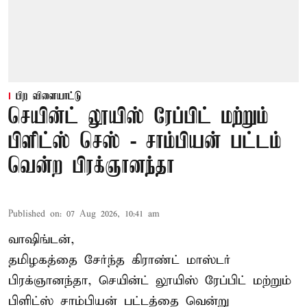
பிற விளையாட்டு
செயின்ட் லூயிஸ் ரேப்பிட் மற்றும்
பிளிட்ஸ் செஸ் - சாம்பியன் பட்டம்
வென்ற பிரக்ஞானந்தா
Published on
:
07 Aug 2026, 10:41 am
வாஷிங்டன்,
தமிழகத்தை சேர்ந்த கிராண்ட் மாஸ்டர்
பிரக்ஞானந்தா
, செயின்ட் லூயிஸ் ரேப்பிட் மற்றும்
பிளிட்ஸ் சாம்பியன் பட்டத்தை வென்று