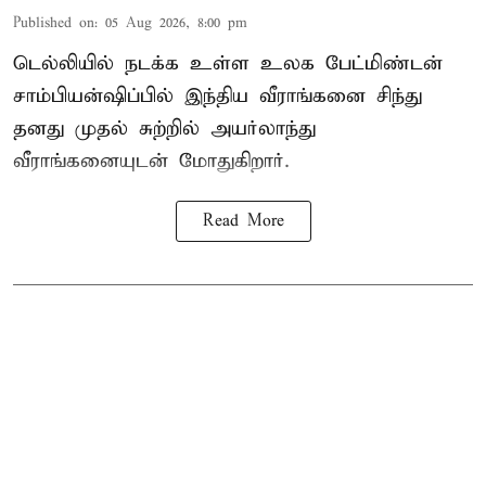
Published on
:
05 Aug 2026, 8:00 pm
டெல்லியில் நடக்க உள்ள உலக பேட்மிண்டன்
சாம்பியன்ஷிப்பில் இந்திய வீராங்கனை சிந்து
தனது முதல் சுற்றில் அயர்லாந்து
வீராங்கனையுடன் மோதுகிறார்.
Read More