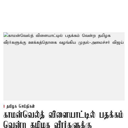
தமிழக செய்திகள்
காமன்வெல்த் விளையாட்டில் பதக்கம்
வென்ற தமிழக வீரர்களுக்கு