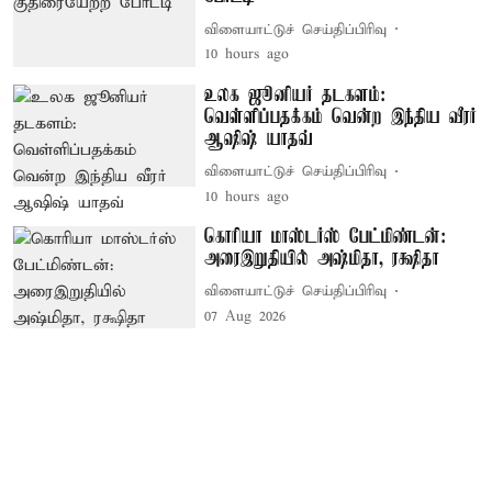
விளையாட்டுச் செய்திப்பிரிவு
10 hours ago
உலக ஜூனியர் தடகளம்:
வெள்ளிப்பதக்கம் வென்ற இந்திய வீரர்
ஆஷிஷ் யாதவ்
விளையாட்டுச் செய்திப்பிரிவு
10 hours ago
கொரியா மாஸ்டர்ஸ் பேட்மிண்டன்:
அரைஇறுதியில் அஷ்மிதா, ரக்ஷிதா
விளையாட்டுச் செய்திப்பிரிவு
07 Aug 2026