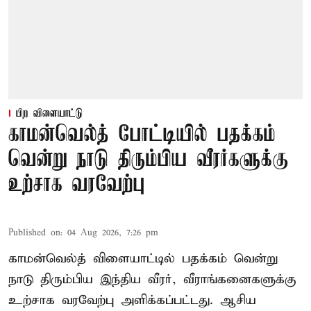
பிற விளையாட்டு
காமன்வெல்த் போட்டியில் பதக்கம்
வென்று நாடு திரும்பிய வீரர்களுக்கு
உற்சாக வரவேற்பு
Published on
:
04 Aug 2026, 7:26 pm
காமன்வெல்த் விளையாட்டில் பதக்கம் வென்று
நாடு திரும்பிய இந்திய வீரர், வீராங்கனைகளுக்கு
உற்சாக வரவேற்பு அளிக்கப்பட்டது. ஆசிய