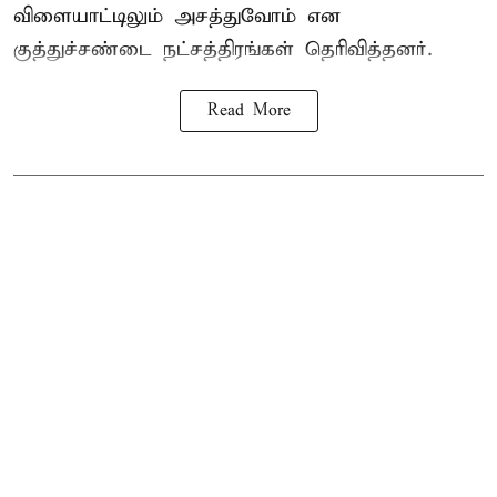
விளையாட்டிலும் அசத்துவோம் என
குத்துச்சண்டை நட்சத்திரங்கள் தெரிவித்தனர்.
Read More