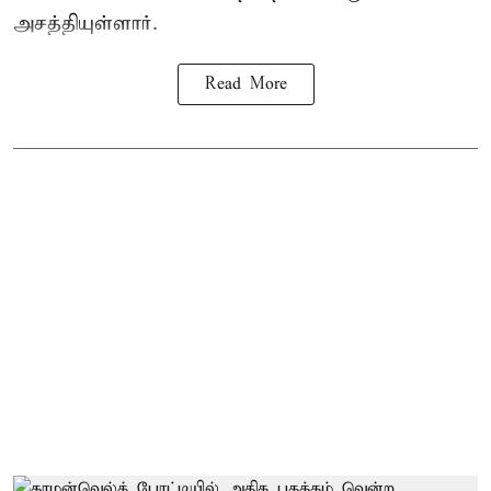
அசத்தியுள்ளார்.
Read More