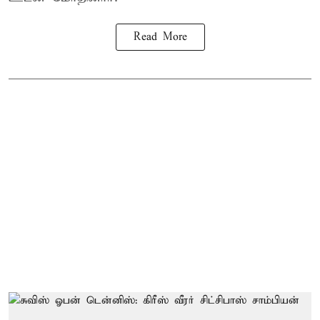
Read More