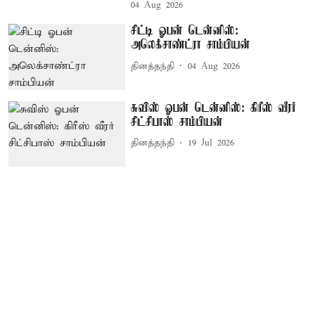
04 Aug 2026
சிட்டி ஓபன் டென்னிஸ்:
அலெக்சாண்ட்ரா சாம்பியன்
தினத்தந்தி
04 Aug 2026
சுவிஸ் ஓபன் டென்னிஸ்: கிரீஸ் வீரர்
சிட்சிபாஸ் சாம்பியன்
தினத்தந்தி
19 Jul 2026