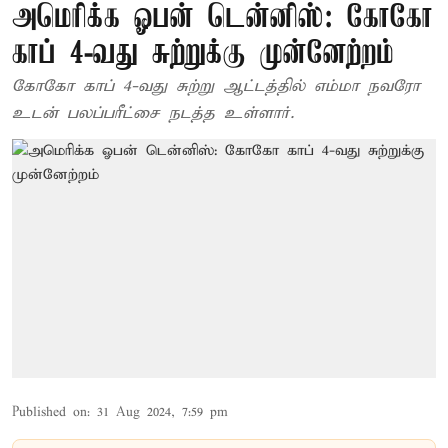
அமெரிக்க ஓபன் டென்னிஸ்: கோகோ
காப் 4-வது சுற்றுக்கு முன்னேற்றம்
கோகோ காப் 4-வது சுற்று ஆட்டத்தில் எம்மா நவரோ
உடன் பலப்பரீட்சை நடத்த உள்ளார்.
Published on
:
31 Aug 2024, 7:59 pm