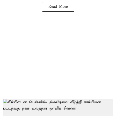
Read More