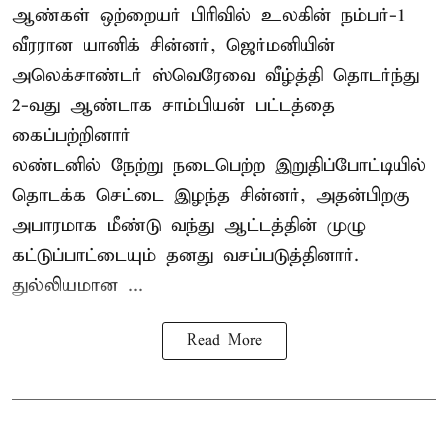
ஆண்கள் ஒற்றையர் பிரிவில் உலகின் நம்பர்-1
வீரரான யானிக் சின்னர், ஜெர்மனியின்
அலெக்சாண்டர் ஸ்வெரேவை வீழ்த்தி தொடர்ந்து
2-வது ஆண்டாக சாம்பியன் பட்டத்தை
கைப்பற்றினார்
லண்டனில் நேற்று நடைபெற்ற இறுதிப்போட்டியில்
தொடக்க செட்டை இழந்த சின்னர், அதன்பிறகு
அபாரமாக மீண்டு வந்து ஆட்டத்தின் முழு
கட்டுப்பாட்டையும் தனது வசப்படுத்தினார்.
துல்லியமான ...
Read More