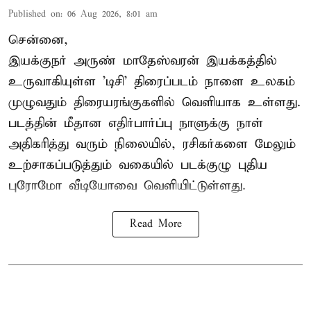
Published on
:
06 Aug 2026, 8:01 am
சென்னை,
இயக்குநர் அருண் மாதேஸ்வரன் இயக்கத்தில்
உருவாகியுள்ள 'டிசி' திரைப்படம் நாளை உலகம்
முழுவதும் திரையரங்குகளில் வெளியாக உள்ளது.
படத்தின் மீதான எதிர்பார்ப்பு நாளுக்கு நாள்
அதிகரித்து வரும் நிலையில், ரசிகர்களை மேலும்
உற்சாகப்படுத்தும் வகையில் படக்குழு புதிய
புரோமோ வீடியோவை வெளியிட்டுள்ளது.
Read More