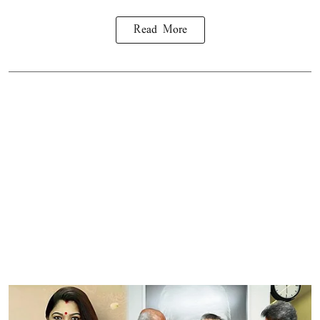
Read More