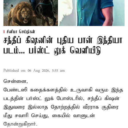
சினிமா செய்திகள்
சந்தீப் கிஷனின் புதிய பான் இந்தியா
படம்... பர்ஸ்ட் லுக் வெளியீடு
Published on
:
06 Aug 2026, 5:55 am
சென்னை,
பேண்டஸி கதைக்களத்தில் உருவாகி வரும இந்த
படத்தின் பர்ஸ்ட் லுக் போஸ்டரில், சந்தீப் கிஷன்
இதுவரை இல்லாத தோற்றத்தில் வீரராக குதிரை
மீது சவாரி செய்து, கையில் வாளுடன்
தோன்றுகிறார்.