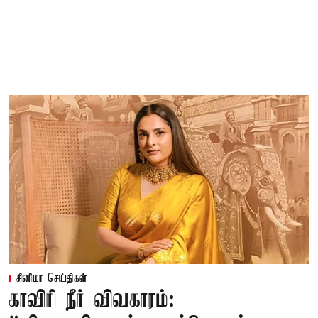
சினிமா செய்திகள்
காவிரி நீர் விவகாரம்: