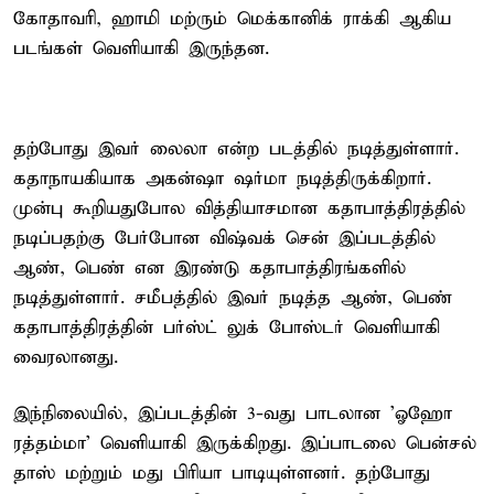
கோதாவரி, ஹாமி மற்ரும் மெக்கானிக் ராக்கி ஆகிய
படங்கள் வெளியாகி இருந்தன.
தற்போது இவர் லைலா என்ற படத்தில் நடித்துள்ளார்.
கதாநாயகியாக அகன்ஷா ஷர்மா நடித்திருக்கிறார்.
முன்பு கூறியதுபோல வித்தியாசமான கதாபாத்திரத்தில்
நடிப்பதற்கு பேர்போன விஷ்வக் சென் இப்படத்தில்
ஆண், பெண் என இரண்டு கதாபாத்திரங்களில்
நடித்துள்ளார். சமீபத்தில் இவர் நடித்த ஆண், பெண்
கதாபாத்திரத்தின் பர்ஸ்ட் லுக் போஸ்டர் வெளியாகி
வைரலானது.
இந்நிலையில், இப்படத்தின் 3-வது பாடலான 'ஓஹோ
ரத்தம்மா' வெளியாகி இருக்கிறது. இப்பாடலை பென்சல்
தாஸ் மற்றும் மது பிரியா பாடியுள்ளனர். தற்போது