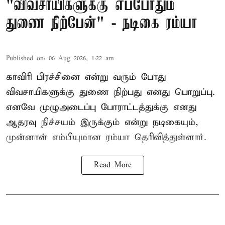
"விவசாயிகளுக்கு எப்போதும்
துணை நிற்பேன்" - நடிகை ரம்யா
Published on
:
06 Aug 2026, 1:22 am
காவிரி பிரச்சினை என்று வரும் போது
விவசாயிகளுக்கு துணை நிற்பது எனது பொறுப்பு.
எனவே முழுஅடைப்பு போராட்டத்துக்கு எனது
ஆதரவு நிச்சயம் இருக்கும் என்று நடிகையும்,
முன்னாள் எம்பியுமான ரம்யா தெரிவித்துள்ளார்.
Read More