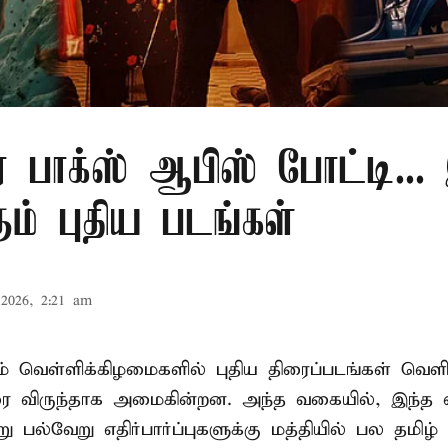
 பாக்ஸ் ஆபிஸ் போட்டி...
ும் புதிய படங்கள்
2026, 2:21 am
 வெள்ளிக்கிழமைகளில் புதிய திரைப்படங்கள் வெளி
ிரை விருந்தாக அமைகின்றன. அந்த வகையில், இந்த 
 பல்வேறு எதிர்பார்ப்புகளுக்கு மத்தியில் பல தமிழ்