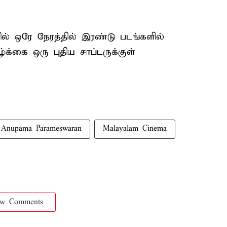
ல் ஒரே நேரத்தில் இரண்டு படங்களில்
்க்கை ஒரு புதிய சாப்டருக்குள்
Anupama Parameswaran
Malayalam Cinema
ow Comments