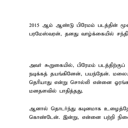
2015 ஆம் ஆண்டு பிரேமம் படத்தின் மூ
பரமேஸ்வரன், தனது வாழ்க்கையில் சந்தி
அவர் கூறுகையில், பிரேமம் படத்திற்கு
நடிக்கத் தயங்கினேன், பயந்தேன். மலைய
தெரியாது என்று சொல்லி என்னை ஓரங்கட
மனதளவில் பாதித்தது.
ஆனால் தொடர்ந்து கடினமாக உழைத்தேன்
கொண்டேன். இன்று, என்னை பற்றி நினை