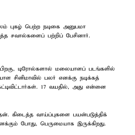
லம் புகழ் பெற்ற நடிகை அனுபமா
த்த சவால்களைப் பற்றிப் பேசினார்.
ப் பிறகு, டிரோல்களால் மலையாளப் படங்களில்
ாள சினிமாவில் பலர் எனக்கு நடிக்கத்
்டிவிட்டார்கள். 17 வயதில், அது என்னை
. கிடைத்த வாய்ப்புகளை பயன்படுத்திக்
க்கும் போது, பெருமையாக இருக்கிறது.