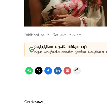
Published on
:
21 Oct 2025, 2:25 am
தினத்தந்தியை கூகுளில் பின்தொடரவும்
கூகுள் செய்திகளில் எங்களின் முக்கியச் செய்திகளை 
சென்னை,