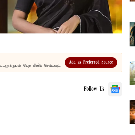
Add as Preferred Source
உடனுக்குடன் பெற கிளிக் செய்யவும்.
Follow Us