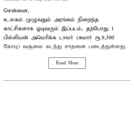
சென்னை,
உலகம் முழுவதும் அரங்கம் நிறைந்த
காட்சிகளாக ஓடிவரும் இப்படம், தற்போது 1
பில்லியன் அமெரிக்க டாலர் (சுமார் ரூ.9,500
கோடி) வசூலை கடந்து சாதனை படைத்துள்ளது.
Read More