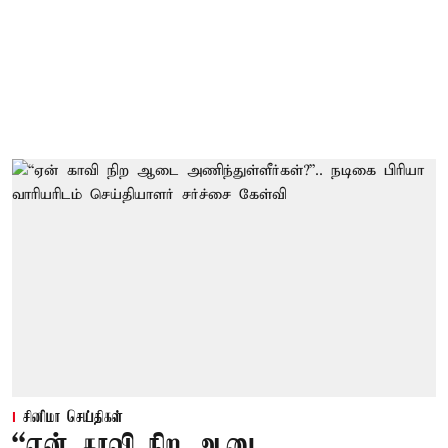
சினிமா செய்திகள்