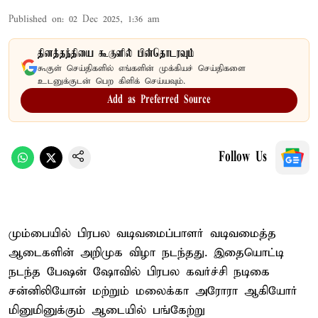
Published on
:
02 Dec 2025, 1:36 am
தினத்தந்தியை கூகுளில் பின்தொடரவும்
கூகுள் செய்திகளில் எங்களின் முக்கியச் செய்திகளை
உடனுக்குடன் பெற கிளிக் செய்யவும்.
Add as Preferred Source
Follow Us
மும்பையில் பிரபல வடிவமைப்பாளர் வடிவமைத்த
ஆடைகளின் அறிமுக விழா நடந்தது. இதையொட்டி
நடந்த பேஷன் ஷோவில் பிரபல கவர்ச்சி நடிகை
சன்னிலியோன் மற்றும் மலைக்கா அரோரா ஆகியோர்
மினுமினுக்கும் ஆடையில் பங்கேற்று