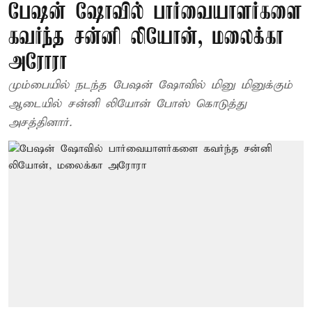
பேஷன் ஷோவில் பார்வையாளர்களை
கவர்ந்த சன்னி லியோன், மலைக்கா
அரோரா
மும்பையில் நடந்த பேஷன் ஷோவில் மினு மினுக்கும்
ஆடையில் சன்னி லியோன் போஸ் கொடுத்து
அசத்தினார்.