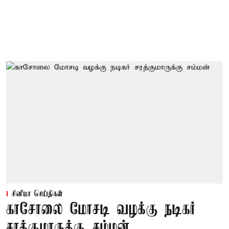
சினிமா செய்திகள்
காசோலை மோசடி வழக்கு நடிகர்
சரத்குமாருக்கு சம்மன்