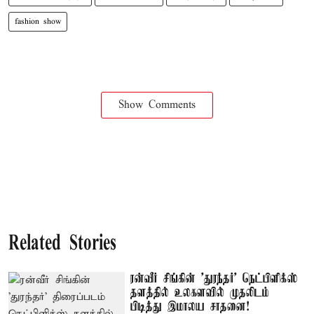
fashion show
Show Comments
Related Stories
ரன்வீர் சிங்கின் 'துரந்தர்' நெட்பிளிக்ஸ்
தளத்தில் உலகளவில் முதலிடம்
பிடித்து இமாலய சாதனை!