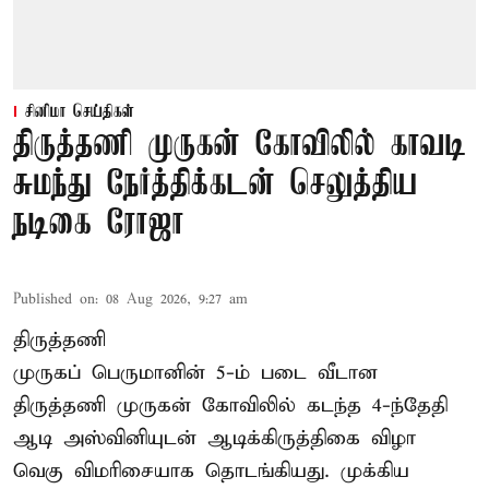
சினிமா செய்திகள்
திருத்தணி முருகன் கோவிலில் காவடி
சுமந்து நேர்த்திக்கடன் செலுத்திய
நடிகை ரோஜா
Published on
:
08 Aug 2026, 9:27 am
திருத்தணி
முருகப் பெருமானின் 5-ம் படை வீடான
திருத்தணி முருகன் கோவிலில் கடந்த 4-ந்தேதி
ஆடி அஸ்வினியுடன் ஆடிக்கிருத்திகை விழா
வெகு விமரிசையாக தொடங்கியது. முக்கிய