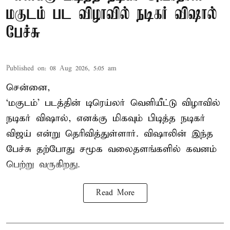
மகுடம் பட விழாவில் நடிகர் விஷால்
பேச்சு
Published on
:
08 Aug 2026, 5:05 am
சென்னை,
‘மகுடம்’ படத்தின் டிரெய்லர் வெளியீட்டு விழாவில்
நடிகர் விஷால், எனக்கு மிகவும் பிடித்த நடிகர்
விஜய் என்று தெரிவித்துள்ளார். விஷாலின் இந்த
பேச்சு தற்போது சமூக வலைதளங்களில் கவனம்
பெற்று வருகிறது.
Read More