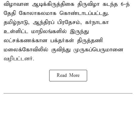
விழாவான ஆடிக்கிருத்திகை திருவிழா கடந்த 6-ந்
தேதி கோலாகலமாக கொண்டாடப்பட்டது.
தமிழ்நாடு, ஆந்திரப் பிரதேசம், கர்நாடகா
உள்ளிட்ட மாநிலங்களில் இருந்து
லட்சக்கணக்கான பக்தர்கள் திருத்தணி
மலைக்கோவிலில் குவிந்து முருகப்பெருமானை
வழிபட்டனர்.
Read More