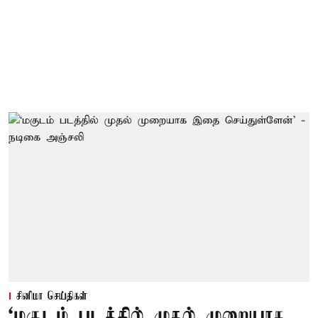
சினிமா செய்திகள்