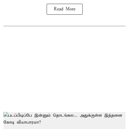
Read More