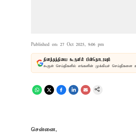
Published on
:
27 Oct 2025, 9:06 pm
தினத்தந்தியை கூகுளில் பின்தொடரவும்
கூகுள் செய்திகளில் எங்களின் முக்கியச் செய்திகளை 
சென்னை,