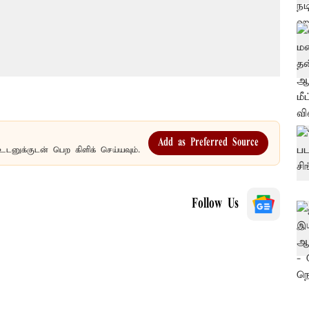
Add as Preferred Source
உடனுக்குடன் பெற கிளிக் செய்யவும்.
Follow Us