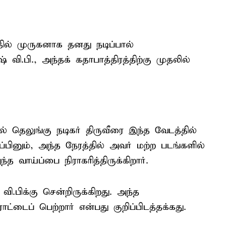
ில் முருகனாக தனது நடிப்பால்
ி.பி., அந்தக் கதாபாத்திரத்திற்கு முதலில்
ல் தெலுங்கு நடிகர் திருவீரை இந்த வேடத்தில்
்பினும், அந்த நேரத்தில் அவர் மற்ற படங்களில்
 வாய்ப்பை நிராகரித்திருக்கிறார்.
ி.பிக்கு சென்றிருக்கிறது. அந்த
்டைப் பெற்றார் என்பது குறிப்பிடத்தக்கது.