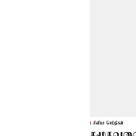
சினிமா செய்திகள்