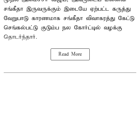
சங்கீதா இருவருக்கும் இடையே ஏற்பட்ட கருத்து
வேறுபாடு காரணமாக சங்கீதா விவாகரத்து கேட்டு
செங்கல்பட்டு குடும்ப நல கோர்ட்டில் வழக்கு
தொடர்ந்தார்.
Read More