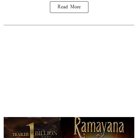
Read More