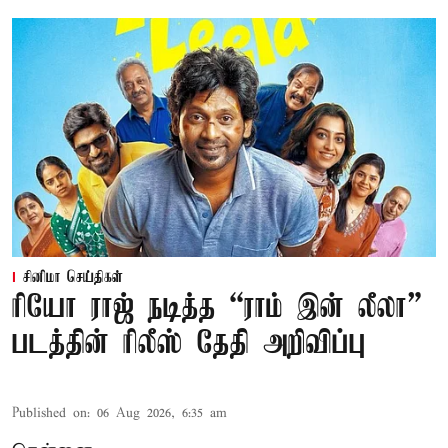
சினிமா செய்திகள்
ரியோ ராஜ் நடித்த “ராம் இன் லீலா”
படத்தின் ரிலீஸ் தேதி அறிவிப்பு
Published on
:
06 Aug 2026, 6:35 am