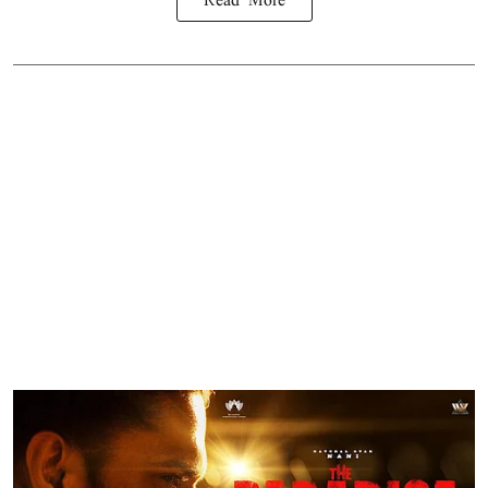
Read More