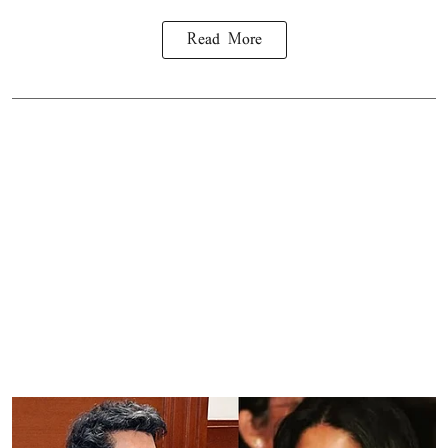
Read More