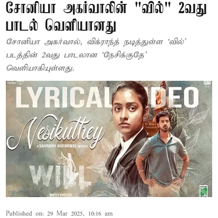
சோனியா அகர்வாலின் "வில்" 2வது
பாடல் வெளியானது
சோனியா அகர்வால், விக்ராந்த் நடித்துள்ள ‘வில்’
படத்தின் 2வது பாடலான ‘நேசிக்குதே’
வெளியாகியுள்ளது.
Published on
:
29 Mar 2025, 10:16 am