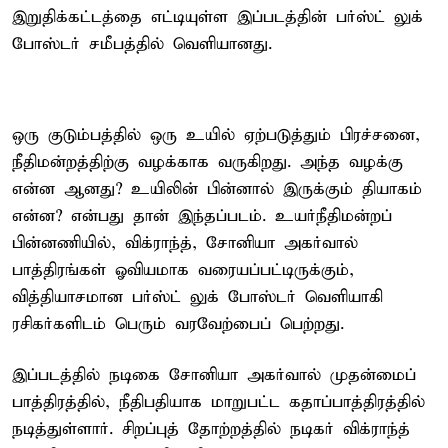
இறுதிக்கட்டத்தை எட்டியுள்ள இப்படத்தின் பர்ஸ்ட் லுக்
போஸ்டர் சமீபத்தில் வெளியானது.
ஒரு குடும்பத்தில் ஒரு உயில் ஏற்படுத்தும் பிரச்சனை,
நீதிமன்றத்திற்கு வழக்காக வருகிறது. அந்த வழக்கு
என்ன ஆனது? உயிலின் பின்னால் இருக்கும் தியாகம்
என்ன? என்பது தான் இந்தப்படம். உயர்நீதிமன்றப்
பின்னணியில், விக்ராந்த், சோனியா அகர்வால்
பாத்திரங்கள் ஓவியமாக வரையப்பட்டிருக்கும்,
வித்தியாசமான பர்ஸ்ட் லுக் போஸ்டர் வெளியாகி
ரசிகர்களிடம் பெரும் வரவேற்பைப் பெற்றது.
இப்படத்தில் நடிகை சோனியா அகர்வால் முதன்மைப்
பாத்திரத்தில், நீதிபதியாக மாறுபட்ட கதாப்பாத்திரத்தில்
நடித்துள்ளார். சிறப்புத் தோற்றத்தில் நடிகர் விக்ராந்த்