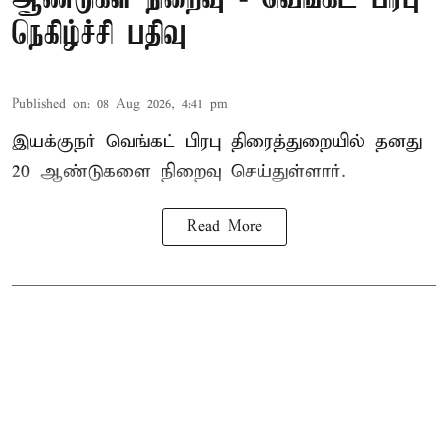
நெகிழ்ச்சி பதிவு
Published on
:
08 Aug 2026, 4:41 pm
இயக்குநர் வெங்கட் பிரபு திரைத்துறையில் தனது
20 ஆண்டுகளை நிறைவு செய்துள்ளார்.
Read More