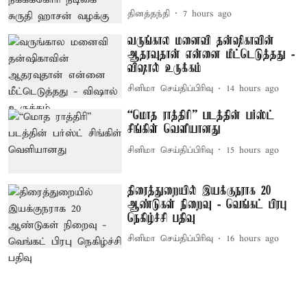
தினத்தந்தி
7 hours ago
வருங்கால மனைவி தன்ஷிகாவின்
ஆதரவுதான் என்னை மீட்டெடுத்தது -
விஷால் உருக்கம்
சினிமா செய்திப்பிரிவு
14 hours ago
“மொத ராத்திரி” படத்தின் பர்ஸ்ட்
சிங்கிள் வெளியானது
சினிமா செய்திப்பிரிவு
15 hours ago
திரைத்துறையில் இயக்குநராக 20
ஆண்டுகள் நிறைவு - வெங்கட் பிரபு
நெகிழ்ச்சி பதிவு
சினிமா செய்திப்பிரிவு
16 hours ago