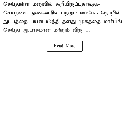
செய்துள்ள மனுவில் கூறியிருப்பதாவது:-
செயற்கை நுண்ணறிவு மற்றும் டீப்பேக் தொழில்
நுட்பத்தை பயன்படுத்தி தனது முகத்தை மார்பிங்
செய்து ஆபாசமான மற்றும் விரு ...
Read More