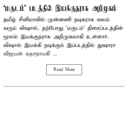
‘மகுடம்’ படத்தில் இயக்குநராக அறிமுகம்
தமிழ் சினிமாவில் முன்னணி நடிகராக வலம்
வரும் விஷால், தற்போது 'மகுடம்' திரைப்படத்தின்
மூலம் இயக்குநராக அறிமுகமாகி உள்ளார்.
விஷால் இயக்கி நடிக்கும் இப்படத்தில் துஷாரா
விஜயன் கதாநாயகி ...
Read More