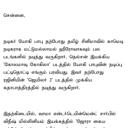
சென்னை,
நடிகர் யோகி பாபு தற்போது தமிழ் சினிமாவில் காமெடி
நடிகராக மட்டுமல்லாமல் ஹீரோவாகவும் பல
படங்களில் நடித்து வருகிறார். நெல்சன் இயக்கிய
'கோலமாவு கோகிலா' படத்தில் யோகி பாபுவின் நடிப்பு
பட்டிதொட்டி எங்கும் பரவியது. இவர் தற்போது
ரஜினியின் 'ஜெயிலர் 2' படத்தில் முக்கிய
கதாபாத்திரத்தில் நடித்து வருகிறார்.
இதற்கிடையில், வாமா என்டர்டெயின்மென்ட் சார்பில்
விநீஷ் மில்லினியம் இயக்கத்தில் 'ஜோரா கைய