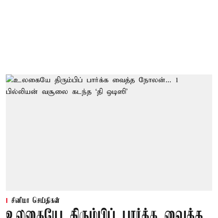
சினிமா செய்திகள்
உலகையே திரும்பிப் பார்க்க வைத்த