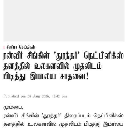
சினிமா செய்திகள்
ரன்வீர் சிங்கின் 'துரந்தர்' நெட்பிளிக்ஸ்
தளத்தில் உலகளவில் முதலிடம்
பிடித்து இமாலய சாதனை!
Published on
:
08 Aug 2026, 12:42 pm
மும்பை,
ரன்வீர் சிங்கின் 'துரந்தர்' திரைப்படம் நெட்பிளிக்ஸ்
தளத்தில் உலகளவில் முதலிடம் பிடித்து இமாலய