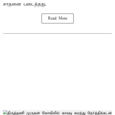
சாதனை படைத்தது.
Read More