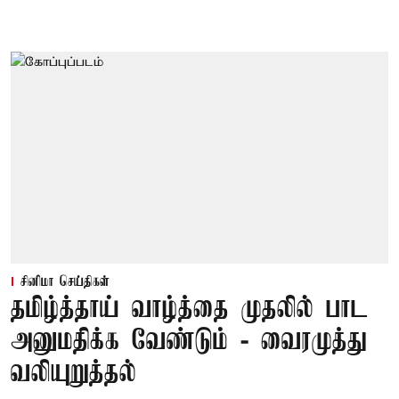
சினிமா செய்திகள்
தமிழ்த்தாய் வாழ்த்தை முதலில் பாட
அனுமதிக்க வேண்டும் - வைரமுத்து
வலியுறுத்தல்