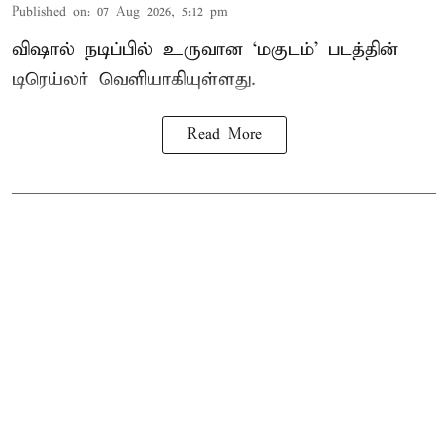
Published on
:
07 Aug 2026, 5:12 pm
விஷால் நடிப்பில் உருவான ‘மகுடம்’ படத்தின்
டிரெய்லர் வெளியாகியுள்ளது.
Read More