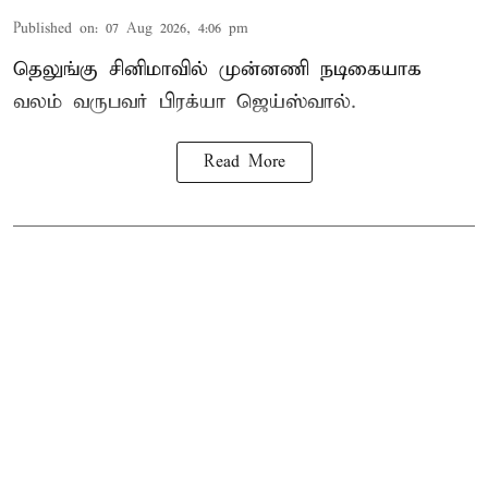
Published on
:
07 Aug 2026, 4:06 pm
தெலுங்கு சினிமாவில் முன்னணி நடிகையாக
வலம் வருபவர் பிரக்யா ஜெய்ஸ்வால்.
Read More