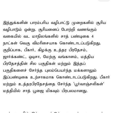
இந்துக்களின் பாரம்பரிய வழிபாட்டு முறைகளில் சூரிய
வழிபாடும் ஒன்று. சூரியனைப் போற்றி வணங்கும்
வகையில் வட மாநிலங்களில் சாத் பண்டிகை 4
நாட்கள் வெகு விமரிசையாக கொண்டாடப்படுகிறது.
குறிப்பாக, பீகார், கிழக்கு உத்தர பிரதேசம்,
ஜார்க்கண்ட், ஒடிசா, மேற்கு வங்காளம், மத்திய
பிரதேசத்தின் சில பகுதிகள் மற்றும் இந்தப்
பகுதிகளைச் சேர்ந்த புலம்பெயர்ந்த மக்களாலும்
இப்பண்டிகை உற்சாகமாக கொண்டாடப்படுகிறது. பீகார்
மற்றும் உத்தரபிரதேசத்தை சேர்ந்த 'பூர்வாஞ்சலிகள்'
மத்தியில் சாத் பூஜை மிகவும் பிரபலமானது.