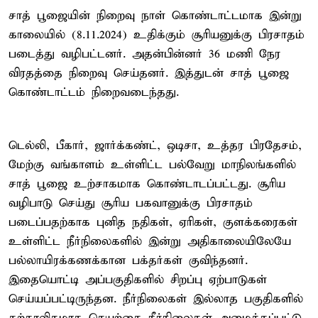
சாத் பூஜையின் நிறைவு நாள் கொண்டாட்டமாக இன்று
காலையில் (8.11.2024) உதிக்கும் சூரியனுக்கு பிரசாதம்
படைத்து வழிபட்டனர். அதன்பின்னர் 36 மணி நேர
விரதத்தை நிறைவு செய்தனர். இத்துடன் சாத் பூஜை
கொண்டாட்டம் நிறைவடைந்தது.
டெல்லி, பீகார், ஜார்க்கண்ட், ஒடிசா, உத்தர பிரதேசம்,
மேற்கு வங்காளம் உள்ளிட்ட பல்வேறு மாநிலங்களில்
சாத் பூஜை உற்சாகமாக கொண்டாடப்பட்டது. சூரிய
வழிபாடு செய்து சூரிய பகவானுக்கு பிரசாதம்
படைப்பதற்காக புனித நதிகள், ஏரிகள், குளக்கரைகள்
உள்ளிட்ட நீர்நிலைகளில் இன்று அதிகாலையிலேயே
பல்லாயிரக்கணக்கான பக்தர்கள் குவிந்தனர்.
இதையொட்டி அப்பகுதிகளில் சிறப்பு ஏற்பாடுகள்
செய்யப்பட்டிருந்தன. நீர்நிலைகள் இல்லாத பகுதிகளில்