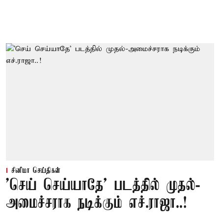
சினிமா செய்திகள்
'செய் செய்யாதே' படத்தில் முதல்-
அமைச்சராக நடிக்கும் எச்.ராஜா..!