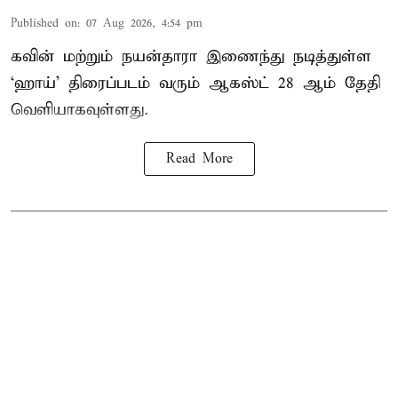
Published on
:
07 Aug 2026, 4:54 pm
கவின் மற்றும் நயன்தாரா இணைந்து நடித்துள்ள
‘ஹாய்’ திரைப்படம் வரும் ஆகஸ்ட் 28 ஆம் தேதி
வெளியாகவுள்ளது.
Read More