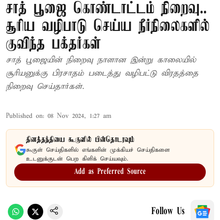
சாத் பூஜை கொண்டாட்டம் நிறைவு..
சூரிய வழிபாடு செய்ய நீர்நிலைகளில்
குவிந்த பக்தர்கள்
சாத் பூஜையின் நிறைவு நாளான இன்று காலையில்
சூரியனுக்கு பிரசாதம் படைத்து வழிபட்டு விரதத்தை
நிறைவு செய்தார்கள்.
Published on
:
08 Nov 2024, 1:27 am
தினத்தந்தியை கூகுளில் பின்தொடரவும்
கூகுள் செய்திகளில் எங்களின் முக்கியச் செய்திகளை
உடனுக்குடன் பெற கிளிக் செய்யவும்.
Add as Preferred Source
Follow Us