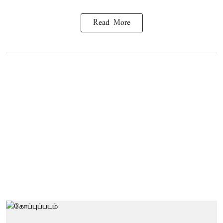
Read More