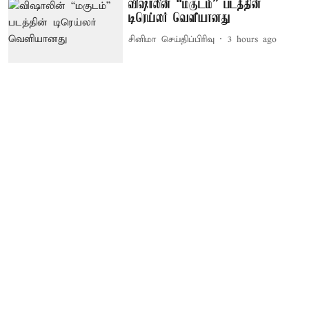
விஷாலின் “மகுடம்” படத்தின்
டிரெய்லர் வெளியானது
சினிமா செய்திப்பிரிவு
3 hours ago