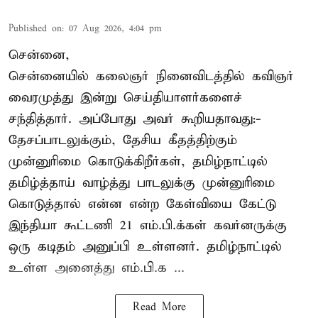
Published on
:
07 Aug 2026, 4:04 pm
சென்னை,
சென்னையில் கலைஞர் நினைவிடத்தில் கவிஞர்
வைரமுத்து இன்று செய்தியாளர்களைச்
சந்தித்தார். அப்போது அவர் கூறியதாவது:-
தேசப்பாடலுக்கும், தேசிய கீதத்திற்கும்
முன்னுரிமை கொடுக்கிறீர்கள், தமிழ்நாட்டில்
தமிழ்த்தாய் வாழ்த்து பாடலுக்கு முன்னுரிமை
கொடுத்தால் என்ன என்ற கேள்வியை கேட்டு
இந்தியா கூட்டணி 21 எம்.பி.க்கள் கவர்னருக்கு
ஒரு கடிதம் அனுப்பி உள்ளனர். தமிழ்நாட்டில்
உள்ள அனைத்து எம்.பி.க ...
Read More