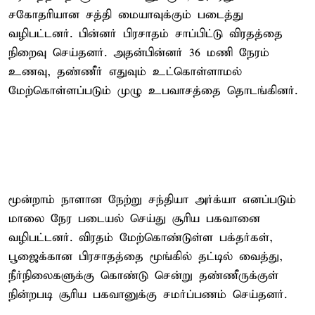
சகோதரியான சத்தி மையாவுக்கும் படைத்து
வழிபட்டனர். பின்னர் பிரசாதம் சாப்பிட்டு விரதத்தை
நிறைவு செய்தனர். அதன்பின்னர் 36 மணி நேரம்
உணவு, தண்ணீர் எதுவும் உட்கொள்ளாமல்
மேற்கொள்ளப்படும் முழு உபவாசத்தை தொடங்கினர்.
மூன்றாம் நாளான நேற்று சந்தியா அர்க்யா எனப்படும்
மாலை நேர படையல் செய்து சூரிய பகவானை
வழிபட்டனர். விரதம் மேற்கொண்டுள்ள பக்தர்கள்,
பூஜைக்கான பிரசாதத்தை மூங்கில் தட்டில் வைத்து,
நீர்நிலைகளுக்கு கொண்டு சென்று தண்ணீருக்குள்
நின்றபடி சூரிய பகவானுக்கு சமர்ப்பணம் செய்தனர்.