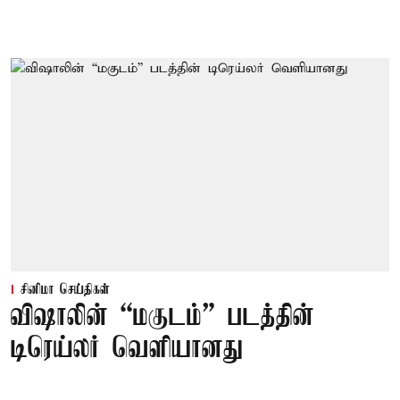
சினிமா செய்திகள்
விஷாலின் “மகுடம்” படத்தின்
டிரெய்லர் வெளியானது