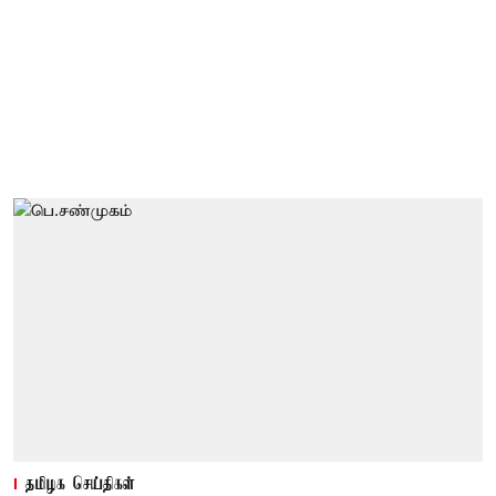
தமிழக செய்திகள்