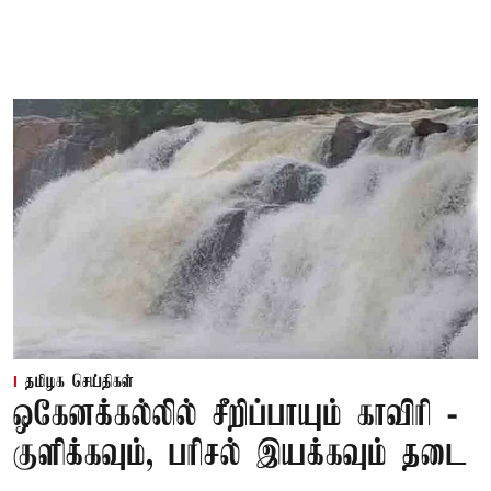
தமிழக செய்திகள்
ஒகேனக்கல்லில் சீறிப்பாயும் காவிரி -
குளிக்கவும், பரிசல் இயக்கவும் தடை