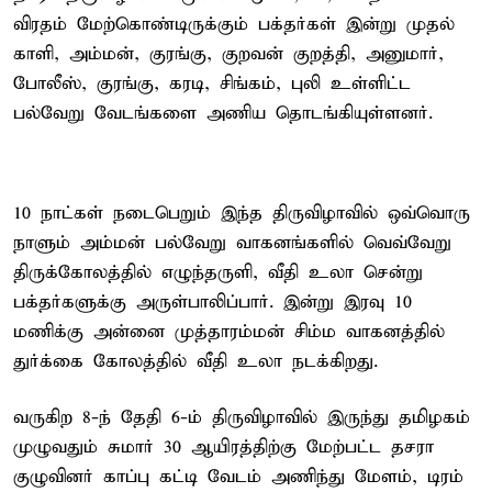
விரதம் மேற்கொண்டிருக்கும் பக்தர்கள் இன்று முதல்
காளி, அம்மன், குரங்கு, குறவன் குறத்தி, அனுமார்,
போலீஸ், குரங்கு, கரடி, சிங்கம், புலி உள்ளிட்ட
பல்வேறு வேடங்களை அணிய தொடங்கியுள்ளனர்.
10 நாட்கள் நடைபெறும் இந்த திருவிழாவில் ஒவ்வொரு
நாளும் அம்மன் பல்வேறு வாகனங்களில் வெவ்வேறு
திருக்கோலத்தில் எழுந்தருளி, வீதி உலா சென்று
பக்தர்களுக்கு அருள்பாலிப்பார். இன்று இரவு 10
மணிக்கு அன்னை முத்தாரம்மன் சிம்ம வாகனத்தில்
துர்க்கை கோலத்தில் வீதி உலா நடக்கிறது.
வருகிற 8-ந் தேதி 6-ம் திருவிழாவில் இருந்து தமிழகம்
முழுவதும் சுமார் 30 ஆயிரத்திற்கு மேற்பட்ட தசரா
குழுவினர் காப்பு கட்டி வேடம் அணிந்து மேளம், டிரம்