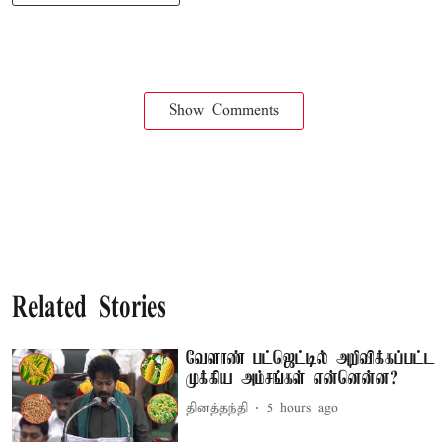
Show Comments
Related Stories
வேளாண் பட்ஜெட்டில் அறிவிக்கப்பட்ட
முக்கிய அம்சங்கள் என்னென்ன?
தினத்தந்தி
5 hours ago