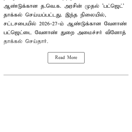
ஆண்டுக்கான த.வெ.க. அரசின் முதல் 'பட்ஜெட்'
தாக்கல் செய்யப்பட்டது. இந்த நிலையில்,
சட்டசபையில் 2026-27-ம் ஆண்டுக்கான வேளாண்
பட்ஜெட்டை வேளாண் துறை அமைச்சர் வினோத்
தாக்கல் செய்தார்.
Read More