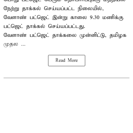
நேற்று தாக்கல் செய்யப்பட்ட நிலையில்,
வேளாண் பட்ஜெட் இன்று காலை 9.30 மணிக்கு
பட்ஜெட் தாக்கல் செய்யப்பட்டது.
வேளாண் பட்ஜெட் தாக்கலை முன்னிட்டு, தமிழக
முதல ...
Read More