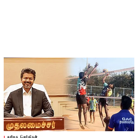
தமிழக செய்திகள்