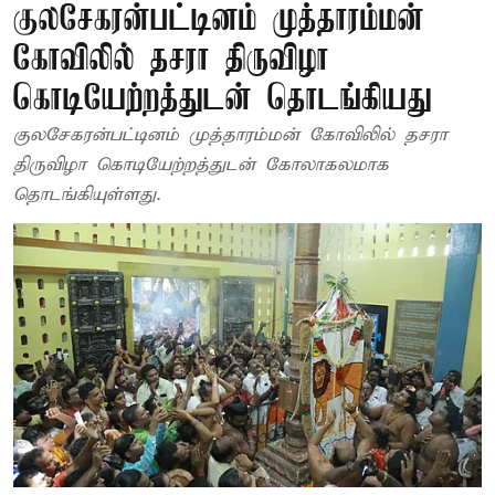
குலசேகரன்பட்டினம் முத்தாரம்மன்
கோவிலில் தசரா திருவிழா
கொடியேற்றத்துடன் தொடங்கியது
குலசேகரன்பட்டினம் முத்தாரம்மன் கோவிலில் தசரா
திருவிழா கொடியேற்றத்துடன் கோலாகலமாக
தொடங்கியுள்ளது.