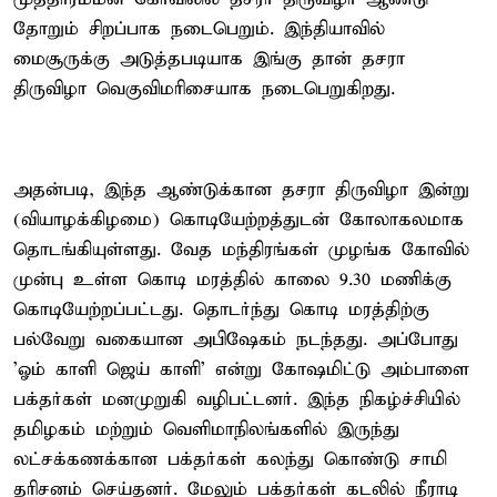
தோறும் சிறப்பாக நடைபெறும். இந்தியாவில்
மைசூருக்கு அடுத்தபடியாக இங்கு தான் தசரா
திருவிழா வெகுவிமரிசையாக நடைபெறுகிறது.
அதன்படி, இந்த ஆண்டுக்கான தசரா திருவிழா இன்று
(வியாழக்கிழமை) கொடியேற்றத்துடன் கோலாகலமாக
தொடங்கியுள்ளது. வேத மந்திரங்கள் முழங்க கோவில்
முன்பு உள்ள கொடி மரத்தில் காலை 9.30 மணிக்கு
கொடியேற்றப்பட்டது. தொடர்ந்து கொடி மரத்திற்கு
பல்வேறு வகையான அபிஷேகம் நடந்தது. அப்போது
'ஓம் காளி ஜெய் காளி' என்று கோஷமிட்டு அம்பாளை
பக்தர்கள் மனமுறுகி வழிபட்டனர். இந்த நிகழ்ச்சியில்
தமிழகம் மற்றும் வெளிமாநிலங்களில் இருந்து
லட்சக்கணக்கான பக்தர்கள் கலந்து கொண்டு சாமி
தரிசனம் செய்தனர். மேலும் பக்தர்கள் கடலில் நீராடி