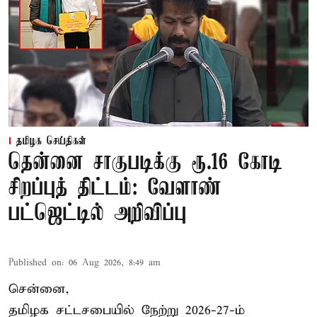
தமிழக செய்திகள்
தென்னை சாகுபடிக்கு ரூ.16 கோடி
சிறப்புத் திட்டம்: வேளாண்
பட்ஜெட்டில் அறிவிப்பு
Published on
:
06 Aug 2026, 8:49 am
சென்னை,
தமிழக சட்டசபையில் நேற்று 2026-27-ம்