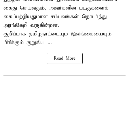
கைது செய்வதும், அவர்களின் படகுகளைக்
கைப்பற்றியதுமான சம்பவங்கள் தொடர்ந்து
அரங்கேறி வருகின்றன.
குறிப்பாக தமிழ்நாட்டையும் இலங்கையையும்
பிரிக்கும் குறுகிய ...
Read More