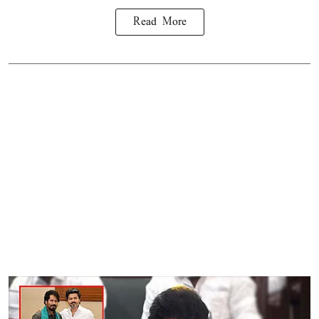
Read More