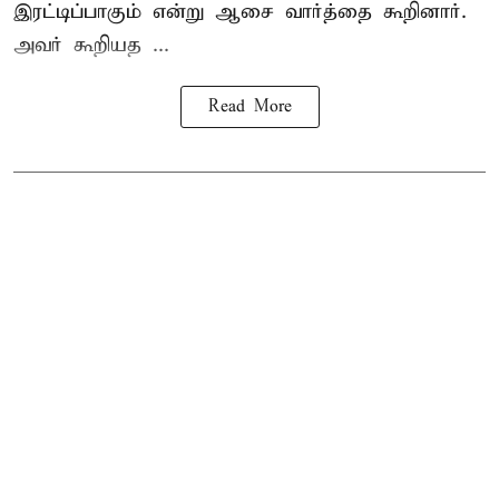
இரட்டிப்பாகும் என்று ஆசை வார்த்தை கூறினார்.
அவர் கூறியத ...
Read More