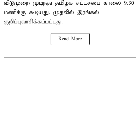
விடுமுறை முடிந்து தமிழக சட்டசபை காலை 9.30
மணிக்கு கூடியது. முதலில் இரங்கல்
குறிப்புவாசிக்கப்பட்டது.
Read More