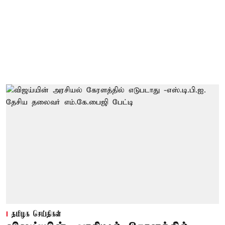
தமிழக செய்திகள்