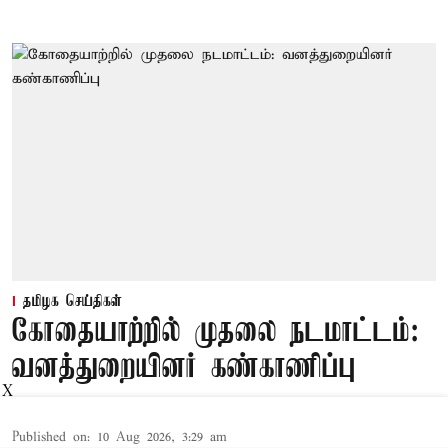
தமிழக செய்திகள்
கோதையாற்றில் முதலை நடமாட்டம்:
வனத்துறையினர் கண்காணிப்பு
X
Published on
:
10 Aug 2026, 3:29 am