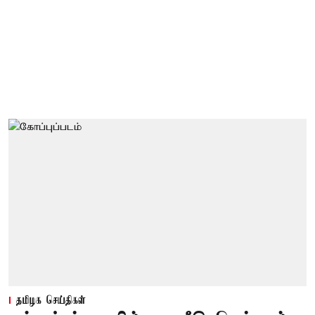
தமிழக செய்திகள்