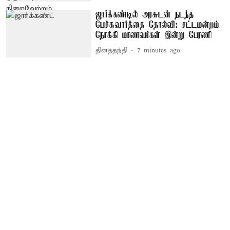
ஜார்க்கண்டில் அரசுடன் நடந்த
பேச்சுவார்த்தை தோல்வி: சட்டமன்றம்
நோக்கி மாணவர்கள் இன்று பேரணி
தினத்தந்தி
7 minutes ago