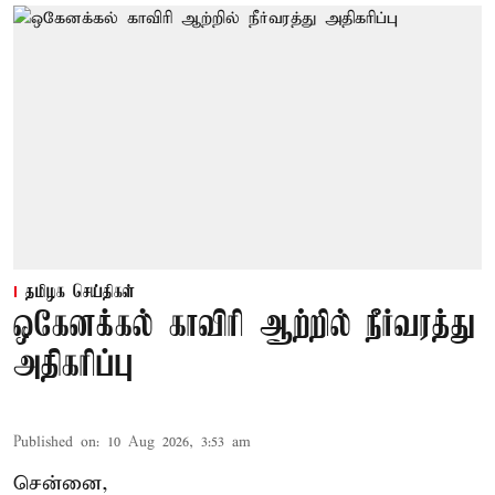
தமிழக செய்திகள்
ஒகேனக்கல் காவிரி ஆற்றில் நீர்வரத்து
அதிகரிப்பு
Published on
:
10 Aug 2026, 3:53 am
சென்னை,