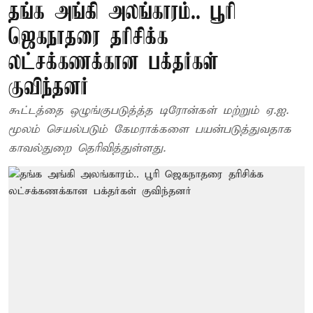
தங்க அங்கி அலங்காரம்.. பூரி
ஜெகநாதரை தரிசிக்க
லட்சக்கணக்கான பக்தர்கள்
குவிந்தனர்
கூட்டத்தை ஒழுங்குபடுத்த்த டிரோன்கள் மற்றும் ஏ.ஐ.
மூலம் செயல்படும் கேமராக்களை பயன்படுத்துவதாக
காவல்துறை தெரிவித்துள்ளது.