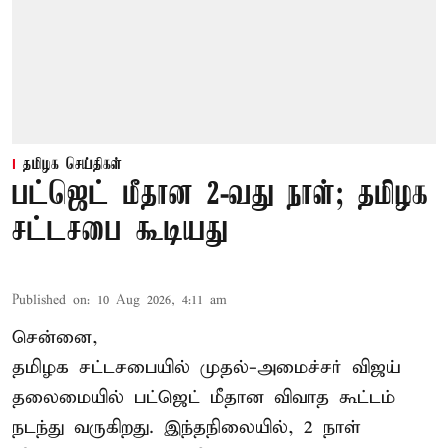
தமிழக செய்திகள்
பட்ஜெட் மீதான 2-வது நாள்; தமிழக
சட்டசபை கூடியது
Published on
:
10 Aug 2026, 4:11 am
சென்னை,
தமிழக சட்டசபையில் முதல்-அமைச்சர் விஜய்
தலைமையில் பட்ஜெட் மீதான விவாத கூட்டம்
நடந்து வருகிறது. இந்தநிலையில், 2 நாள்