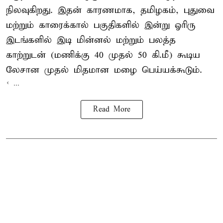
நிலவுகிறது. இதன் காரணமாக, தமிழகம், புதுவை
மற்றும் காரைக்கால் பகுதிகளில் இன்று ஓரிரு
இடங்களில் இடி மின்னல் மற்றும் பலத்த
காற்றுடன் (மணிக்கு 40 முதல் 50 கி.மீ) கூடிய
லேசான முதல் மிதமான மழை பெய்யக்கூடும்.
< ...
Read More