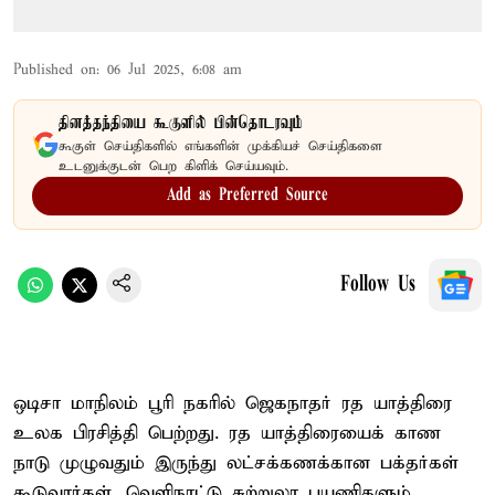
Published on
:
06 Jul 2025, 6:08 am
தினத்தந்தியை கூகுளில் பின்தொடரவும்
கூகுள் செய்திகளில் எங்களின் முக்கியச் செய்திகளை
உடனுக்குடன் பெற கிளிக் செய்யவும்.
Add as Preferred Source
Follow Us
ஒடிசா மாநிலம் பூரி நகரில் ஜெகநாதர் ரத யாத்திரை
உலக பிரசித்தி பெற்றது. ரத யாத்திரையைக் காண
நாடு முழுவதும் இருந்து லட்சக்கணக்கான பக்தர்கள்
கூடுவார்கள். வெளிநாட்டு சுற்றுலா பயணிகளும்