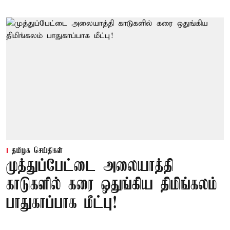
தமிழக செய்திகள்
முத்துப்பேட்டை அலையாத்தி
காடுகளில் கரை ஒதுங்கிய திமிங்கலம்
பாதுகாப்பாக மீட்பு!