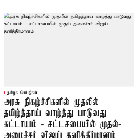
தமிழக செய்திகள்
அரசு நிகழ்ச்சிகளில் முதலில்
தமிழ்த்தாய் வாழ்த்து பாடுவது
கட்டாயம் - சட்டசபையில் முதல்-
அமைச்சர் விஜய் தனித்தீர்மானம்