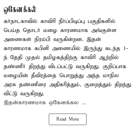
ஒகேனக்கல்
கர்நாடகாவில் காவிரி நீர்ப்பிடிப்பு பகுதிகளில்
பெய்த தொடர் மழை காரணமாக அங்குள்ள
அணைகள் நிரம்பி வருகின்றன. இதன்
காரணமாக கபினி அணையில் இருந்து கடந்த 1-
ந் தேதி முதல் தமிழகத்திற்கு காவிரி ஆற்றில்
தண்ணீர் திறந்து விடப்பட்டு வருகிறது. குறிப்பாக
மழையின் தீவிரத்தை பொறுத்து அந்த மாநில
அரசு தண்ணீரை அதிகரித்தும், குறைத்தும் திறந்து
விட்டு வருகிறது.
இதன்காரணமாக ஒகேனக்கல ...
Read More