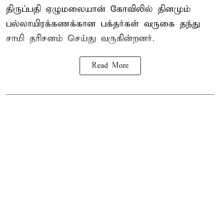
திருப்பதி ஏழுமலையான் கோவிலில் தினமும்
பல்லாயிரக்கணக்கான பக்தர்கள் வருகை தந்து
சாமி தரிசனம்
செய்து வருகின்றனர்.
Read More