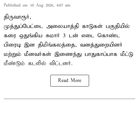
Published on
:
10 Aug 2026, 4:07 am
திருவாரூர்,
முத்துப்பேட்டை அலையாத்தி காடுகள் பகுதியில்
கரை ஒதுங்கிய சுமார் 3 டன் எடை கொண்ட
பிரைடி இன திமிங்கலத்தை, வனத்துறையினர்
மற்றும் மீனவர்கள் இணைந்து பாதுகாப்பாக மீட்டு
மீண்டும் கடலில் விட்டனர்.
Read More