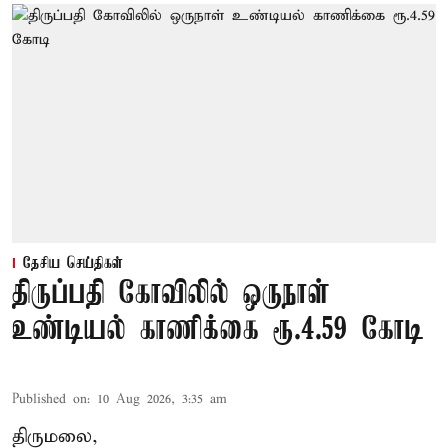
தேசிய செய்திகள்
திருப்பதி கோவிலில் ஒருநாள்
உண்டியல் காணிக்கை ரூ.4.59 கோடி
Published on
:
10 Aug 2026, 3:35 am
திருமலை,