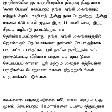
இந்நிலையில் ரத யாத்திரையின் நிறைவு நிகழ்வான
'சுனா பேஷா' எனப்படும் தங்க அங்கி அலங்காரம்
மற்றும் சிறப்பு வழிபாடு இன்று நடைபெறுகிறது. இன்று
மாலை 6.30 மணி முதல் இரவு 11 மணி வரை இந்த
சிறப்பு வழிபாடு நடைபெறும் என
தெரிவிக்கப்பட்டுள்ளது. தங்க அங்கி அலங்காரத்தில்
ஜொலிக்கும் தெய்வங்களை தரிசனம் செய்வதற்காக
பல லட்சம் பக்தர்கள் பூரி நகரில் குவிந்துள்ளனர்.
இதையொட்டி விரிவான பாதுகாப்பு ஏற்பாடுகள்
செய்யப்பட்டுள்ளன. பூரி மற்றும் அதைச் சுற்றியுள்ள
பகுதிகளில் போதுமான வாகன நிறுத்துமிடங்கள்
உருவாக்கப்பட்டுள்ளன.
கூட்டத்தை ஒழுங்குபடுத்த்த டிரோன்கள் மற்றும் ஏ.ஐ.
மூலம் செயல்படும் கேமராக்களை பயன்படுத்துவதாக