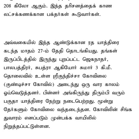
208 கிலோ ஆகும். இந்த தரிசனத்தைக் காண
லட்சக்கணக்கான பக்தர்கள் கூடுவார்கள்.
அவ்வகையில் இந்த ஆண்டுக்கான ரத யாத்திரை
கடந்த மாதம் 27-ம் தேதி தொடங்கியது. தங்கள்
இருப்பிடத்தில் இருந்து புறப்பட்ட ஜெகநாதர்,
பாலபத்திரர், சுபத்ரா ஆகியோர் சுமார் 3 கி.மீ.
தொலைவில் உள்ள ஸ்ரீகுந்திச்சா கோவிலை
(குண்டிச்சா கோவில்) அடைந்து ஒரு வார காலம்
ஓய்வெடுத்தனர். பின்னர் அங்கிருந்து திரும்பி வரும்
பகுதா யாத்திரை நேற்று நடைபெற்றது. மூன்று
தேர்களும் கோவிலை வந்தடைந்தன. கோவிலின் சிங்க
துவாரம் எனப்படும் முன்பக்க வாயிலில்
நிறுத்தப்பட்டுள்ளன.