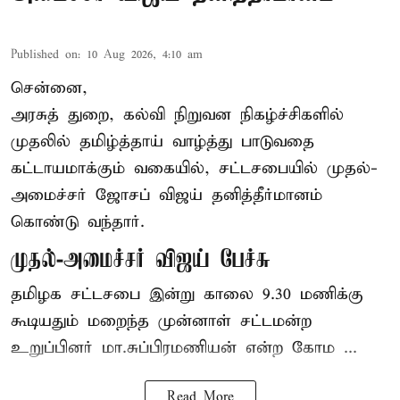
Published on
:
10 Aug 2026, 4:10 am
சென்னை,
அரசுத் துறை, கல்வி நிறுவன நிகழ்ச்சிகளில்
முதலில் தமிழ்த்தாய் வாழ்த்து பாடுவதை
கட்டாயமாக்கும் வகையில், சட்டசபையில் முதல்-
அமைச்சர் ஜோசப் விஜய் தனித்தீர்மானம்
கொண்டு வந்தார்.
முதல்-அமைச்சர் விஜய் பேச்சு
தமிழக
சட்டசபை இன்று காலை 9.30 மணிக்கு
கூடியதும் மறைந்த முன்னாள் சட்டமன்ற
உறுப்பினர் மா.சுப்பிரமணியன் என்ற கோம ...
Read More