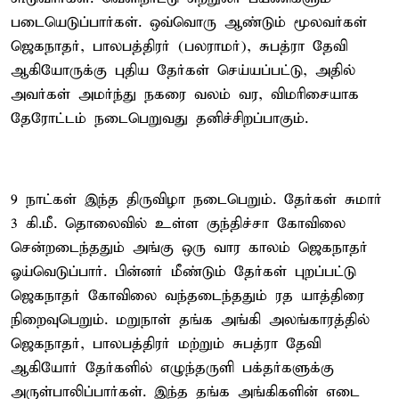
படையெடுப்பார்கள். ஒவ்வொரு ஆண்டும் மூலவர்கள்
ஜெகநாதர், பாலபத்திரர் (பலராமர்), சுபத்ரா தேவி
ஆகியோருக்கு புதிய தேர்கள் செய்யப்பட்டு, அதில்
அவர்கள் அமர்ந்து நகரை வலம் வர, விமரிசையாக
தேரோட்டம் நடைபெறுவது தனிச்சிறப்பாகும்.
9 நாட்கள் இந்த திருவிழா நடைபெறும். தேர்கள் சுமார்
3 கி.மீ. தொலைவில் உள்ள குந்திச்சா கோவிலை
சென்றடைந்ததும் அங்கு ஒரு வார காலம் ஜெகநாதர்
ஓய்வெடுப்பார். பின்னர் மீண்டும் தேர்கள் புறப்பட்டு
ஜெகநாதர் கோவிலை வந்தடைந்ததும் ரத யாத்திரை
நிறைவுபெறும். மறுநாள் தங்க அங்கி அலங்காரத்தில்
ஜெகநாதர், பாலபத்திரர் மற்றும் சுபத்ரா தேவி
ஆகியோர் தேர்களில் எழுந்தருளி பக்தர்களுக்கு
அருள்பாலிப்பார்கள். இந்த தங்க அங்கிகளின் எடை