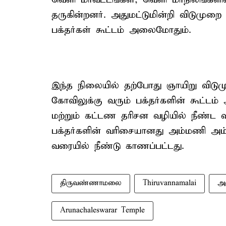
தருகின்றனர். அதுமட்டுமின்றி விடுமுறை
பக்தர்கள் கூட்டம் அலைமோதும்.
இந்த நிலையில் தற்போது ஞாயிறு விட
கோவிலுக்கு வரும் பக்தர்களின் கூட்டம
மற்றும் கட்டண தரிசன வழியில் நீண்ட வ
பக்தர்களின் வரிசையானது அம்மணி அம
வரையில் நீண்டு காணப்பட்டது.
திருவண்ணாமலை
Thiruvannamalai
அ
Arunachaleswarar Temple