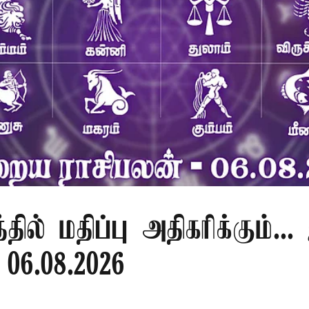
தில் மதிப்பு அதிகரிக்கும்.
 06.08.2026