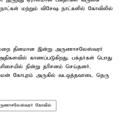
 நாட்கள் மற்றும் விசேஷ நாட்களில் கோவிலில்
ுமுறை தினமான இன்று அருணாசலேஸ்வரர்
் அதிகளவில் காணப்படுகிறது. பக்தர்கள் பொது
ரிசையில் நின்று தரிசனம் செய்தனர்.
்மன் கோபுரம் அருகில் வடஒத்தவாடை தெரு
ருணாசலேஸ்வரர் கோவில்