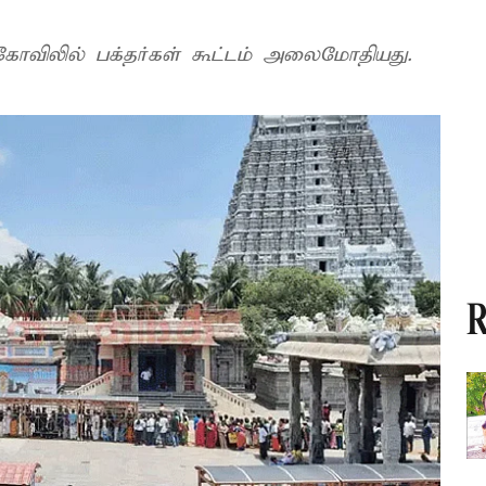
ிலில் பக்தர்கள் கூட்டம் அலைமோதியது.
R