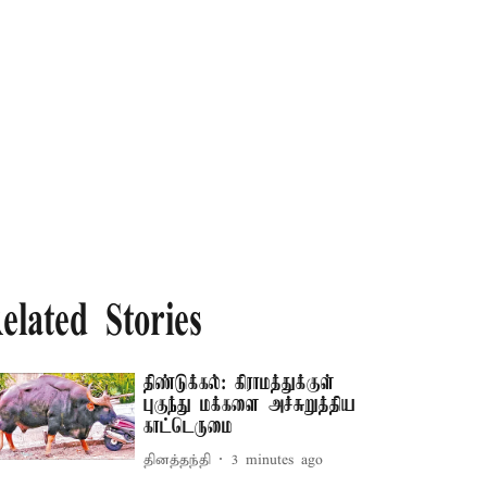
elated Stories
திண்டுக்கல்: கிராமத்துக்குள்
புகுந்து மக்களை அச்சுறுத்திய
காட்டெருமை
தினத்தந்தி
3 minutes ago