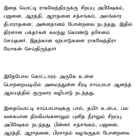
இதை யொட்டி ராகவேந்திரருக்கு சிறப்பு அபிஷேகம்,
பஜனை, ஆரத்தி, ஆராதனை சத்சங்கம், அலங்கார
தீபாராதனை, அன்னதானம் போன்றவை நடந்தது. இதில்
திரளான பக்தர்கள் கலந்து கொண்டு தரிசனம்
செய்தனர். இதற்கான ஏற்பாடுகளை ராகவேந்திரா
மோகன் செய்திருந்தார்
இதேபோல கொட்டாரம் அருகே உள்ள
பொற்றையடியில் அமைந்துள்ள சீரடி சாய்பாபா ஆனந்த்
ஆலயத்தில் குருவார வழிபாடு நடந்தது.
இதையொட்டி சாய்பாபாவுக்கு பால், தயிர் உள்பட பல
வகையான திரவியங்களாலும் புனித நீராலும் சிறப்பு
அபிஷேகம் நடந்தது. பின்னர் சத்சங்கம், பஜனை,
ஆரத்தி, ஆராதனை, பிரசாதம் வழங்குதல் போன்றவை