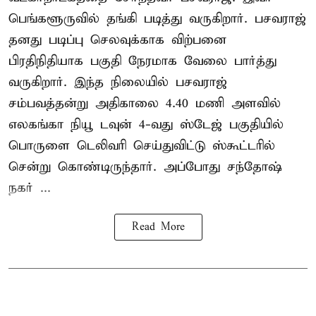
பெங்களூருவில் தங்கி படித்து வருகிறார். பசவராஜ்
தனது படிப்பு செலவுக்காக விற்பனை
பிரதிநிதியாக பகுதி நேரமாக வேலை பார்த்து
வருகிறார். இந்த நிலையில் பசவராஜ்
சம்பவத்தன்று அதிகாலை 4.40 மணி அளவில்
எலகங்கா நியூ டவுன் 4-வது ஸ்டேஜ் பகுதியில்
பொருளை டெலிவரி செய்துவிட்டு ஸ்கூட்டரில்
சென்று கொண்டிருந்தார். அப்போது சந்தோஷ்
நகர் ...
Read More