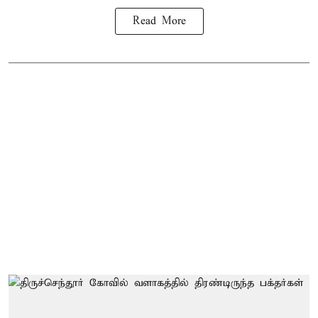
Read More