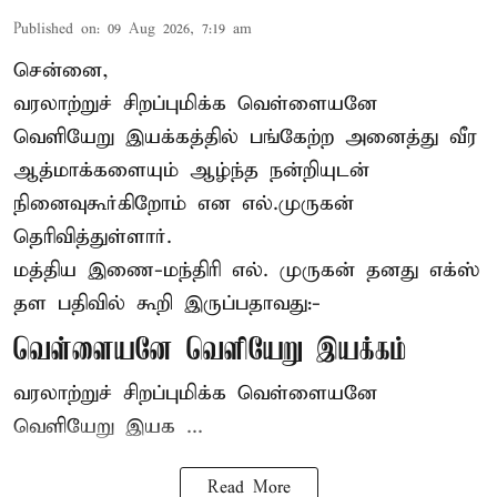
Published on
:
09 Aug 2026, 7:19 am
சென்னை,
வரலாற்றுச் சிறப்புமிக்க வெள்ளையனே
வெளியேறு இயக்கத்தில் பங்கேற்ற அனைத்து வீர
ஆத்மாக்களையும் ஆழ்ந்த நன்றியுடன்
நினைவுகூர்கிறோம் என எல்.முருகன்
தெரிவித்துள்ளார்.
மத்திய இணை-மந்திரி
எல். முருகன்
தனது எக்ஸ்
தள பதிவில் கூறி இருப்பதாவது:-
வெள்ளையனே வெளியேறு இயக்கம்
வரலாற்றுச் சிறப்புமிக்க வெள்ளையனே
வெளியேறு இயக ...
Read More