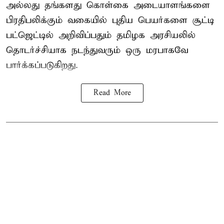
அல்லது தங்களது கொள்கை அடையாளங்களை
பிரதிபலிக்கும் வகையில் புதிய பெயர்களை சூட்டி
பட்ஜெட்டில் அறிவிப்பதும் தமிழக அரசியலில்
தொடர்ச்சியாக நடந்துவரும் ஒரு மரபாகவே
பார்க்கப்படுகிறது.
Read More