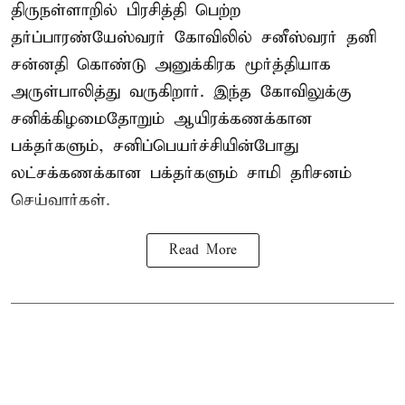
திருநள்ளாறில் பிரசித்தி பெற்ற
தர்ப்பாரண்யேஸ்வரர் கோவிலில் சனீஸ்வரர் தனி
சன்னதி கொண்டு அனுக்கிரக மூர்த்தியாக
அருள்பாலித்து வருகிறார். இந்த கோவிலுக்கு
சனிக்கிழமைதோறும் ஆயிரக்கணக்கான
பக்தர்களும், சனிப்பெயர்ச்சியின்போது
லட்சக்கணக்கான பக்தர்களும் சாமி தரிசனம்
செய்வார்கள்.
Read More