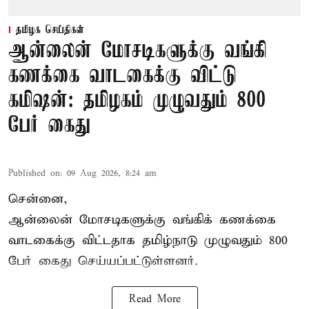
தமிழக செய்திகள்
ஆன்லைன் மோசடிகளுக்கு வங்கி
கணக்கை வாடகைக்கு விட்டு
கமிஷன்: தமிழகம் முழுவதும் 800
பேர் கைது
Published on
:
09 Aug 2026, 8:24 am
சென்னை,
ஆன்லைன் மோசடிகளுக்கு வங்கிக் கணக்கை
வாடகைக்கு விட்டதாக தமிழ்நாடு முழுவதும் 800
பேர் கைது செய்யப்பட்டுள்ளனர்.
Read More