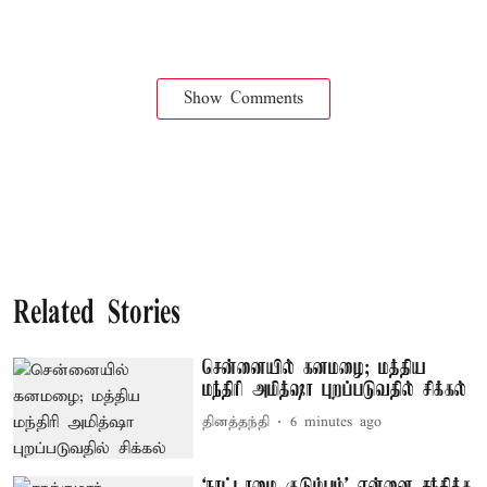
Show Comments
Related Stories
சென்னையில் கனமழை; மத்திய
மந்திரி அமித்ஷா புறப்படுவதில் சிக்கல்
தினத்தந்தி
6 minutes ago