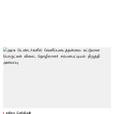
தமிழக செய்திகள்