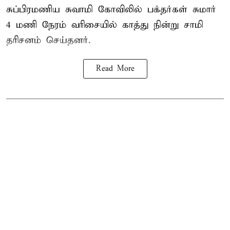
சுப்பிரமணிய சுவாமி கோவிலில் பக்தர்கள் சுமார்
4 மணி நேரம் வரிசையில் காத்து நின்று சாமி
தரிசனம் செய்தனர்.
Read More