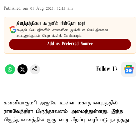
Published on
:
01 Aug 2025, 12:15 am
தினத்தந்தியை கூகுளில் பின்தொடரவும்
கூகுள் செய்திகளில் எங்களின் முக்கியச் செய்திகளை
உடனுக்குடன் பெற கிளிக் செய்யவும்.
Add as Preferred Source
Follow Us
கன்னியாகுமரி அருகே உள்ள மகாதானபுரத்தில்
ராகவேந்திரா பிருந்தாவனம் அமைந்துள்ளது. இந்த
பிருந்தாவனத்தில் குரு வார சிறப்பு வழிபாடு நடந்தது.