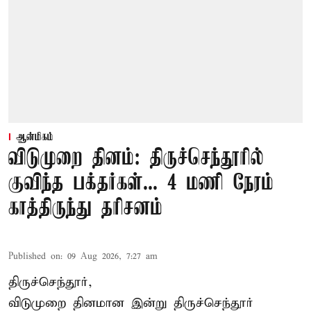
ஆன்மிகம்
விடுமுறை தினம்: திருச்செந்தூரில்
குவிந்த பக்தர்கள்... 4 மணி நேரம்
காத்திருந்து தரிசனம்
Published on
:
09 Aug 2026, 7:27 am
திருச்செந்தூர்,
விடுமுறை தினமான இன்று திருச்செந்தூர்