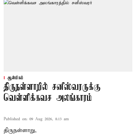
ஆன்மிகம்
திருநள்ளாறில் சனீஸ்வரருக்கு
வெள்ளிக்கவச அலங்காரம்
Published on
:
09 Aug 2026, 8:13 am
திருநள்ளாறு,