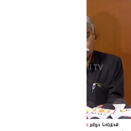
தமிழக செய்திகள்