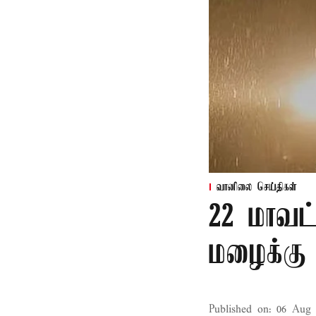
வானிலை செய்திகள்
22 மாவட
மழைக்கு 
Published on
:
06 Aug 