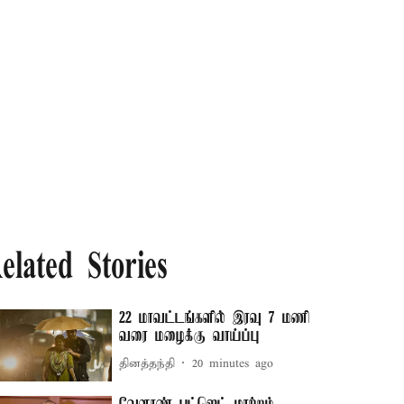
elated Stories
22 மாவட்டங்களில் இரவு 7 மணி
வரை மழைக்கு வாய்ப்பு
தினத்தந்தி
20 minutes ago