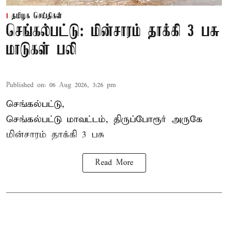
தமிழக செய்திகள்
செங்கல்பட்டு: மின்சாரம் தாக்கி 3 பசு
மாடுகள் பலி
Published on
:
06 Aug 2026, 3:26 pm
செங்கல்பட்டு,
செங்கல்பட்டு மாவட்டம், திருப்போரூர் அருகே
மின்சாரம் தாக்கி
3 பசு
Read More