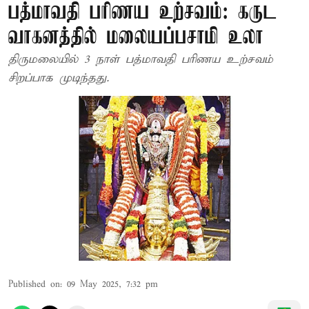
பத்மாவதி பரிணய உற்சவம்: கருட
வாகனத்தில் மலையப்பசாமி உலா
திருமலையில் 3 நாள் பத்மாவதி பரிணய உற்சவம்
சிறப்பாக முடிந்தது.
Published on
:
09 May 2025, 7:32 pm