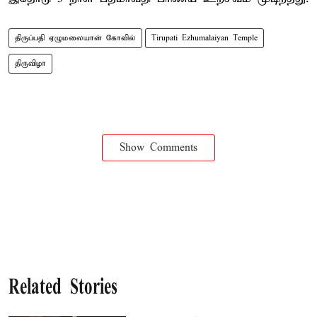
திருப்பதி ஏழுமலையான் கோவில்
Tirupati Ezhumalaiyan Temple
திருவிழா
Show Comments
Related Stories