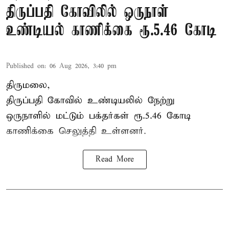
திருப்பதி கோவிலில் ஒருநாள்
உண்டியல் காணிக்கை ரூ.5.46 கோடி
Published on
:
06 Aug 2026, 3:40 pm
திருமலை,
திருப்பதி கோவில் உண்டியலில் நேற்று
ஒருநாளில் மட்டும் பக்தர்கள் ரூ.5.46 கோடி
காணிக்கை செலுத்தி உள்ளனர்.
Read More