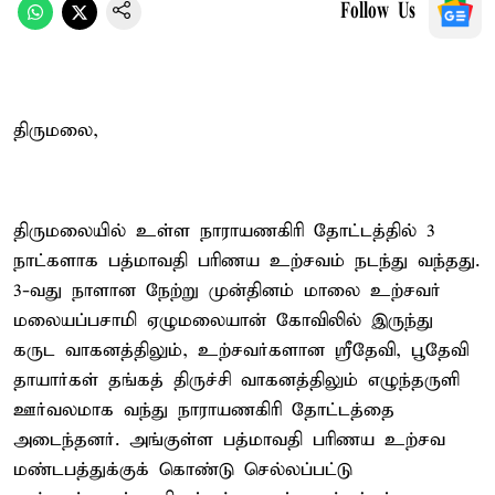
Follow Us
திருமலை,
திருமலையில் உள்ள நாராயணகிரி தோட்டத்தில் 3
நாட்களாக பத்மாவதி பரிணய உற்சவம் நடந்து வந்தது.
3-வது நாளான நேற்று முன்தினம் மாலை உற்சவர்
மலையப்பசாமி ஏழுமலையான் கோவிலில் இருந்து
கருட வாகனத்திலும், உற்சவர்களான ஸ்ரீதேவி, பூதேவி
தாயார்கள் தங்கத் திருச்சி வாகனத்திலும் எழுந்தருளி
ஊர்வலமாக வந்து நாராயணகிரி தோட்டத்தை
அடைந்தனர். அங்குள்ள பத்மாவதி பரிணய உற்சவ
மண்டபத்துக்குக் கொண்டு செல்லப்பட்டு