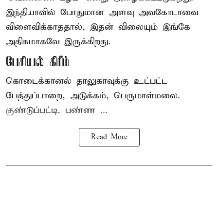
இந்தியாவில் போதுமான அளவு அவகோடாவை
விளைவிக்காததால், இதன் விலையும் இங்கே
அதிகமாகவே இருக்கிறது.
பேசியல் கிரீம்
கொடைக்கானல் தாலுகாவுக்கு உட்பட்ட
பேத்துப்பாறை, அடுக்கம், பெருமாள்மலை.
குண்டுப்பட்டி, பண்ண ...
Read More