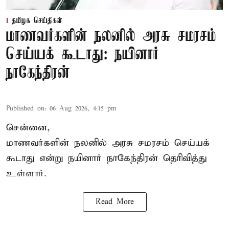
தமிழக செய்திகள்
மாணவர்களின் நலனில் அரசு சமரசம்
செய்யக் கூடாது: நயினார்
நாகேந்திரன்
Published on
:
06 Aug 2026, 4:15 pm
சென்னை,
மாணவர்களின் நலனில் அரசு சமரசம் செய்யக்
கூடாது என்று நயினார் நாகேந்திரன் தெரிவித்து
உள்ளார்.
Read More