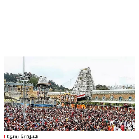
தேசிய செய்திகள்