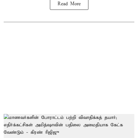
Read More