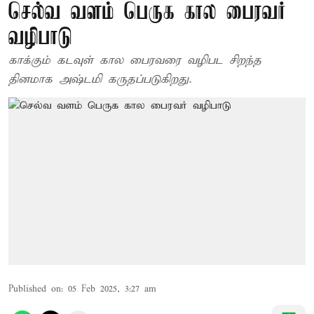
செல்வ வளம் பெருக கால பைரவர்
வழிபாடு
காக்கும் கடவுள் கால பைரவரை வழிபட சிறந்த
தினமாக அஷ்டமி கருதப்படுகிறது.
Published on
:
05 Feb 2025, 3:27 am