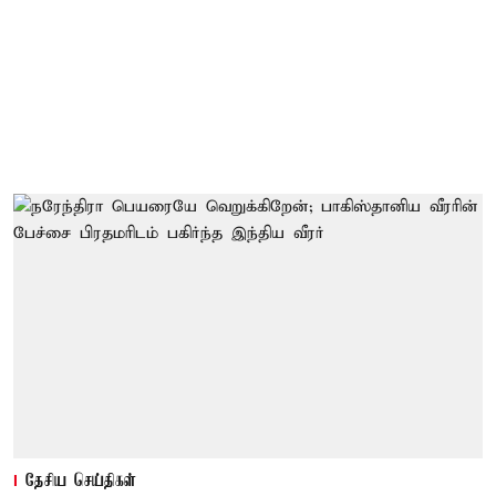
தேசிய செய்திகள்