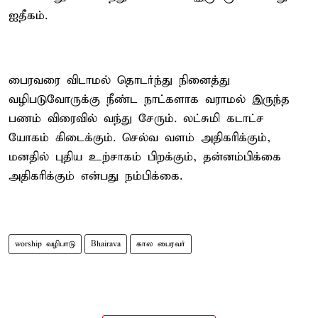
ஐதீகம்.
பைரவரை விடாமல் தொடர்ந்து நினைத்து
வழிபடுவோருக்கு நீண்ட நாட்களாக வராமல் இருந்த
பணம் விரைவில் வந்து சேரும். லட்சுமி கடாட்ச
யோகம் கிடைக்கும். செல்வ வளம் அதிகரிக்கும்,
மனதில் புதிய உற்சாகம் பிறக்கும், தன்னம்பிக்கை
அதிகரிக்கும் என்பது நம்பிக்கை.
worship வழிபாடு
Bhairava
கால பைரவர்