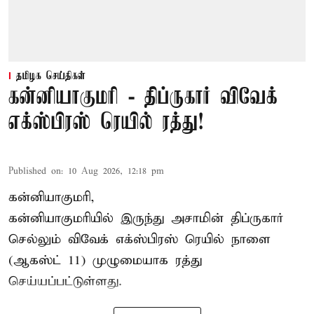
தமிழக செய்திகள்
கன்னியாகுமரி - திப்ருகார் விவேக்
எக்ஸ்பிரஸ் ரெயில் ரத்து!
Published on
:
10 Aug 2026, 12:18 pm
கன்னியாகுமரி,
கன்னியாகுமரியில் இருந்து அசாமின் திப்ருகார்
செல்லும் விவேக் எக்ஸ்பிரஸ் ரெயில் நாளை
(ஆகஸ்ட் 11) முழுமையாக ரத்து
செய்யப்பட்டுள்ளது.