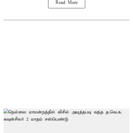
Read More