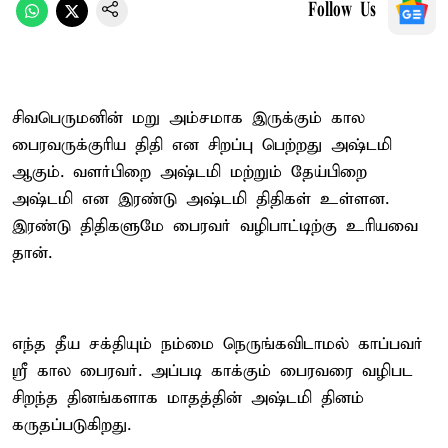
Follow Us
சிவபெருமனின் மறு அம்சமாக இருக்கும் கால
பைரவருக்குரிய திதி என சிறப்பு பெற்றது அஷ்டமி
ஆகும். வளர்பிறை அஷ்டமி மற்றும் தேய்பிறை
அஷ்டமி என இரண்டு அஷ்டமி திதிகள் உள்ளன.
இரண்டு திதிகளுமே பைரவர் வழிபாட்டிற்கு உரியவை
தான்.
எந்த தீய சக்தியும் நம்மை நெருங்கவிடாமல் காப்பவர்
ஸ்ரீ கால பைரவர். அப்படி காக்கும் பைரவரை வழிபட
சிறந்த தினங்களாக மாதத்தின் அஷ்டமி தினம்
கருதப்படுகிறது.