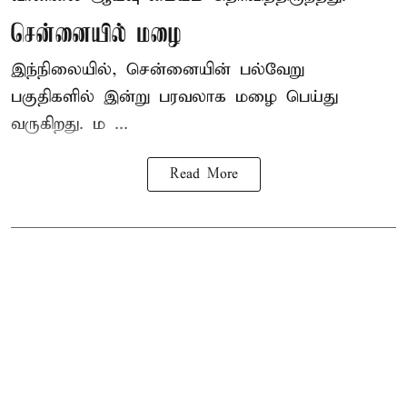
சென்னையில் மழை
இந்நிலையில், சென்னையின் பல்வேறு
பகுதிகளில் இன்று பரவலாக மழை பெய்து
வருகிறது. ம ...
Read More