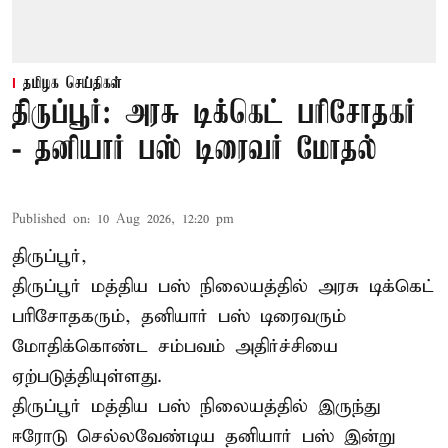
தமிழக செய்திகள்
திருப்பூர்: அரசு டிக்கெட் பரிசோதகர்
- தனியார் பஸ் டிரைவர் மோதல்
Published on
:
10 Aug 2026, 12:20 pm
திருப்பூர்,
திருப்பூர்
மத்திய பஸ் நிலையத்தில் அரசு டிக்கெட்
பரிசோதகரும், தனியார் பஸ் டிரைவரும்
மோதிக்கொண்ட சம்பவம் அதிர்ச்சியை
ஏற்படுத்தியுள்ளது.
திருப்பூர் மத்திய பஸ் நிலையத்தில் இருந்து
ஈரோடு செல்லவேண்டிய தனியார் பஸ் இன்று