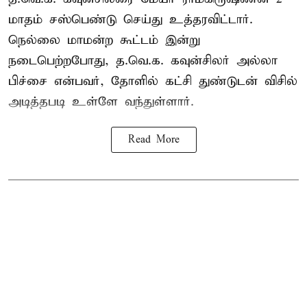
மாதம் சஸ்பெண்டு செய்து உத்தரவிட்டார்.
நெல்லை மாமன்ற கூட்டம் இன்று
நடைபெற்றபோது,
த.வெ.க.
கவுன்சிலர் அல்லா
பிச்சை என்பவர், தோளில் கட்சி துண்டுடன் விசில்
அடித்தபடி உள்ளே வந்துள்ளார்.
Read More