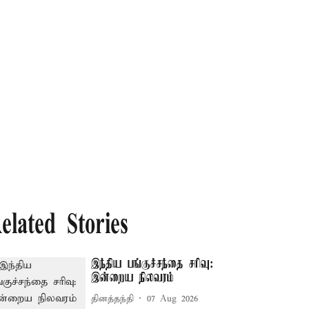
elated Stories
இந்திய பங்குச்சந்தை சரிவு:
இன்றைய நிலவரம்
தினத்தந்தி
07 Aug 2026