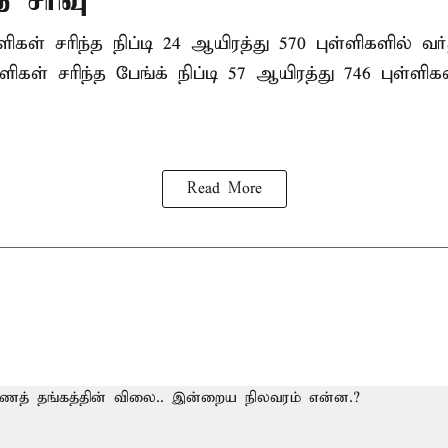
ை சரிவு
ளிகள் சரிந்த நிப்டி 24 ஆயிரத்து 570 புள்ளிகளில் வ
்ளிகள் சரிந்த பேங்க் நிப்டி 57 ஆயிரத்து 746 புள்ளி
Read More