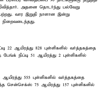
றிவித்தார். அதனை தொடர்ந்து பல்வேறு
பெற்றது. வார இறுதி நாளான இன்று
ன் நிறைவடைந்தது.
ப்டி 22 ஆயிரத்து 828 புள்ளிகளில் வர்த்தகத்தை
 பேங்க் நிப்டி 51 ஆயிரத்து 2 புள்ளிகளில்
24 ஆயிரத்து 555 புள்ளிகளில் வர்த்தகத்தை
ந்த சென்செக்ஸ் 75 ஆயிரத்து 157 புள்ளிகளில்