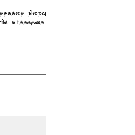
ர்த்தகத்தை நிறைவு
களில் வர்த்தகத்தை