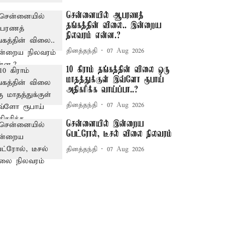
சென்னையில் ஆபரணத்
தங்கத்தின் விலை.. இன்றைய
நிலவரம் என்ன.?
தினத்தந்தி
07 Aug 2026
10 கிராம் தங்கத்தின் விலை ஒரு
மாதத்துக்குள் இவ்ளோ ரூபாய்
அதிகரிக்க வாய்ப்பா..?
தினத்தந்தி
07 Aug 2026
சென்னையில் இன்றைய
பெட்ரோல், டீசல் விலை நிலவரம்
தினத்தந்தி
07 Aug 2026