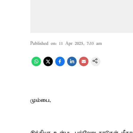
Published on
:
11 Apr 2025, 7:33 am
மும்பை,
இந்தியா உள்பட பல்வேறு நாடுகள் மீதான 