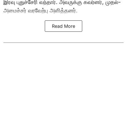
இரவு புதுச்சேரி வந்தார். அவருக்கு கவர்னர், முதல்-
அமைச்சர் வரவேற்பு அளித்தனர்.
Read More