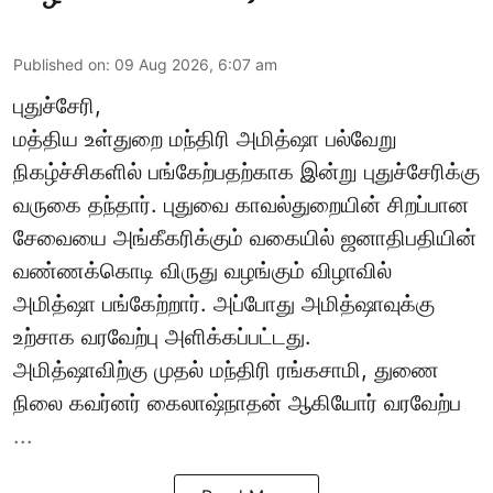
Published on
:
09 Aug 2026, 6:07 am
புதுச்சேரி,
மத்திய உள்துறை மந்திரி அமித்ஷா பல்வேறு
நிகழ்ச்சிகளில் பங்கேற்பதற்காக இன்று புதுச்சேரிக்கு
வருகை தந்தார். புதுவை காவல்துறையின் சிறப்பான
சேவையை அங்கீகரிக்கும் வகையில் ஜனாதிபதியின்
வண்ணக்கொடி விருது வழங்கும் விழாவில்
அமித்ஷா பங்கேற்றார். அப்போது அமித்ஷாவுக்கு
உற்சாக வரவேற்பு அளிக்கப்பட்டது.
அமித்ஷாவிற்கு முதல் மந்திரி ரங்கசாமி, துணை
நிலை கவர்னர் கைலாஷ்நாதன் ஆகியோர் வரவேற்ப
...