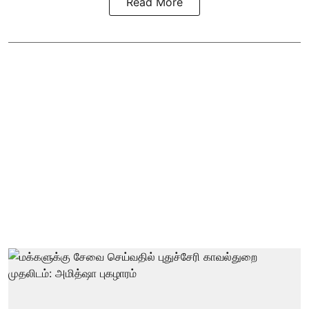
Read More