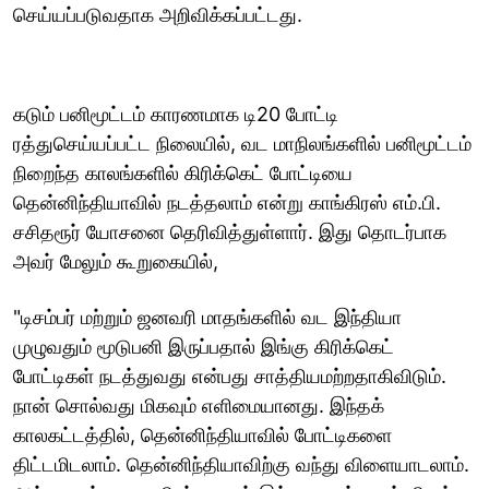
செய்யப்படுவதாக அறிவிக்கப்பட்டது.
கடும் பனிமூட்டம் காரணமாக டி20 போட்டி
ரத்துசெய்யப்பட்ட நிலையில், வட மாநிலங்களில் பனிமூட்டம்
நிறைந்த காலங்களில் கிரிக்கெட் போட்டியை
தென்னிந்தியாவில் நடத்தலாம் என்று காங்கிரஸ் எம்.பி.
சசிதரூர் யோசனை தெரிவித்துள்ளார். இது தொடர்பாக
அவர் மேலும் கூறுகையில்,
"டிசம்பர் மற்றும் ஜனவரி மாதங்களில் வட இந்தியா
முழுவதும் மூடுபனி இருப்பதால் இங்கு கிரிக்கெட்
போட்டிகள் நடத்துவது என்பது சாத்தியமற்றதாகிவிடும்.
நான் சொல்வது மிகவும் எளிமையானது. இந்தக்
காலகட்டத்தில், தென்னிந்தியாவில் போட்டிகளை
திட்டமிடலாம். தென்னிந்தியாவிற்கு வந்து விளையாடலாம்.