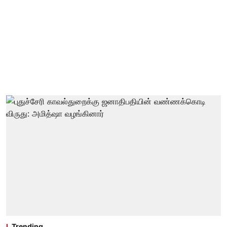
Trending