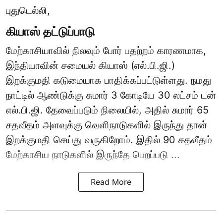
புதுடெல்லி,
கியாஸ் தட்டுப்பாடு
மேற்காசியாவில் நிலவும் போர் பதற்றம் காரணமாக,
இந்தியாவின் சமையல் கியாஸ் (எல்.பி.ஜி.)
இறக்குமதி கடுமையாக பாதிக்கப்பட்டுள்ளது. நமது
நாட்டில் ஆண்டுக்கு சுமார் 3 கோடியே 30 லட்சம் டன்
எல்.பி.ஜி. தேவைப்படும் நிலையில், அதில் சுமார் 65
சதவீதம் அளவுக்கு வெளிநாடுகளில் இருந்து தான்
இறக்குமதி செய்து வருகிறோம். இதில் 90 சதவீதம்
மேற்காசிய நாடுகளில் இருந்தே பெறப்படு ...
Read More