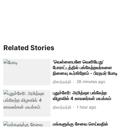
Related Stories
‘வெள்ளையனே வெளியேறு’
போராட்டத்தில் பங்கேற்றவர்களை
நினைவு கூர்கிறோம் - பிரதமர் மோடி
தினத்தந்தி
28 minutes ago
புதுச்சேரி: அமித்ஷா பங்கேற்ற
விழாவில் 4 காவலர்கள் மயக்கம்
தினத்தந்தி
1 hour ago
மக்களுக்கு சேவை செய்வதில்