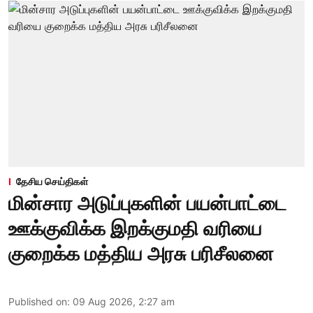
தேசிய செய்திகள்
மின்சார அடுப்புகளின் பயன்பாட்டை
ஊக்குவிக்க இறக்குமதி வரியை
குறைக்க மத்திய அரசு பரிசீலனை
Published on
:
09 Aug 2026, 2:27 am