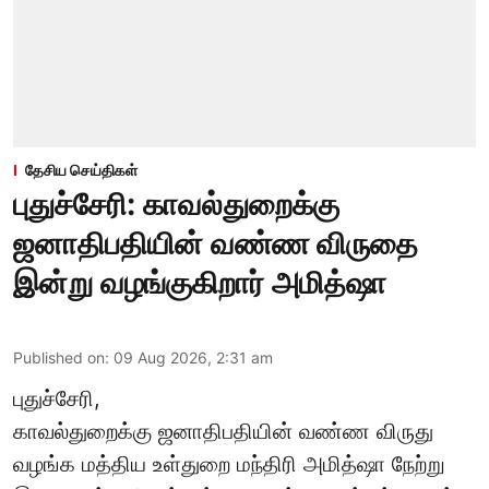
தேசிய செய்திகள்
புதுச்சேரி: காவல்துறைக்கு
ஜனாதிபதியின் வண்ண விருதை
இன்று வழங்குகிறார் அமித்ஷா
Published on
:
09 Aug 2026, 2:31 am
புதுச்சேரி,
காவல்துறைக்கு ஜனாதிபதியின் வண்ண விருது
வழங்க
மத்திய உள்துறை மந்திரி அமித்ஷா
நேற்று