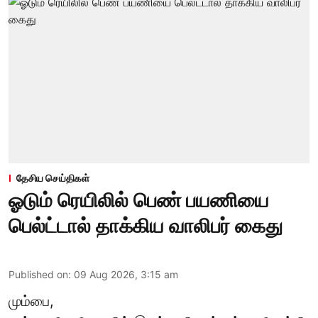
தேசிய செய்திகள்
ஓடும் ரெயிலில் பெண் பயணியை
பெல்ட்டால் தாக்கிய வாலிபர் கைது
Published on
:
09 Aug 2026, 3:15 am
மும்பை,