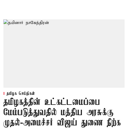
தமிழக செய்திகள்
தமிழகத்தின் உட்கட்டமைப்பை
மேம்படுத்துவதில் மத்திய அரசுக்கு
முதல்-அமைச்சர் விஜய் துணை நிற்க