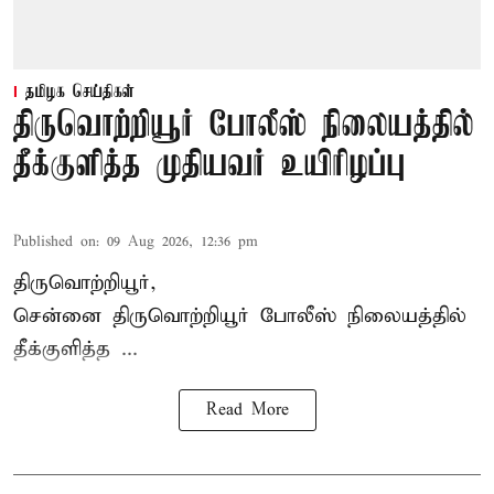
தமிழக செய்திகள்
திருவொற்றியூர் போலீஸ் நிலையத்தில்
தீக்குளித்த முதியவர் உயிரிழப்பு
Published on
:
09 Aug 2026, 12:36 pm
திருவொற்றியூர்,
சென்னை
திருவொற்றியூர்
போலீஸ் நிலையத்தில்
தீக்குளித்த ...
Read More