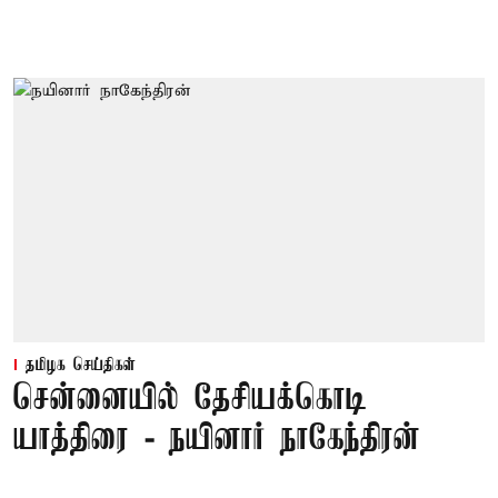
தமிழக செய்திகள்
சென்னையில் தேசியக்கொடி
யாத்திரை - நயினார் நாகேந்திரன்