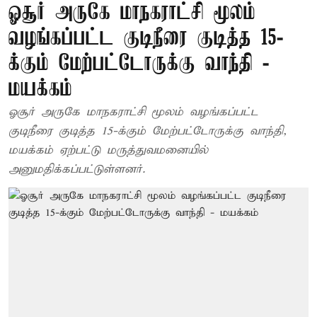
ஓசூர் அருகே மாநகராட்சி மூலம்
வழங்கப்பட்ட குடிநீரை குடித்த 15-
க்கும் மேற்பட்டோருக்கு வாந்தி -
மயக்கம்
ஓசூர் அருகே மாநகராட்சி மூலம் வழங்கப்பட்ட
குடிநீரை குடித்த 15-க்கும் மேற்பட்டோருக்கு வாந்தி,
மயக்கம் ஏற்பட்டு மருத்துவமனையில்
அனுமதிக்கப்பட்டுள்ளனர்.