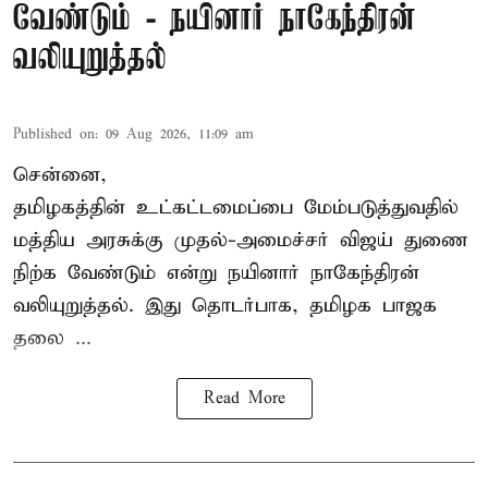
வேண்டும் - நயினார் நாகேந்திரன்
வலியுறுத்தல்
Published on
:
09 Aug 2026, 11:09 am
சென்னை,
தமிழகத்தின் உட்கட்டமைப்பை மேம்படுத்துவதில்
மத்திய அரசுக்கு
முதல்-அமைச்சர் விஜய்
துணை
நிற்க வேண்டும் என்று நயினார் நாகேந்திரன்
வலியுறுத்தல். இது தொடர்பாக, தமிழக பாஜக
தலை ...
Read More