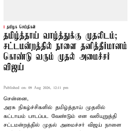
தமிழக செய்திகள்
தமிழ்த்தாய் வாழ்த்துக்கு முதலிடம்;
சட்டமன்றத்தில் நாளை தனித்தீர்மானம்
கொண்டு வரும் முதல் அமைச்சர்
விஜய்
Published on
:
09 Aug 2026, 12:11 pm
சென்னை,
அரசு நிகழ்ச்சிகளில் தமிழ்த்தாய் முதலில்
கட்டாயம் பாடப்பட வேண்டும் என வலியுறுத்தி
சட்டமன்றத்தில் முதல் அமைச்சர் விஜய் நாளை