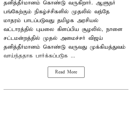
தனித்தீர்மானம் கொண்டு வருகிறார். ஆளுநர்
பங்கேற்கும் நிகழ்ச்சிகளில் முதலில் வந்தே
மாதரம் பாடப்படுவது தமிழக அரசியல்
வட்டாரத்தில் புயலை கிளப்பிய சூழலில், நாளை
சட்டமன்றத்தில் முதல் அமைச்சர் விஜய்
தனித்தீர்மானம் கொண்டு வருவது முக்கியத்துவம்
வாய்ந்ததாக பார்க்கப்படுக ...
Read More