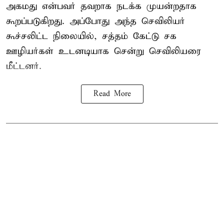
அகமது என்பவர் தவறாக நடக்க முயன்றதாக
கூறப்படுகிறது. அப்போது அந்த செவிலியர்
கூச்சலிட்ட நிலையில், சத்தம் கேட்டு சக
ஊழியர்கள் உடனடியாக சென்று செவிலியரை
மீட்டனர்.
Read More