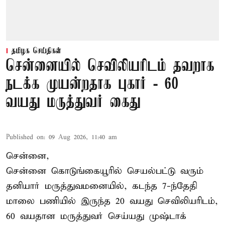
தமிழக செய்திகள்
சென்னையில் செவிலியரிடம் தவறாக
நடக்க முயன்றதாக புகார் - 60
வயது மருத்துவர் கைது
Published on
:
09 Aug 2026, 11:40 am
சென்னை,
சென்னை கொடுங்கையூரில் செயல்பட்டு வரும்
தனியார் மருத்துவமனையில், கடந்த 7-ந்தேதி
மாலை பணியில் இருந்த 20 வயது செவிலியரிடம்,
60 வயதான மருத்துவர் செய்யது முஷ்டாக்