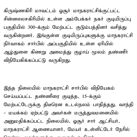
கிருஷ்ணகிரி மாவட்டம் ஓசூர் மாநகராட்சிக்குட்பட்ட
சின்னஎலசகிரியில் உள்ள அம்பேக்கர் நகர் குடியிருப்பு
பகுதியில் 300-க்கும் மேற்பட்ட குடும்பத்தினர் வசித்து
வருகின்றனர். இங்குள்ள குடியிருப்புகளுக்கு மாநகராட்சி
நிர்வாகம் சார்பில் அப்பகுதியில் உள்ள ஏரியில்
ஆழ்துளை கிணறு அமைத்து குழாய் மூலம் தண்ணீர்
விநியேகிக்கப்பட்டு வருகிறது.
இந்த நிலையில் மாநகராட்சி சார்பில் விநியேகம்
செய்யப்பட்ட தண்ணீரை குடித்த, 15-க்கும்
மேற்பட்டேருக்கு திடீரென உடல்நலம் பாதித்தது. வாந்தி
- மயக்கம் ஏற்பட்டு அவர்கள் மருத்துவமனையில்
அனுமதிக்கப்பட்ட நிலையில், ஓசூர் சார் ஆட்சியர்,
மாநகராட்சி ஆணையாளர், மேயர் உள்ளிட்டேர் நேரில்