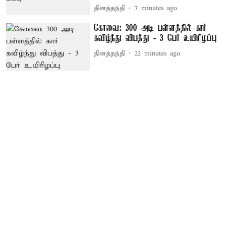
தினத்தந்தி
7 minutes ago
கோவை: 300 அடி பள்ளத்தில் கார்
கவிழ்ந்து விபத்து - 3 பேர் உயிரிழப்பு
தினத்தந்தி
22 minutes ago