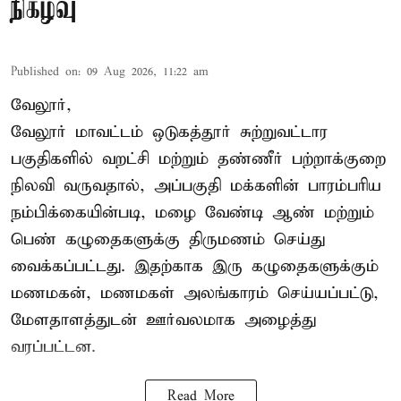
நிகழ்வு
Published on
:
09 Aug 2026, 11:22 am
வேலூர்,
வேலூர் மாவட்டம் ஒடுகத்தூர் சுற்றுவட்டார
பகுதிகளில் வறட்சி மற்றும் தண்ணீர் பற்றாக்குறை
நிலவி வருவதால், அப்பகுதி மக்களின் பாரம்பரிய
நம்பிக்கையின்படி, மழை வேண்டி ஆண் மற்றும்
பெண் கழுதைகளுக்கு திருமணம் செய்து
வைக்கப்பட்டது. இதற்காக இரு கழுதைகளுக்கும்
மணமகன், மணமகள் அலங்காரம் செய்யப்பட்டு,
மேளதாளத்துடன் ஊர்வலமாக அழைத்து
வரப்பட்டன.
Read More