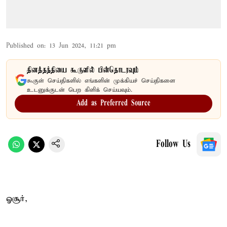
Published on
:
13 Jun 2024, 11:21 pm
தினத்தந்தியை கூகுளில் பின்தொடரவும்
கூகுள் செய்திகளில் எங்களின் முக்கியச் செய்திகளை
உடனுக்குடன் பெற கிளிக் செய்யவும்.
Add as Preferred Source
Follow Us
ஓசூர்,