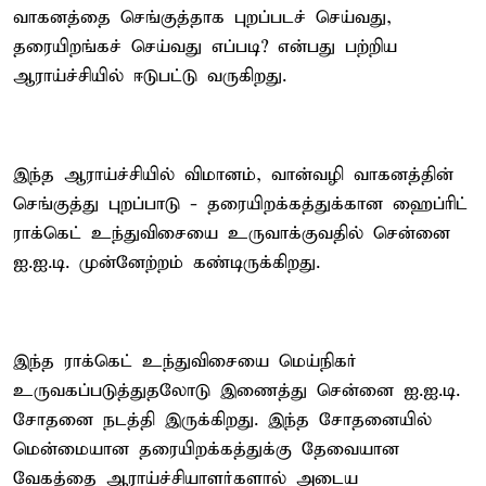
வாகனத்தை செங்குத்தாக புறப்படச் செய்வது,
தரையிறங்கச் செய்வது எப்படி? என்பது பற்றிய
ஆராய்ச்சியில் ஈடுபட்டு வருகிறது.
இந்த ஆராய்ச்சியில் விமானம், வான்வழி வாகனத்தின்
செங்குத்து புறப்பாடு - தரையிறக்கத்துக்கான ஹைப்ரிட்
ராக்கெட் உந்துவிசையை உருவாக்குவதில் சென்னை
ஐ.ஐ.டி. முன்னேற்றம் கண்டிருக்கிறது.
இந்த ராக்கெட் உந்துவிசையை மெய்நிகர்
உருவகப்படுத்துதலோடு இணைத்து சென்னை ஐ.ஐ.டி.
சோதனை நடத்தி இருக்கிறது. இந்த சோதனையில்
மென்மையான தரையிறக்கத்துக்கு தேவையான
வேகத்தை ஆராய்ச்சியாளர்களால் அடைய