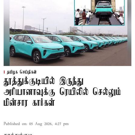
தமிழக செய்திகள்
தூத்துக்குடியில் இருந்து
அரியானாவுக்கு ரெயிலில் செல்லும்
மின்சார கார்கள்
Published on
:
05 Aug 2026, 4:27 pm