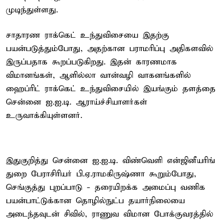
முடிந்துள்ளது.
சாதாரண ராக்கெட் உந்துவிசையை இதற்கு
பயன்படுத்தும்போது, அதற்கான பராமரிப்பு அதிகளவில்
இருப்பதாக கூறப்படுகிறது. இதன் காரணமாக
விமானங்கள், ஆளில்லா வான்வழி வாகனங்களில்
ஹைப்ரிட் ராக்கெட் உந்துவிசையில் இயங்கும் தளத்தை
சென்னை ஐ.ஐ.டி. ஆராய்ச்சியாளர்கள்
உருவாக்கியுள்ளனர்.
இதுகுறித்து சென்னை ஐ.ஐ.டி. விண்வெளி என்ஜினீயரிங்
துறை பேராசிரியர் பி.ஏ.ராமகிருஷ்ணா கூறும்போது,
செங்குத்து புறப்பாடு - தரையிறக்க அமைப்பு வணிக
பயன்பாட்டுக்கான தொழில்நுட்ப தயார்நிலையை
அடைந்தவுடன் சிவில், ராணுவ விமான போக்குவரத்தில்