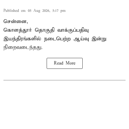
Published on
:
05 Aug 2026, 5:17 pm
சென்னை,
கொளத்தூர் தொகுதி வாக்குப்பதிவு
இயந்திரங்களில் நடைபெற்ற ஆய்வு இன்று
நிறைவடைந்தது.
Read More