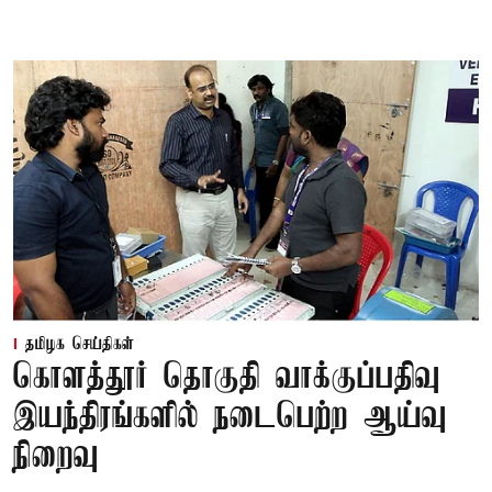
தமிழக செய்திகள்
கொளத்தூர் தொகுதி வாக்குப்பதிவு
இயந்திரங்களில் நடைபெற்ற ஆய்வு
நிறைவு