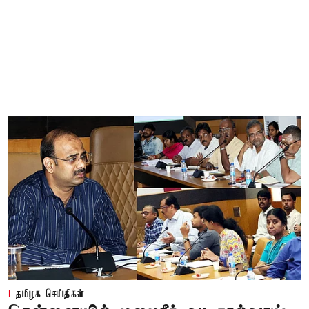
தமிழக செய்திகள்