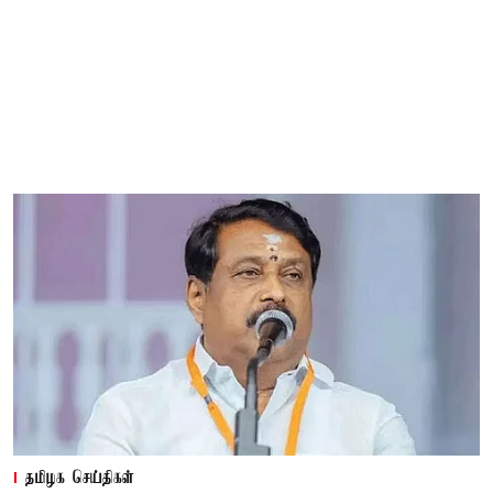
தமிழக செய்திகள்