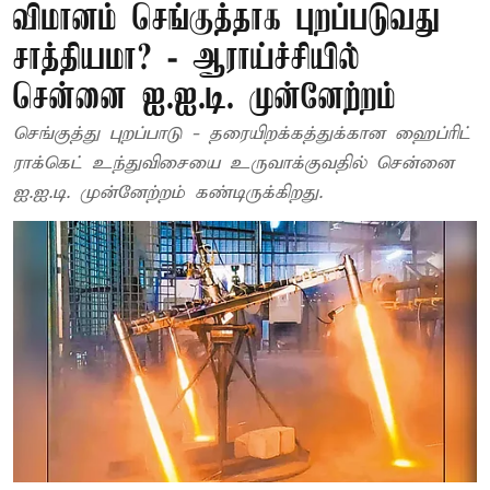
விமானம் செங்குத்தாக புறப்படுவது
சாத்தியமா? - ஆராய்ச்சியில்
சென்னை ஐ.ஐ.டி. முன்னேற்றம்
செங்குத்து புறப்பாடு - தரையிறக்கத்துக்கான ஹைப்ரிட்
ராக்கெட் உந்துவிசையை உருவாக்குவதில் சென்னை
ஐ.ஐ.டி. முன்னேற்றம் கண்டிருக்கிறது.