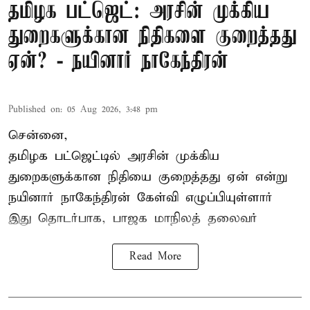
தமிழக பட்ஜெட்: அரசின் முக்கிய
துறைகளுக்கான நிதிகளை குறைத்தது
ஏன்? - நயினார் நாகேந்திரன்
Published on
:
05 Aug 2026, 3:48 pm
சென்னை,
தமிழக பட்ஜெட்டில்
அரசின் முக்கிய
துறைகளுக்கான நிதியை குறைத்தது ஏன் என்று
நயினார் நாகேந்திரன் கேள்வி எழுப்பியுள்ளார்
இது தொடர்பாக, பாஜக மாநிலத் தலைவர்
Read More