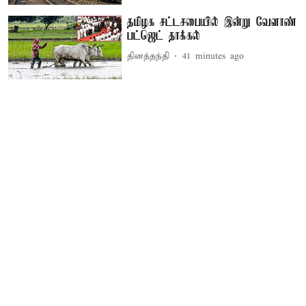
தமிழக சட்டசபையில் இன்று வேளாண்
பட்ஜெட் தாக்கல்
தினத்தந்தி
41 minutes ago