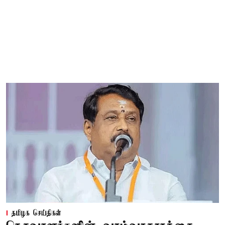
தமிழக செய்திகள்