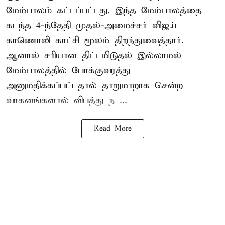
மேம்பாலம் கட்டப்பட்டது. இந்த மேம்பாலத்தை
கடந்த 4-ந்தேதி முதல்-அமைச்சர் விஜய்
காணொலி காட்சி மூலம் திறந்துவைத்தார்.
ஆனால் சரியான திட்டமிடுதல் இல்லாமல்
மேம்பாலத்தில் போக்குவரத்து
அனுமதிக்கப்பட்டதால் தாறுமாறாக சென்ற
வாகனங்களால் விபத்து ந ...
Read More