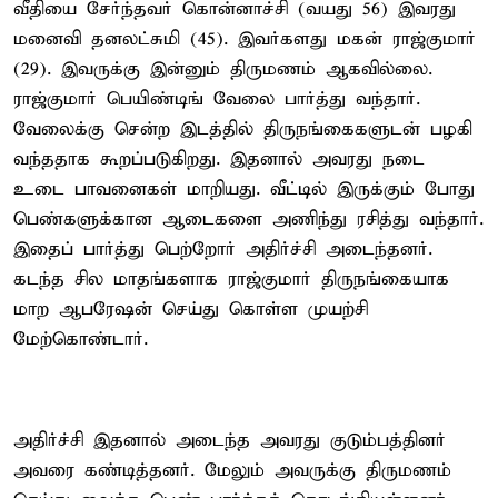
வீதியை சேர்ந்தவர் கொன்னாச்சி (வயது 56) இவரது
மனைவி தனலட்சுமி (45). இவர்களது மகன் ராஜ்குமார்
(29). இவருக்கு இன்னும் திருமணம் ஆகவில்லை.
ராஜ்குமார் பெயிண்டிங் வேலை பார்த்து வந்தார்.
வேலைக்கு சென்ற இடத்தில் திருநங்கைகளுடன் பழகி
வந்ததாக கூறப்படுகிறது. இதனால் அவரது நடை
உடை பாவனைகள் மாறியது. வீட்டில் இருக்கும் போது
பெண்களுக்கான ஆடைகளை அணிந்து ரசித்து வந்தார்.
இதைப் பார்த்து பெற்றோர் அதிர்ச்சி அடைந்தனர்.
கடந்த சில மாதங்களாக ராஜ்குமார் திருநங்கையாக
மாற ஆபரேஷன் செய்து கொள்ள முயற்சி
மேற்கொண்டார்.
அதிர்ச்சி இதனால் அடைந்த அவரது குடும்பத்தினர்
அவரை கண்டித்தனர். மேலும் அவருக்கு திருமணம்