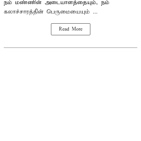
நம் மண்ணின் அடையாளத்தையும், நம்
கலாச்சாரத்தின் பெருமையையும் ...
Read More