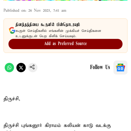
Published on
:
26 Nov 2025, 7:41 am
தினத்தந்தியை கூகுளில் பின்தொடரவும்
கூகுள் செய்திகளில் எங்களின் முக்கியச் செய்திகளை
உடனுக்குடன் பெற கிளிக் செய்யவும்.
Add as Preferred Source
Follow Us
திருச்சி,
திருச்சி புங்கனூர் கிராமம் கலியன் காடு வடக்கு