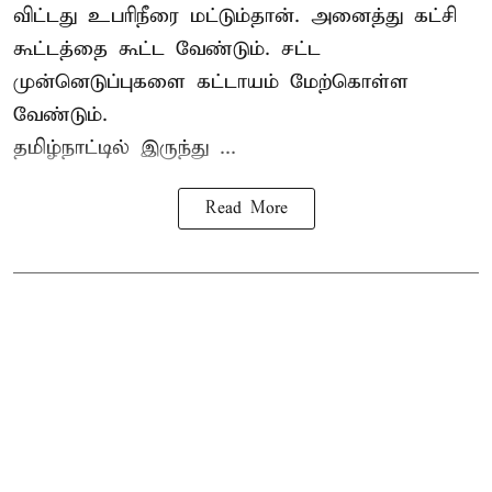
விட்டது உபரிநீரை மட்டும்தான். அனைத்து கட்சி
கூட்டத்தை கூட்ட வேண்டும். சட்ட
முன்னெடுப்புகளை கட்டாயம் மேற்கொள்ள
வேண்டும்.
தமிழ்நாட்டில் இருந்து ...
Read More