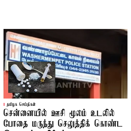
தமிழக செய்திகள்
சென்னையில் ஊசி மூலம் உடலில்
போதை மருந்து செலுத்திக் கொண்ட