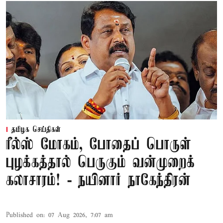
தமிழக செய்திகள்
ரீல்ஸ் மோகம், போதைப் பொருள்
புழக்கத்தால் பெருகும் வன்முறைக்
கலாசாரம்! - நயினார் நாகேந்திரன்
Published on
:
07 Aug 2026, 7:07 am