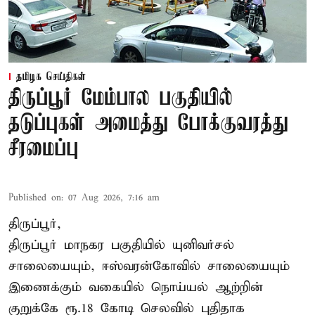
தமிழக செய்திகள்
திருப்பூர் மேம்பால பகுதியில்
தடுப்புகள் அமைத்து போக்குவரத்து
சீரமைப்பு
Published on
:
07 Aug 2026, 7:16 am
திருப்பூர்,
திருப்பூர் மாநகர பகுதியில் யுனிவர்சல்
சாலையையும், ஈஸ்வரன்கோவில் சாலையையும்
இணைக்கும் வகையில் நொய்யல் ஆற்றின்
குறுக்கே ரூ.18 கோடி செலவில் புதிதாக