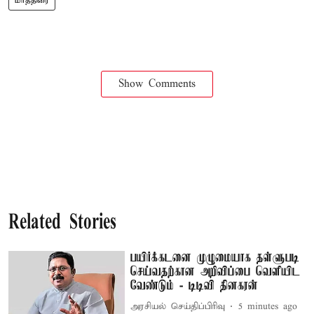
மாத்திரை
Show Comments
Related Stories
பயிர்க்கடனை முழுமையாக தள்ளுபடி
செய்வதற்கான அறிவிப்பை வெளியிட
வேண்டும் - டிடிவி தினகரன்
அரசியல் செய்திப்பிரிவு
5 minutes ago