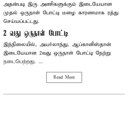
அதன்படி இரு அணிகளுக்கும் இடையேயான
முதல் ஒருநாள் போட்டி மழை காரணமாக ரத்து
செய்யப்பட்டது.
2 வது ஒருநாள் போட்டி
இந்நிலையில், அயர்லாந்து, ஆப்கானிஸ்தான்
இடையேயான 2வது ஒருநாள் போட்டி நேற்று
நடைபெற்றது. ...
Read More