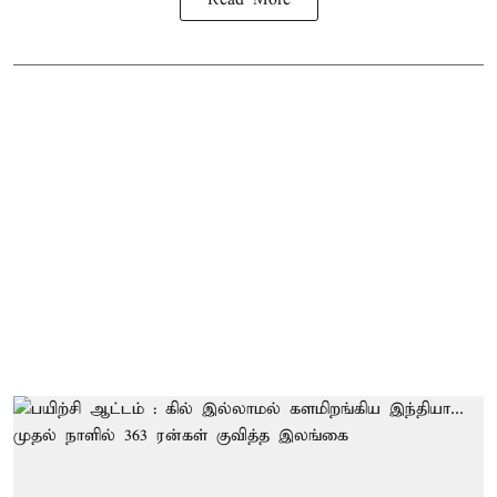
Read More