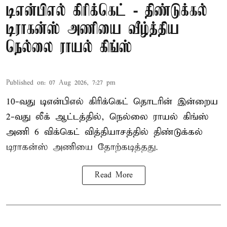
டிஎன்பிஎல் கிரிக்கெட் - திண்டுக்கல்
டிராகன்ஸ் அணியை வீழ்த்திய
நெல்லை ராயல் கிங்ஸ்
Published on
:
07 Aug 2026, 7:27 pm
10-வது டிஎன்பிஎல் கிரிக்கெட் தொடரின் இன்றைய
2-வது லீக் ஆட்டத்தில், நெல்லை ராயல் கிங்ஸ்
அணி 6 விக்கெட் வித்தியாசத்தில் திண்டுக்கல்
டிராகன்ஸ் அணியை தோற்கடித்தது.
Read More