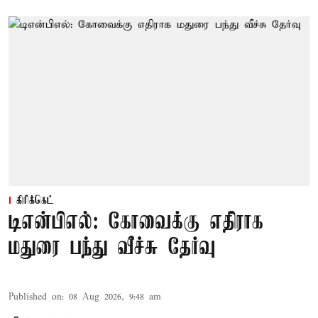
கிரிக்கெட்
டிஎன்பிஎல்: கோவைக்கு எதிராக
மதுரை பந்து வீச்சு தேர்வு
Published on
:
08 Aug 2026, 9:48 am