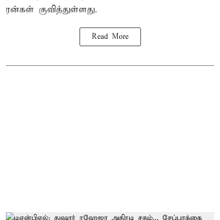
ரன்கள் குவித்துள்ளது.
Read More