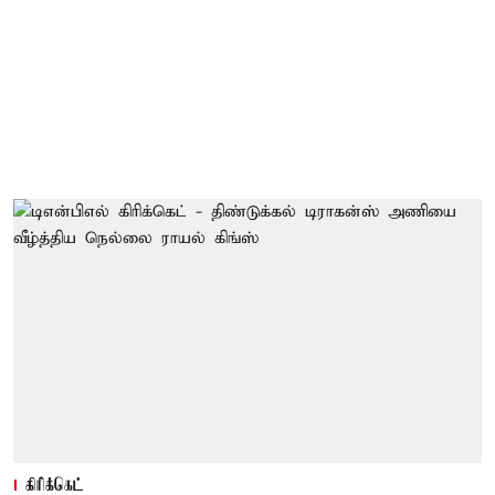
கிரிக்கெட்