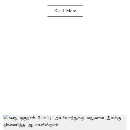
Read More