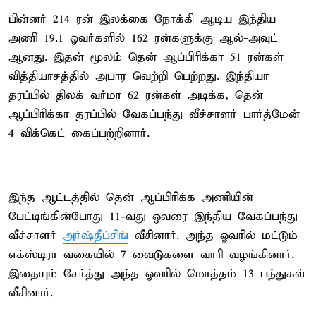
பின்னர் 214 ரன் இலக்கை நோக்கி ஆடிய இந்திய
அணி 19.1 ஓவர்களில் 162 ரன்களுக்கு ஆல்-அவுட்
ஆனது. இதன் மூலம் தென் ஆப்பிரிக்கா 51 ரன்கள்
வித்தியாசத்தில் அபார வெற்றி பெற்றது. இந்தியா
தரப்பில் திலக் வர்மா 62 ரன்கள் அடிக்க, தென்
ஆப்பிரிக்கா தரப்பில் வேகப்பந்து வீச்சாளர் பார்த்மேன்
4 விக்கெட் கைப்பற்றினார்.
இந்த ஆட்டத்தில் தென் ஆப்பிரிக்க அணியின்
பேட்டிங்கின்போது 11-வது ஓவரை இந்திய வேகப்பந்து
வீச்சாளர்
அர்ஷ்தீப்சிங்
வீசினார். அந்த ஓவரில் மட்டும்
எக்ஸ்டிரா வகையில் 7 வைடுகளை வாரி வழங்கினார்.
இதையும் சேர்த்து அந்த ஓவரில் மொத்தம் 13 பந்துகள்
வீசினார்.