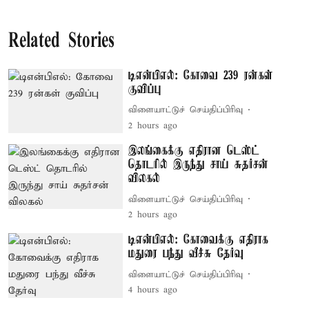
Related Stories
டிஎன்பிஎல்: கோவை 239 ரன்கள்
குவிப்பு
விளையாட்டுச் செய்திப்பிரிவு
2 hours ago
இலங்கைக்கு எதிரான டெஸ்ட்
தொடரில் இருந்து சாய் சுதர்சன்
விலகல்
விளையாட்டுச் செய்திப்பிரிவு
2 hours ago
டிஎன்பிஎல்: கோவைக்கு எதிராக
மதுரை பந்து வீச்சு தேர்வு
விளையாட்டுச் செய்திப்பிரிவு
4 hours ago