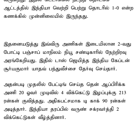
ஆட்டத்தில் இந்தியா வெற்றி பெற்று தொடரில் 1-0 என்ற
கணக்கில் முன்னிலையில் இருந்தது.
இதனையடுத்து இவ்விரு அணிகள் இடையிலான 2-வது
போட்டி பஞ்சாப் மாநிலம் நியூ சண்டிகாரில் நேற்றிரவு
அரங்கேறியது. இதில் டாஸ் ஜெயித்த இந்திய கேப்டன்
சூர்யகுமார் யாதவ் பந்துவீச்சை தேர்வு செய்தார்.
அதன்படி முதலில் பேட்டிங் செய்த தென் ஆப்பிரிக்க
அணி 20 ஓவர் முடிவில் 4 விக்கெட்டு இழப்புக்கு 213
ரன்கள் குவித்தது. அதிகபட்சமாக டி காக் 90 ரன்கள்
அடித்தார். இந்தியா தரப்பில் வருண் சக்ரவர்த்தி 2
விக்கெட்டுகள் வீழ்த்தினார்.