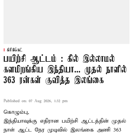
கிரிக்கெட்
பயிற்சி ஆட்டம் : கில் இல்லாமல்
களமிறங்கிய இந்தியா... முதல் நாளில்
363 ரன்கள் குவித்த இலங்கை
Published on
:
07 Aug 2026, 1:32 pm
கொழும்பு,
இந்தியாவுக்கு எதிரான பயிற்சி ஆட்டத்தின் முதல்
நாள் ஆட்ட நேர முடிவில்
இலங்கை
அணி 363