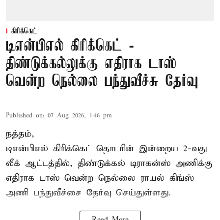
கிரிக்கெட்
டிஎன்பிஎல் கிரிக்கெட் -
திண்டுக்கல்லுக்கு எதிராக டாஸ்
வென்ற நெல்லை பந்துவீச்சு தேர்வு
Published on
:
07 Aug 2026, 1:46 pm
நத்தம்,
டிஎன்பிஎல்
கிரிக்கெட் தொடரின் இன்றைய 2-வது
லீக் ஆட்டத்தில், திண்டுக்கல் டிராகன்ஸ் அணிக்கு
எதிராக டாஸ் வென்ற நெல்லை ராயல் கிங்ஸ்
அணி பந்துவீச்சை தேர்வு செய்துள்ளது.