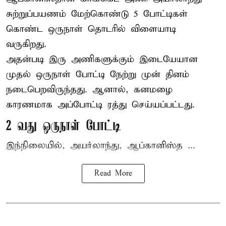
சுற்றுப்பயணம் மேற்கொண்டு 5 போட்டிகள்
கொண்ட ஒருநாள் தொடரில் விளையாடி
வருகிறது.
அதன்படி இரு அணிகளுக்கும் இடையேயான
முதல் ஒருநாள் போட்டி நேற்று முன் தினம்
நடைபெறவிருந்தது. ஆனால், கனமழை
காரணமாக அப்போட்டி ரத்து செய்யப்பட்டது.
2 வது ஒருநாள் போட்டி
இந்நிலையில், அயர்லாந்து, ஆப்கானிஸ்த ...
Read More