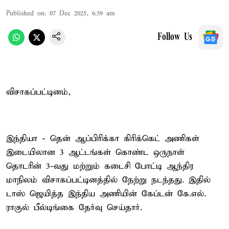
Published on
:
07 Dec 2025, 6:39 am
Follow Us
விசாகப்பட்டினம்,
இந்தியா - தென் ஆப்பிரிக்கா கிரிக்கெட் அணிகள்
இடையிலான 3 ஆட்டங்கள் கொண்ட ஒருநாள்
தொடரின் 3-வது மற்றும் கடைசி போட்டி ஆந்திர
மாநிலம் விசாகப்பட்டினத்தில் நேற்று நடந்தது. இதில்
டாஸ் ஜெயித்த இந்திய அணியின் கேப்டன் கே.எல்.
ராகுல் பீல்டிங்கை தேர்வு செய்தார்.