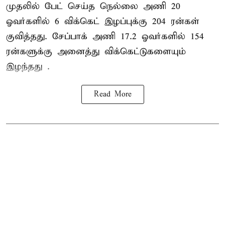
முதலில் பேட் செய்த நெல்லை அணி 20
ஓவர்களில் 6 விக்கெட் இழப்புக்கு 204 ரன்கள்
குவித்தது. சேப்பாக் அணி 17.2 ஓவர்களில் 154
ரன்களுக்கு அனைத்து விக்கெட்டுகளையும்
இழந்தது .
Read More