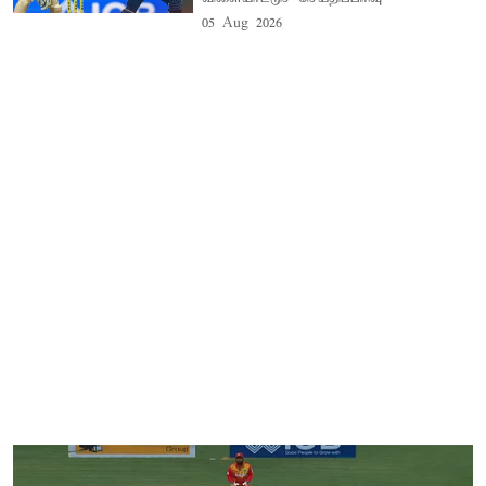
05 Aug 2026