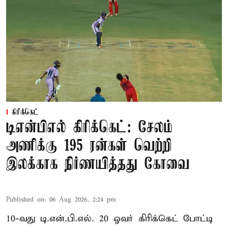
கிரிக்கெட்
டிஎன்பிஎல் கிரிக்கெட்: சேலம்
அணிக்கு 195 ரன்கள் வெற்றி
இலக்காக நிர்ணயித்தது கோவை
Published on
:
06 Aug 2026, 2:24 pm
10-வது டி.என்.பி.எல். 20 ஓவர் கிரிக்கெட் போட்டி