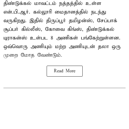
திண்டுக்கல் மாவட்டம் நத்தத்தில் உள்ள
என்.பி.ஆர். கல்லூரி மைதானத்தில் நடந்து
வருகிறது. இதில் திருப்பூர் தமிழன்ஸ், சேப்பாக்
சூப்பர் கில்லீஸ், கோவை கிங்ஸ், திண்டுக்கல்
டிராகன்ஸ் உள்பட 8 அணிகள் பங்கேற்றுள்ளன.
ஒவ்வொரு அணியும் மற்ற அணியுடன் தலா ஒரு
முறை மோத வேண்டும்.
Read More