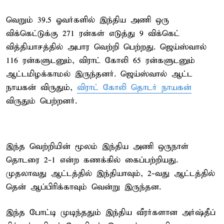
வெறும் 39.5 ஓவர்களில் இந்திய அணி ஒரு
விக்கெட்டுக்கு 271 ரன்கள் எடுத்து 9 விக்கெட்
வித்தியாசத்தில் அபார வெற்றி பெற்றது. ஜெய்ஸ்வால்
116 ரன்களுடனும், விராட் கோலி 65 ரன்களுடனும்
ஆட்டமிழக்காமல் இருந்தனர். ஜெய்ஸ்வால் ஆட்ட
நாயகன் விருதும்,
விராட் கோலி தொடர் நாயகன்
விருதும் பெற்றனர்.
இந்த வெற்றியின் மூலம் இந்திய அணி ஒருநாள்
தொடரை 2-1 என்ற கணக்கில் கைப்பற்றியது.
முதலாவது ஆட்டத்தில் இந்தியாவும், 2-வது ஆட்டத்தில்
தென் ஆப்பிரிக்காவும் வென்று இருந்தன.
இந்த போட்டி முடிந்ததும் இந்திய வீரர்களான அர்ஷ்தீப்