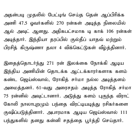
அதன்படி முதலில் பேட்டிங் செய்த தென் ஆப்பிரிக்க
அணி 47.5 ஓவர்களில் 270 ரன்கள் அடித்த நிலையில்
ஆல் அவுட் ஆனது. அதிகபட்சமாக டி காக் 106 ரன்கள்
அடித்தார். இந்தியா தரப்பில் குல்தீப் யாதவ் மற்றும்
பிரசித் கிருஷ்ணா தலா 4 விக்கெட்டுகள் வீழ்த்தினார்.
இதைத்தொடர்ந்து 271 ரன் இலக்கை நோக்கி ஆடிய
இந்திய அணியின் தொடக்க ஆட்டக்காரர்களாக களம்
கண்ட ஜெய்ஸ்வால், ரோகித் சர்மா நல்ல அடித்தளம்
அமைத்தனர். 61-வது அரைசதம் அடித்த ரோகித் சர்மா
75 ரன்னில் அவுட்டானார். அடுத்து களம் புகுந்த விராட்
கோலி நாலாபுறமும் பந்தை விரட்டியடித்து ரசிகர்களை
குஷிப்படுத்தினார். அபாரமாக ஆடிய ஜெய்ஸ்வால் 111
பந்துகளில் தனது கன்னி சதத்தை பூர்த்தி செய்தார்.