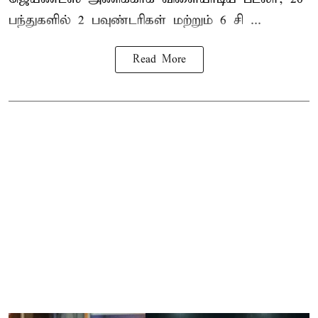
பந்துகளில் 2 பவுண்டரிகள் மற்றும் 6 சி ...
Read More