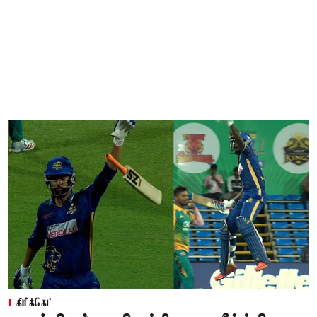
கிரிக்கெட்